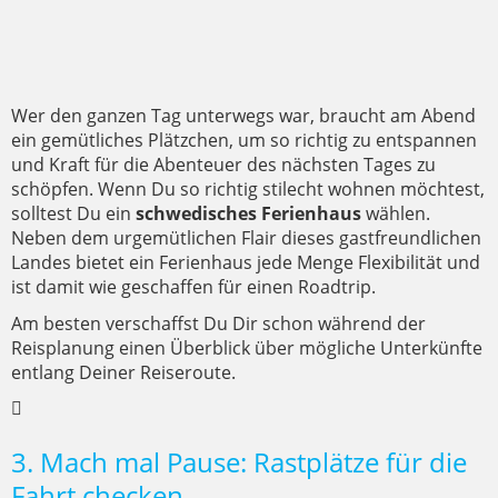
Wer den ganzen Tag unterwegs war, braucht am Abend
ein gemütliches Plätzchen, um so richtig zu entspannen
und Kraft für die Abenteuer des nächsten Tages zu
schöpfen. Wenn Du so richtig stilecht wohnen möchtest,
solltest Du ein
schwedisches Ferienhaus
wählen.
Neben dem urgemütlichen Flair dieses gastfreundlichen
Landes bietet ein Ferienhaus jede Menge Flexibilität und
ist damit wie geschaffen für einen Roadtrip.
Am besten verschaffst Du Dir schon während der
Reisplanung einen Überblick über mögliche Unterkünfte
entlang Deiner Reiseroute.
3. Mach mal Pause: Rastplätze für die
Fahrt checken