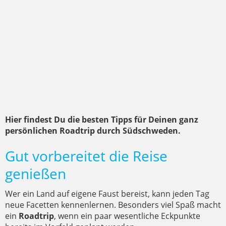
Hier findest Du die besten Tipps für Deinen ganz
persönlichen Roadtrip durch Südschweden.
Gut vorbereitet die Reise
genießen
Wer ein Land auf eigene Faust bereist, kann jeden Tag
neue Facetten kennenlernen. Besonders viel Spaß macht
ein
Roadtrip
, wenn ein paar wesentliche Eckpunkte