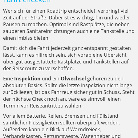
Wer sich für einen Roadtrip entscheidet, verbringt viel
Zeit auf der Straße. Dabei ist es wichtig, hin und wieder
Pausen zu machen. Optimal sind Rastplätze, die neben
sauberen Sanitäreinrichtungen auch eine Tankstelle und
einen Imbiss bieten.
Damit sich die Fahrt jederzeit ganz entspannt gestalten
lässt, kann es hilfreich sein, sich vorab eine Übersicht
über gut ausgestattete Rastplätze und Tankstellen auf
der Reiseroute zu verschaffen.
Eine
Inspektion
und ein
Ölwechsel
gehören zu den
absoluten Basics. Sollte die letzte Inspektion nicht lange
zurückliegen, ist das Fahrzeug sicher gut in Schuss. Steht
der nächste Check noch an, wäre es sinnvoll, einen
Termin vor Reiseantritt zu wählen.
Vor allem Batterie, Reifen, Bremsen und Füllstand
sämtlicher Flüssigkeiten sollten überprüft werden.
Außerdem kann ein Blick auf Warndreieck,
Verbandskasten, Rettungsweste, Wagenheber und