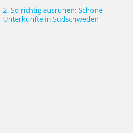
2. So richtig ausruhen: Schöne
Unterkünfte in Südschweden