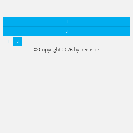
© Copyright 2026 by Reise.de