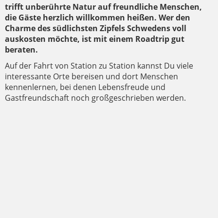
trifft unberührte Natur auf freundliche Menschen,
die Gäste herzlich willkommen heißen. Wer den
Charme des südlichsten Zipfels Schwedens voll
auskosten möchte, ist mit einem Roadtrip gut
beraten.
Auf der Fahrt von Station zu Station kannst Du viele
interessante Orte bereisen und dort Menschen
kennenlernen, bei denen Lebensfreude und
Gastfreundschaft noch großgeschrieben werden.