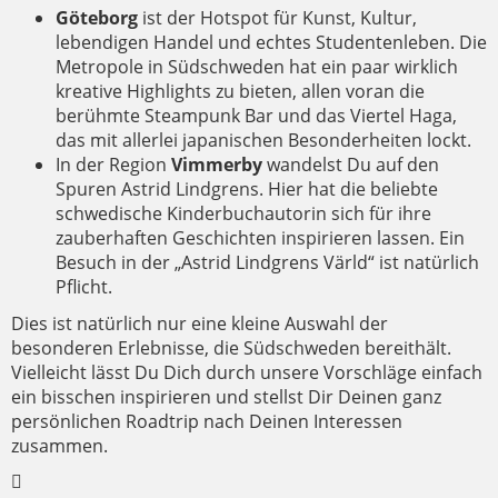
Göteborg
ist der Hotspot für Kunst, Kultur,
lebendigen Handel und echtes Studentenleben. Die
Metropole in Südschweden hat ein paar wirklich
kreative Highlights zu bieten, allen voran die
berühmte Steampunk Bar und das Viertel Haga,
das mit allerlei japanischen Besonderheiten lockt.
In der Region
Vimmerby
wandelst Du auf den
Spuren Astrid Lindgrens. Hier hat die beliebte
schwedische Kinderbuchautorin sich für ihre
zauberhaften Geschichten inspirieren lassen. Ein
Besuch in der „Astrid Lindgrens Värld“ ist natürlich
Pflicht.
Dies ist natürlich nur eine kleine Auswahl der
besonderen Erlebnisse, die Südschweden bereithält.
Vielleicht lässt Du Dich durch unsere Vorschläge einfach
ein bisschen inspirieren und stellst Dir Deinen ganz
persönlichen Roadtrip nach Deinen Interessen
zusammen.