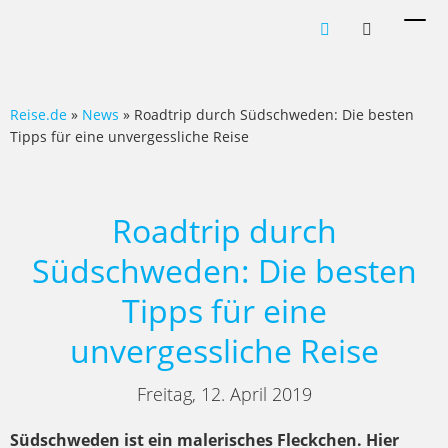
Men
ein-
Reise.de
»
News
» Roadtrip durch Südschweden: Die besten
Tipps für eine unvergessliche Reise
Roadtrip durch
Südschweden: Die besten
Tipps für eine
unvergessliche Reise
Freitag, 12. April 2019
Südschweden ist ein malerisches Fleckchen. Hier