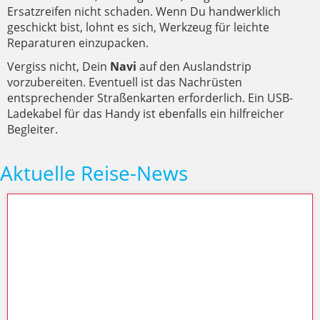
Ersatzreifen nicht schaden. Wenn Du handwerklich
geschickt bist, lohnt es sich, Werkzeug für leichte
Reparaturen einzupacken.
Vergiss nicht, Dein
Navi
auf den Auslandstrip
vorzubereiten. Eventuell ist das Nachrüsten
entsprechender Straßenkarten erforderlich. Ein USB-
Ladekabel für das Handy ist ebenfalls ein hilfreicher
Begleiter.
Aktuelle Reise-News