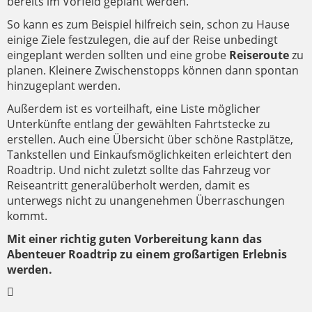
bereits im Vorfeld geplant werden.
So kann es zum Beispiel hilfreich sein, schon zu Hause
einige Ziele festzulegen, die auf der Reise unbedingt
eingeplant werden sollten und eine grobe
Reiseroute
zu
planen. Kleinere Zwischenstopps können dann spontan
hinzugeplant werden.
Außerdem ist es vorteilhaft, eine Liste möglicher
Unterkünfte entlang der gewählten Fahrtstecke zu
erstellen. Auch eine Übersicht über schöne Rastplätze,
Tankstellen und Einkaufsmöglichkeiten erleichtert den
Roadtrip. Und nicht zuletzt sollte das Fahrzeug vor
Reiseantritt generalüberholt werden, damit es
unterwegs nicht zu unangenehmen Überraschungen
kommt.
Mit einer richtig guten Vorbereitung kann das
Abenteuer Roadtrip zu einem großartigen Erlebnis
werden.