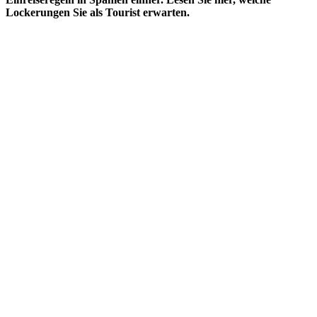
Lockerungen Sie als Tourist erwarten.