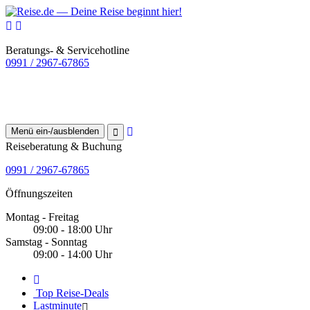
Beratungs- & Servicehotline
0991 / 2967-67865
Menü ein-/ausblenden
Reiseberatung & Buchung
0991 / 2967-67865
Öffnungszeiten
Montag - Freitag
09:00 - 18:00 Uhr
Samstag - Sonntag
09:00 - 14:00 Uhr
Top Reise-Deals
Lastminute