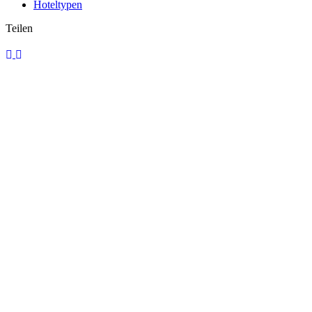
Hoteltypen
Teilen