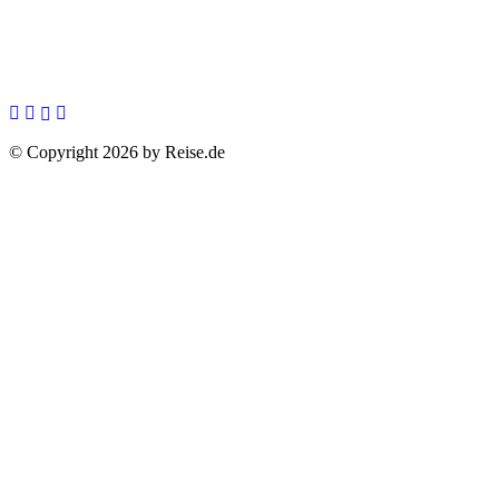
© Copyright 2026 by Reise.de