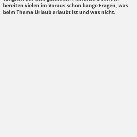
bereiten vielen im Voraus schon bange Fragen, was
beim Thema Urlaub erlaubt ist und was nicht.