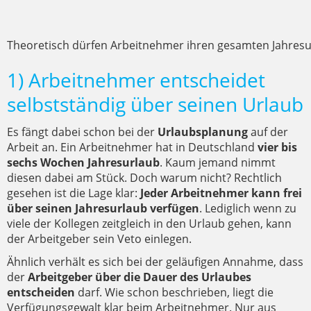
Theoretisch dürfen Arbeitnehmer ihren gesamten Jahresu
1) Arbeitnehmer entscheidet
selbstständig über seinen Urlaub
Es fängt dabei schon bei der
Urlaubsplanung
auf der
Arbeit an. Ein Arbeitnehmer hat in Deutschland
vier bis
sechs Wochen Jahresurlaub
. Kaum jemand nimmt
diesen dabei am Stück. Doch warum nicht? Rechtlich
gesehen ist die Lage klar:
Jeder Arbeitnehmer kann frei
über seinen Jahresurlaub verfügen
. Lediglich wenn zu
viele der Kollegen zeitgleich in den Urlaub gehen, kann
der Arbeitgeber sein Veto einlegen.
Ähnlich verhält es sich bei der geläufigen Annahme, dass
der
Arbeitgeber über die Dauer des Urlaubes
entscheiden
darf. Wie schon beschrieben, liegt die
Verfügungsgewalt klar beim Arbeitnehmer. Nur aus