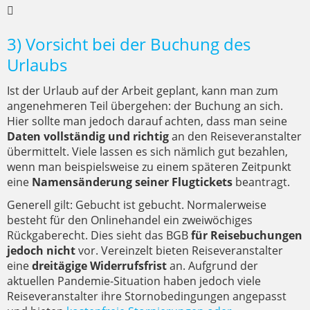
3) Vorsicht bei der Buchung des
Urlaubs
Ist der Urlaub auf der Arbeit geplant, kann man zum
angenehmeren Teil übergehen: der Buchung an sich.
Hier sollte man jedoch darauf achten, dass man seine
Daten vollständig und richtig
an den Reiseveranstalter
übermittelt. Viele lassen es sich nämlich gut bezahlen,
wenn man beispielsweise zu einem späteren Zeitpunkt
eine
Namensänderung seiner Flugtickets
beantragt.
Generell gilt: Gebucht ist gebucht. Normalerweise
besteht für den Onlinehandel ein zweiwöchiges
Rückgaberecht. Dies sieht das BGB
für Reisebuchungen
jedoch nicht
vor. Vereinzelt bieten Reiseveranstalter
eine
dreitägige Widerrufsfrist
an. Aufgrund der
aktuellen Pandemie-Situation haben jedoch viele
Reiseveranstalter ihre Stornobedingungen angepasst