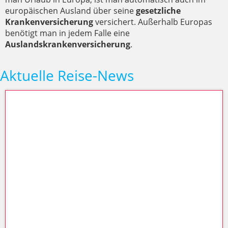
europäischen Ausland über seine
gesetzliche
Krankenversicherung
versichert. Außerhalb Europas
benötigt man in jedem Falle eine
Auslandskrankenversicherung
.
Aktuelle Reise-News