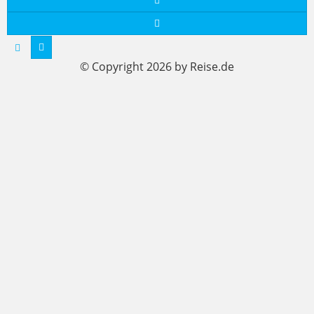
© Copyright 2026 by Reise.de