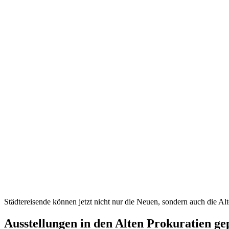
Städtereisende können jetzt nicht nur die Neuen, sondern auch die Alt
Ausstellungen in den Alten Prokuratien ge