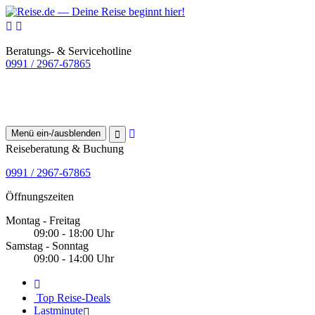
Beratungs- & Servicehotline
0991 / 2967-67865
Menü ein-/ausblenden
Reiseberatung & Buchung
0991 / 2967-67865
Öffnungszeiten
Montag - Freitag
09:00 - 18:00 Uhr
Samstag - Sonntag
09:00 - 14:00 Uhr
Top Reise-Deals
Lastminute