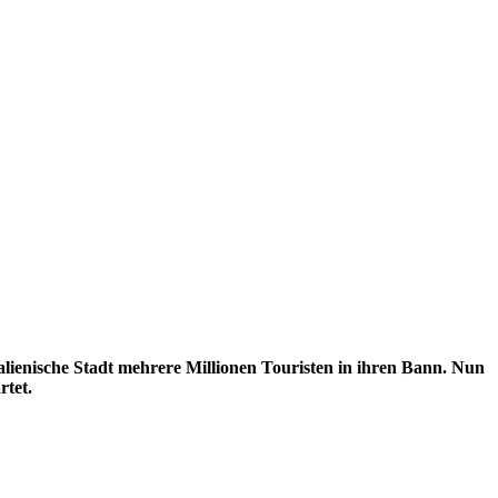
alienische Stadt mehrere Millionen Touristen in ihren Bann. Nun
rtet.