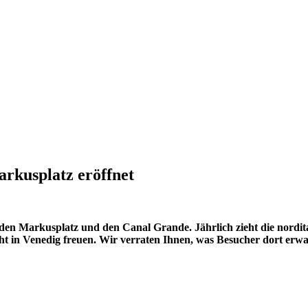
arkusplatz eröffnet
 den Markusplatz und den Canal Grande. Jährlich zieht die nordit
ght in Venedig freuen. Wir verraten Ihnen, was Besucher dort erwa