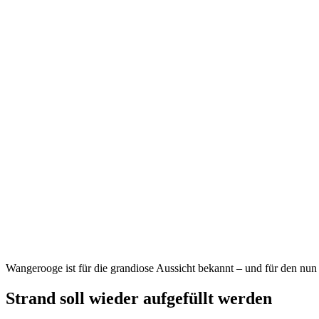
Wangerooge ist für die grandiose Aussicht bekannt – und für den nun
Strand soll wieder aufgefüllt werden