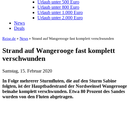
Urlaub unter 500 Euro
Urlaub unter 800 Euro
Urlaub unter 1.000 Euro
Urlaub unter 2.000 Euro
News
Deals
Reise.de
»
News
» Strand auf Wangerooge fast komplett verschwunden
Strand auf Wangerooge fast komplett
verschwunden
Samstag, 15. Februar 2020
In Folge mehrerer Sturmfluten, die auf den Sturm Sabine
folgten, ist der Hauptbadestrand der Nordseeinsel Wangerooge
beinahe komplett verschwunden. Etwa 80 Prozent des Sandes
wurden von den Fluten abgetragen.