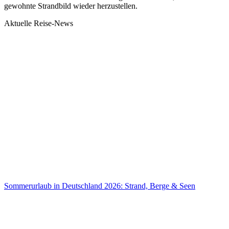
gewohnte Strandbild wieder herzustellen.
Aktuelle Reise-News
Sommerurlaub in Deutschland 2026: Strand, Berge & Seen