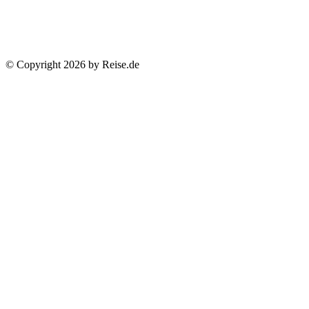
© Copyright 2026 by Reise.de