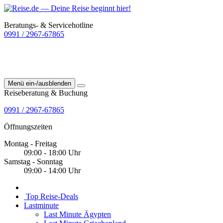
Beratungs- & Servicehotline
0991 / 2967-67865
Menü ein-/ausblenden
Reiseberatung & Buchung
0991 / 2967-67865
Öffnungszeiten
Montag - Freitag
09:00 - 18:00 Uhr
Samstag - Sonntag
09:00 - 14:00 Uhr
Top Reise-Deals
Lastminute
Last Minute Ägypten