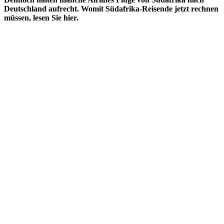
Deutschland aufrecht. Womit Südafrika-Reisende jetzt rechnen
müssen, lesen Sie hier.