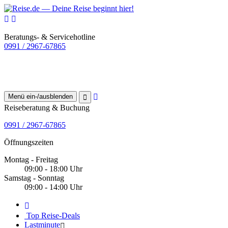
Beratungs- & Servicehotline
0991 / 2967-67865
Menü ein-/ausblenden
Reiseberatung & Buchung
0991 / 2967-67865
Öffnungszeiten
Montag - Freitag
09:00 - 18:00 Uhr
Samstag - Sonntag
09:00 - 14:00 Uhr
Top Reise-Deals
Lastminute