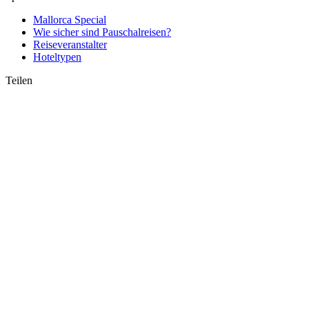
Mallorca Special
Wie sicher sind Pauschalreisen?
Reiseveranstalter
Hoteltypen
Teilen