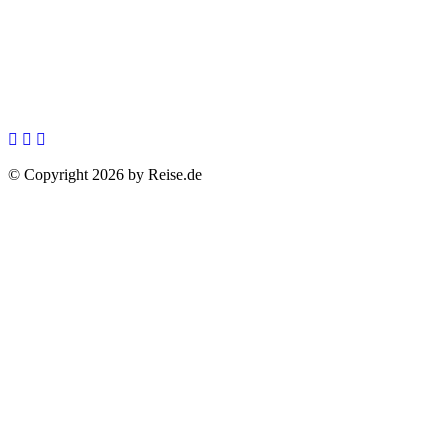
© Copyright 2026 by Reise.de