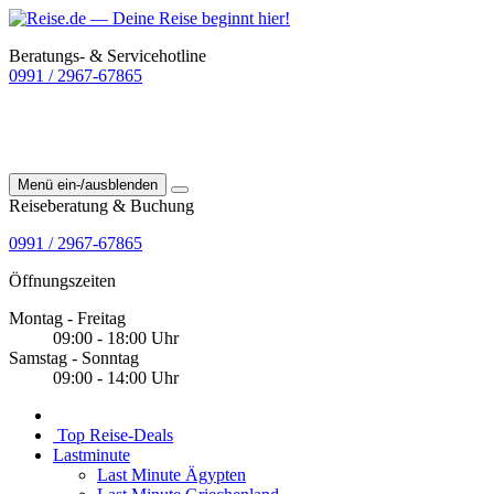
Beratungs- & Servicehotline
0991 / 2967-67865
Menü ein-/ausblenden
Reiseberatung & Buchung
0991 / 2967-67865
Öffnungszeiten
Montag - Freitag
09:00 - 18:00 Uhr
Samstag - Sonntag
09:00 - 14:00 Uhr
Top Reise-Deals
Lastminute
Last Minute Ägypten