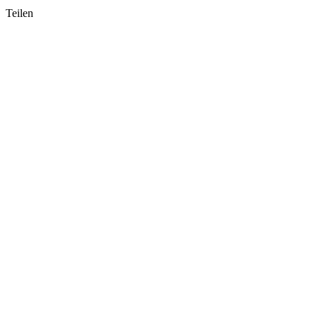
Teilen