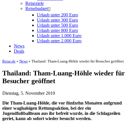
Reiseziele
Reisebudget
Urlaub unter 200 Euro
Urlaub unter 300 Euro
Urlaub unter 500 Euro
Urlaub unter 800 Euro
Urlaub unter 1.000 Euro
Urlaub unter 2.000 Euro
News
Deals
Reise.de
»
News
» Thailand: Tham-Luang-Höhle wieder für Besucher geöffnet
Thailand: Tham-Luang-Höhle wieder für
Besucher geöffnet
Dienstag, 5. November 2019
Die Tham-Luang-Höhle, die vor fünfzehn Monaten aufgrund
einer waghalsigen Rettungsaktion, bei der ein
Jugendfußballteam aus ihr befreit wurde, in die Schlagzeilen
geriet, kann ab sofort wieder besucht werden.