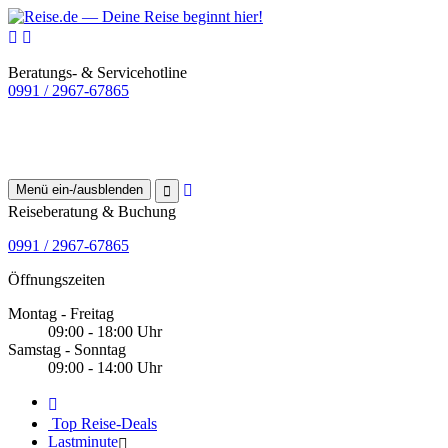
Beratungs- & Servicehotline
0991 / 2967-67865
Menü ein-/ausblenden
Reiseberatung & Buchung
0991 / 2967-67865
Öffnungszeiten
Montag - Freitag
09:00 - 18:00 Uhr
Samstag - Sonntag
09:00 - 14:00 Uhr
Top Reise-Deals
Lastminute