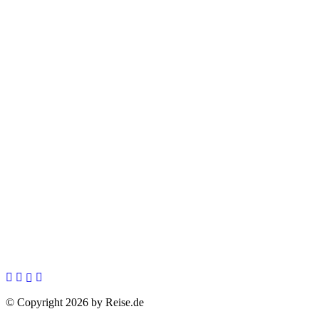
© Copyright 2026 by Reise.de