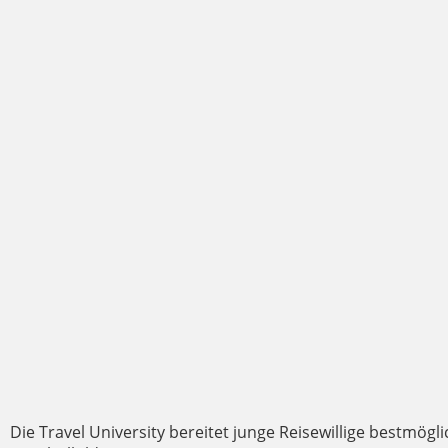
Die Travel University bereitet junge Reisewillige bestmögl