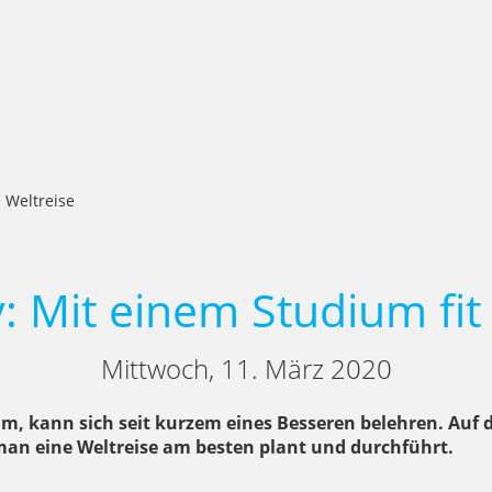
e Weltreise
y: Mit einem Studium fit 
Mittwoch, 11. März 2020
um, kann sich seit kurzem eines Besseren belehren. Auf
man eine Weltreise am besten plant und durchführt.