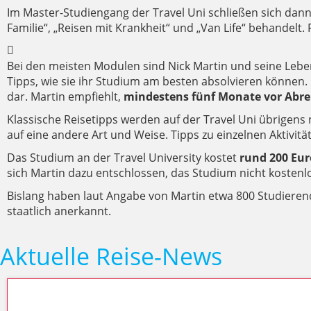
Im Master-Studiengang der Travel Uni schließen sich dan
Familie“, „Reisen mit Krankheit“ und „Van Life“ behandel
Bei den meisten Modulen sind Nick Martin und seine Lebe
Tipps, wie sie ihr Studium am besten absolvieren können. 
dar. Martin empfiehlt,
mindestens fünf Monate vor Abre
Klassische Reisetipps werden auf der Travel Uni übrigens
auf eine andere Art und Weise. Tipps zu einzelnen Aktivi
Das Studium an der Travel University kostet
rund 200 Eur
sich Martin dazu entschlossen, das Studium nicht kostenl
Bislang haben laut Angabe von Martin etwa 800 Studierende
staatlich anerkannt.
Aktuelle Reise-News