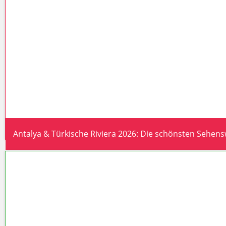
Antalya & Türkische Riviera 2026: Die schönsten Sehen