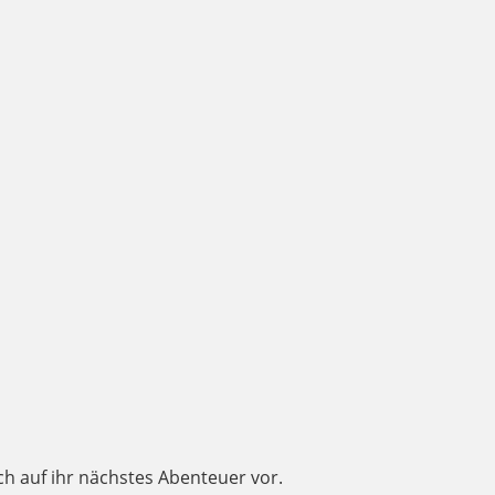
ich auf ihr nächstes Abenteuer vor.