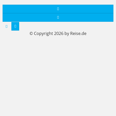
© Copyright 2026 by Reise.de