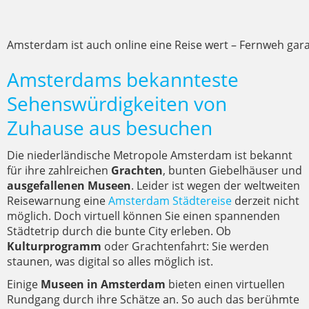
Amsterdam ist auch online eine Reise wert – Fernweh gara
Amsterdams bekannteste
Sehenswürdigkeiten von
Zuhause aus besuchen
Die niederländische Metropole Amsterdam ist bekannt
für ihre zahlreichen
Grachten
, bunten Giebelhäuser und
ausgefallenen Museen
. Leider ist wegen der weltweiten
Reisewarnung eine
Amsterdam Städtereise
derzeit nicht
möglich. Doch virtuell können Sie einen spannenden
Städtetrip durch die bunte City erleben. Ob
Kulturprogramm
oder Grachtenfahrt: Sie werden
staunen, was digital so alles möglich ist.
Einige
Museen in Amsterdam
bieten einen virtuellen
Rundgang durch ihre Schätze an. So auch das berühmte