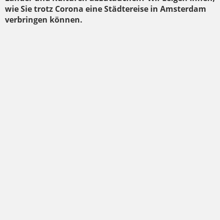
wie Sie trotz Corona eine Städtereise in Amsterdam
verbringen können.