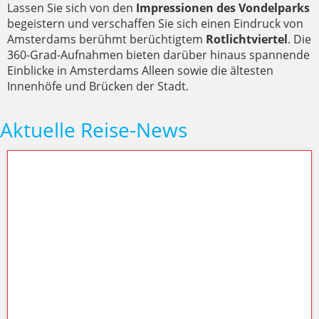
Lassen Sie sich von den
Impressionen des Vondelparks
begeistern und verschaffen Sie sich einen Eindruck von
Amsterdams berühmt berüchtigtem
Rotlichtviertel
. Die
360-Grad-Aufnahmen bieten darüber hinaus spannende
Einblicke in Amsterdams Alleen sowie die ältesten
Innenhöfe und Brücken der Stadt.
Aktuelle Reise-News