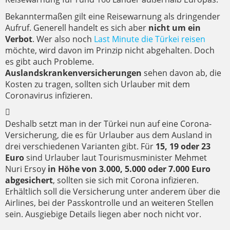
Bekanntermaßen gilt eine Reisewarnung als dringender
Aufruf. Generell handelt es sich aber
nicht um ein
Verbot
. Wer also noch
Last Minute die Türkei reisen
möchte, wird davon im Prinzip nicht abgehalten. Doch
es gibt auch Probleme.
Auslandskrankenversicherungen
sehen davon ab, die
Kosten zu tragen, sollten sich Urlauber mit dem
Coronavirus infizieren.
Deshalb setzt man in der Türkei nun auf eine Corona-
Versicherung, die es für Urlauber aus dem Ausland in
drei verschiedenen Varianten gibt. Für
15, 19 oder 23
Euro
sind Urlauber laut Tourismusminister Mehmet
Nuri Ersoy
in Höhe von 3.000, 5.000 oder 7.000 Euro
abgesichert
, sollten sie sich mit Corona infizieren.
Erhältlich soll die Versicherung unter anderem über die
Airlines, bei der Passkontrolle und an weiteren Stellen
sein. Ausgiebige Details liegen aber noch nicht vor.