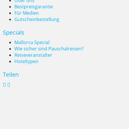
Über uns
Bestpreisgarantie
Für Medien
Gutscheinbestellung
Specials
Mallorca Special
Wie sicher sind Pauschalreisen?
Reiseveranstalter
Hoteltypen
Teilen