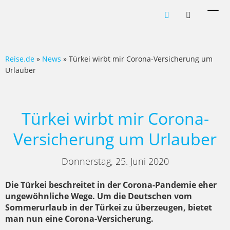
Men
ein-
Reise.de
»
News
» Türkei wirbt mir Corona-Versicherung um
Urlauber
Türkei wirbt mir Corona-
Versicherung um Urlauber
Donnerstag, 25. Juni 2020
Die Türkei beschreitet in der Corona-Pandemie eher
ungewöhnliche Wege. Um die Deutschen vom
Sommerurlaub in der Türkei zu überzeugen, bietet
man nun eine Corona-Versicherung.