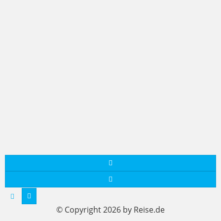
© Copyright 2026 by Reise.de