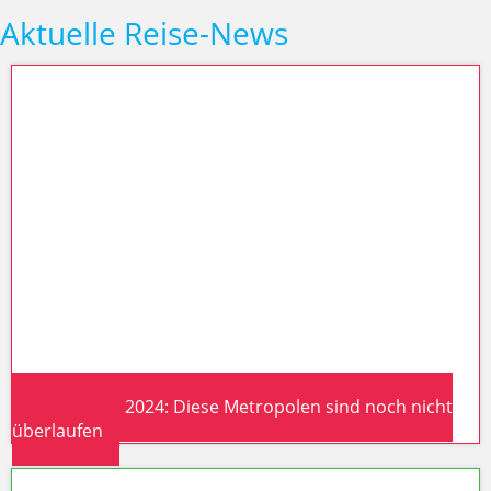
Aktuelle Reise-News
Städtetrips 2024: Diese Metropolen sind noch nicht
überlaufen