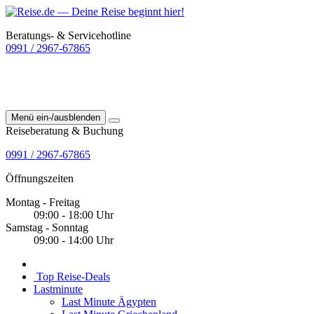
Beratungs- & Servicehotline
0991 / 2967-67865
Menü ein-/ausblenden
Reiseberatung & Buchung
0991 / 2967-67865
Öffnungszeiten
Montag - Freitag
09:00 - 18:00 Uhr
Samstag - Sonntag
09:00 - 14:00 Uhr
Top Reise-Deals
Lastminute
Last Minute Ägypten