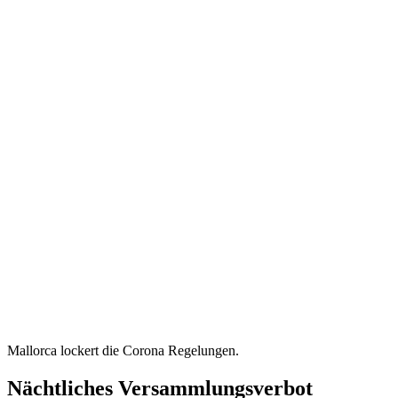
Mallorca lockert die Corona Regelungen.
Nächtliches Versammlungsverbot