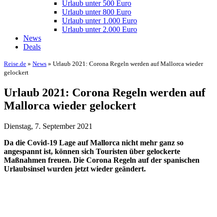
Urlaub unter 500 Euro
Urlaub unter 800 Euro
Urlaub unter 1.000 Euro
Urlaub unter 2.000 Euro
News
Deals
Reise.de
»
News
» Urlaub 2021: Corona Regeln werden auf Mallorca wieder
gelockert
Urlaub 2021: Corona Regeln werden auf
Mallorca wieder gelockert
Dienstag, 7. September 2021
Da die Covid-19 Lage auf Mallorca nicht mehr ganz so
angespannt ist, können sich Touristen über gelockerte
Maßnahmen freuen. Die Corona Regeln auf der spanischen
Urlaubsinsel wurden jetzt wieder geändert.