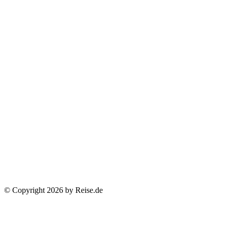
© Copyright 2026 by Reise.de