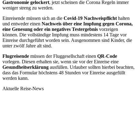
Gastronomie gelockert
, jetzt scheinen die Corona Regeln immer
weniger streng zu werden.
Einreisende müssen sich an die
Covid-19 Nachweispflicht
halten
und entweder einen
Nachweis über eine Impfung gegen Corona,
eine Genesung oder ein negatives Testergebnis
vorzeigen
können. Die vollständige Impfung muss mindestens 14 Tage vor
Einreise durchgeführt worden sein. Ausgenommen sind Kinder, die
unter zwölf Jahre alt sind.
Flugreisende
müssen der Fluggesellschaft einen
QR-Code
vorlegen. Diesen erhalten sie, wenn sie vor der Einreise eine
Gesundheitserklärung
ausfüllen. Urlauber sollten hierbei beachten,
dass das Formular höchstens 48 Stunden vor Einreise ausgefüllt
werden kann.
Aktuelle Reise-News