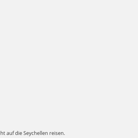
t auf die Seychellen reisen.