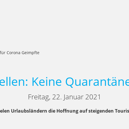
 für Corona Geimpfte
ellen: Keine Quarantän
Freitag, 22. Januar 2021
ielen Urlaubsländern die Hoffnung auf steigenden Tour