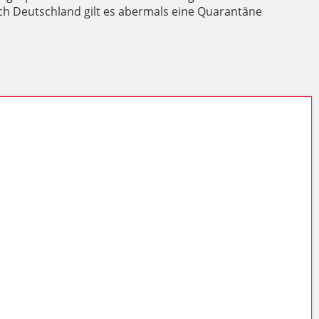
ch Deutschland gilt es abermals eine Quarantäne