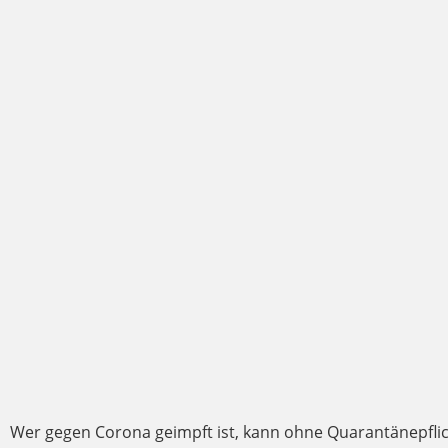
Wer gegen Corona geimpft ist, kann ohne Quarantänepflich