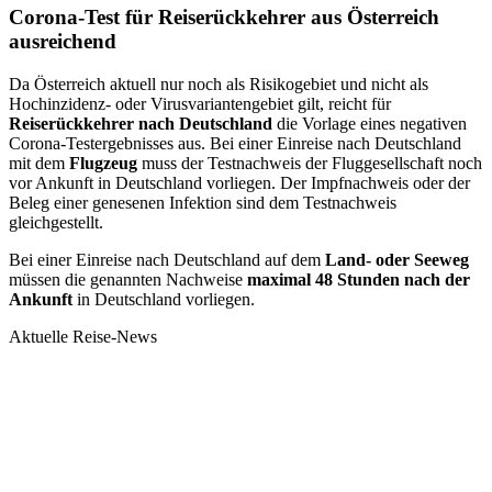
Corona-Test für Reiserückkehrer aus Österreich
ausreichend
Da Österreich aktuell nur noch als Risikogebiet und nicht als
Hochinzidenz- oder Virusvariantengebiet gilt, reicht für
Reiserückkehrer nach Deutschland
die Vorlage eines negativen
Corona-Testergebnisses aus. Bei einer Einreise nach Deutschland
mit dem
Flugzeug
muss der Testnachweis der Fluggesellschaft noch
vor Ankunft in Deutschland vorliegen. Der Impfnachweis oder der
Beleg einer genesenen Infektion sind dem Testnachweis
gleichgestellt.
Bei einer Einreise nach Deutschland auf dem
Land- oder Seeweg
müssen die genannten Nachweise
maximal 48 Stunden nach der
Ankunft
in Deutschland vorliegen.
Aktuelle Reise-News