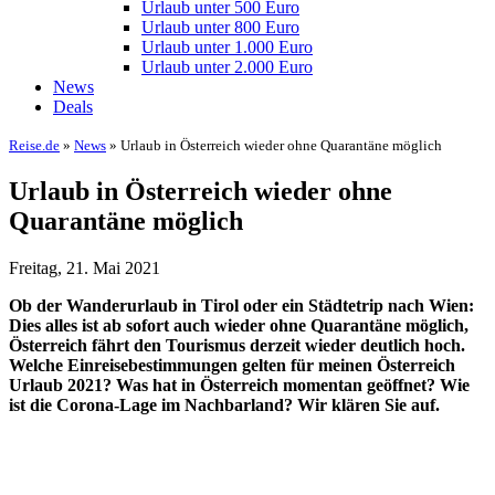
Urlaub unter 500 Euro
Urlaub unter 800 Euro
Urlaub unter 1.000 Euro
Urlaub unter 2.000 Euro
News
Deals
Reise.de
»
News
» Urlaub in Österreich wieder ohne Quarantäne möglich
Urlaub in Österreich wieder ohne
Quarantäne möglich
Freitag, 21. Mai 2021
Ob der Wanderurlaub in Tirol oder ein Städtetrip nach Wien:
Dies alles ist ab sofort auch wieder ohne Quarantäne möglich,
Österreich fährt den Tourismus derzeit wieder deutlich hoch.
Welche Einreisebestimmungen gelten für meinen Österreich
Urlaub 2021? Was hat in Österreich momentan geöffnet? Wie
ist die Corona-Lage im Nachbarland? Wir klären Sie auf.