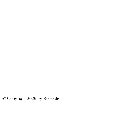
© Copyright 2026 by Reise.de