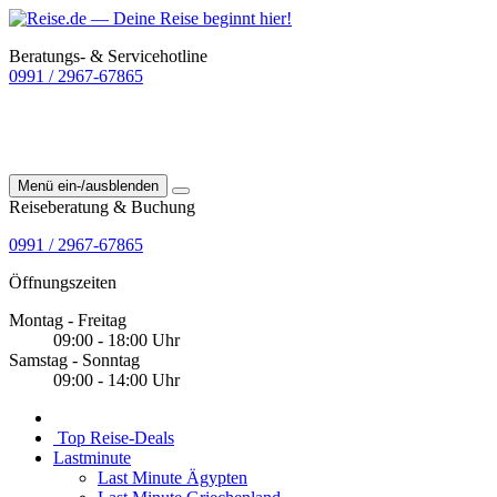
Beratungs- & Servicehotline
0991 / 2967-67865
Menü ein-/ausblenden
Reiseberatung & Buchung
0991 / 2967-67865
Öffnungszeiten
Montag - Freitag
09:00 - 18:00 Uhr
Samstag - Sonntag
09:00 - 14:00 Uhr
Top Reise-Deals
Lastminute
Last Minute Ägypten