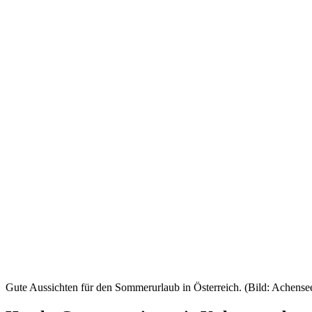
Gute Aussichten für den Sommerurlaub in Österreich. (Bild: Achense