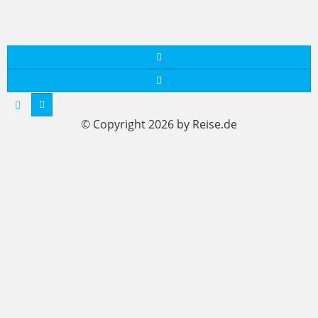
© Copyright 2026 by Reise.de