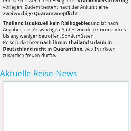
und sie müssen einen Beleg ihrer
Krankenversicherung
vorlegen. Zudem besteht nach der Ankunft eine
zweiwöchige Quarantänepflicht
.
Thailand ist aktuell kein Risikogebiet
und ist nach
Angaben des Auswärtigen Amtes von dem Corona Virus
bislang weniger betroffen. Somit müssen
Reiserückkehrer
nach ihrem Thailand Urlaub in
Deutschland nicht in Quarantäne
, was Touristen
zusätzlich freuen dürfte.
Aktuelle Reise-News