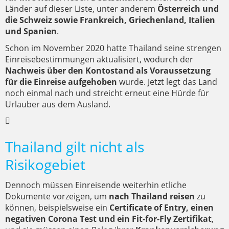
Länder auf dieser Liste, unter anderem
Österreich und
die Schweiz sowie Frankreich, Griechenland, Italien
und Spanien
.
Schon im November 2020 hatte Thailand seine strengen
Einreisebestimmungen aktualisiert, wodurch der
Nachweis über den Kontostand als Voraussetzung
für die Einreise aufgehoben
wurde. Jetzt legt das Land
noch einmal nach und streicht erneut eine Hürde für
Urlauber aus dem Ausland.
Thailand gilt nicht als
Risikogebiet
Dennoch müssen Einreisende weiterhin etliche
Dokumente vorzeigen, um
nach Thailand reisen
zu
können, beispielsweise ein
Certificate of Entry, einen
negativen Corona Test und ein Fit-for-Fly Zertifikat
,