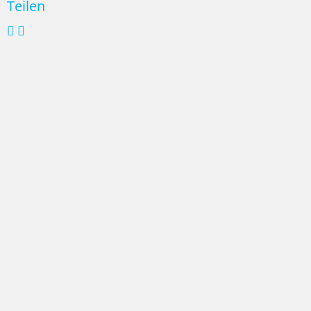
Teilen