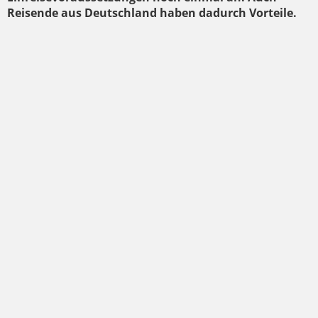
Reisende aus Deutschland haben dadurch Vorteile.