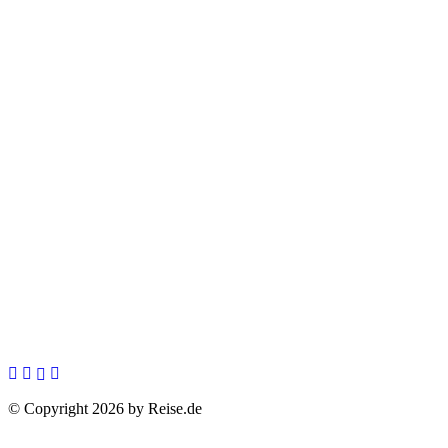
© Copyright 2026 by Reise.de