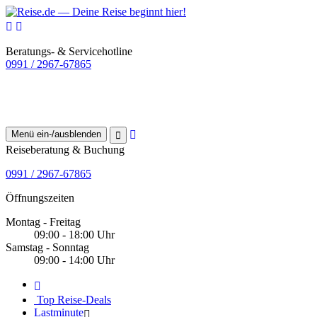
Beratungs- & Servicehotline
0991 / 2967-67865
Menü ein-/ausblenden
Reiseberatung & Buchung
0991 / 2967-67865
Öffnungszeiten
Montag - Freitag
09:00 - 18:00 Uhr
Samstag - Sonntag
09:00 - 14:00 Uhr
Top Reise-Deals
Lastminute