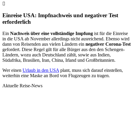
Einreise USA: Impfnachweis und negativer Test
erforderlich
Ein
Nachweis über eine vollständige Impfung
ist für die Einreise
in die USA ab November allerdings nicht ausreichend. Ebenso wird
dann von Reisenden aus vielen Ländern ein
negativer Corona-Test
gefordert. Diese Regel gilt für alle Bürger aus den den Schengen-
Ländern, wozu auch Deutschland zählt, sowie aus Indien,
Südafrika, Brasilien, Iran, China, Irland und Großbritannien.
Wer einen
Urlaub in den USA
plant, muss sich darauf einstellen,
weiterhin eine Maske an Bord von Flugzeugen zu tragen.
Aktuelle Reise-News