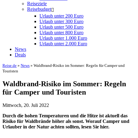
Reiseziele
Reisebudget
Urlaub unter 200 Euro
Urlaub unter 300 Euro
Urlaub unter 500 Euro
Urlaub unter 800 Euro
Urlaub unter 1.000 Euro
Urlaub unter 2.000 Euro
News
Deals
Reise.de
»
News
» Waldbrand-Risiko im Sommer: Regeln für Camper und
Touristen
Waldbrand-Risiko im Sommer: Regeln
für Camper und Touristen
Mittwoch, 20. Juli 2022
Durch die hohen Temperaturen und die Hitze ist aktuell das
Risiko für Waldbrände höher als sonst. Worauf Camper und
Urlauber in der Natur achten sollten, lesen Sie hier.