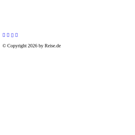
© Copyright 2026 by Reise.de