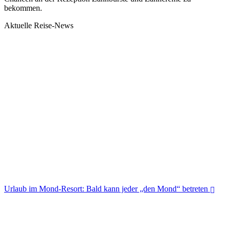
bekommen.
Aktuelle Reise-News
Urlaub im Mond-Resort: Bald kann jeder „den Mond“ betreten