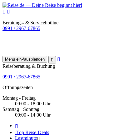
Beratungs- & Servicehotline
0991 / 2967-67865
Menü ein-/ausblenden
Reiseberatung & Buchung
0991 / 2967-67865
Öffnungszeiten
Montag - Freitag
09:00 - 18:00 Uhr
Samstag - Sonntag
09:00 - 14:00 Uhr
Top Reise-Deals
Lastminute