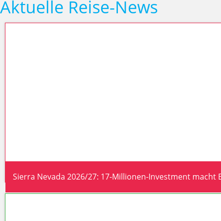
Aktuelle Reise-News
Sierra Nevada 2026/27: 17-Millionen-Investment macht Eu