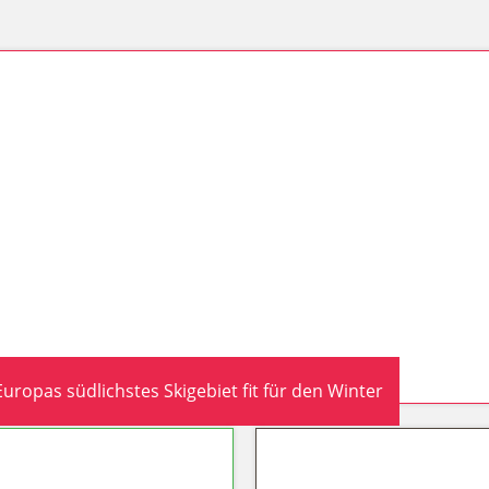
ropas südlichstes Skigebiet fit für den Winter