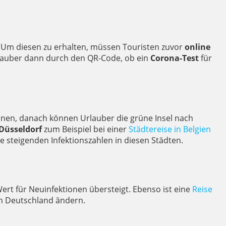
. Um diesen zu erhalten, müssen Touristen zuvor
online
rlauber dann durch den QR-Code, ob ein
Corona-Test
für
nen, danach können Urlauber die grüne Insel nach
Düsseldorf
zum Beispiel bei einer
Städtereise in Belgien
 steigenden Infektionszahlen in diesen Städten.
rt für Neuinfektionen übersteigt. Ebenso ist eine
Reise
 in Deutschland ändern.