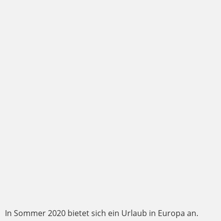
In Sommer 2020 bietet sich ein Urlaub in Europa an.