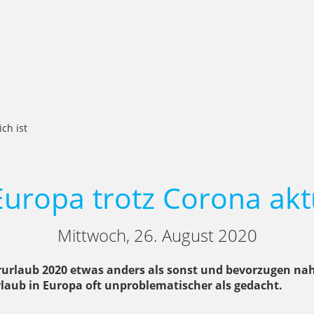
ch ist
uropa trotz Corona aktu
Mittwoch, 26. August 2020
rurlaub 2020 etwas anders als sonst und bevorzugen nah
rlaub in Europa oft unproblematischer als gedacht.