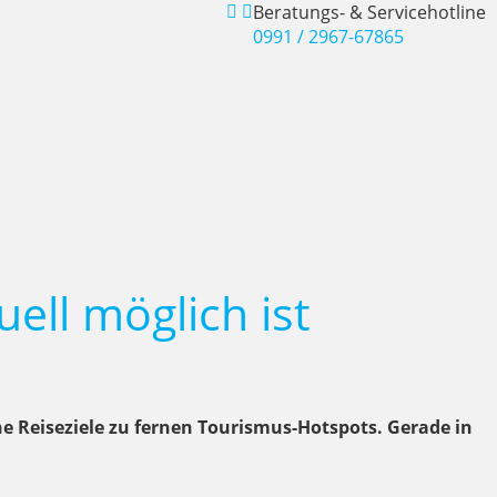
Beratungs- & Servicehotline
0991 / 2967-67865
ell möglich ist
e Reiseziele zu fernen Tourismus-Hotspots. Gerade in