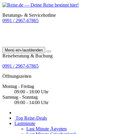
Beratungs- & Servicehotline
0991 / 2967-67865
Menü ein-/ausblenden
Reiseberatung & Buchung
0991 / 2967-67865
Öffnungszeiten
Montag - Freitag
09:00 - 18:00 Uhr
Samstag - Sonntag
09:00 - 14:00 Uhr
Top Reise-Deals
Lastminute
Last Minute Ägypten