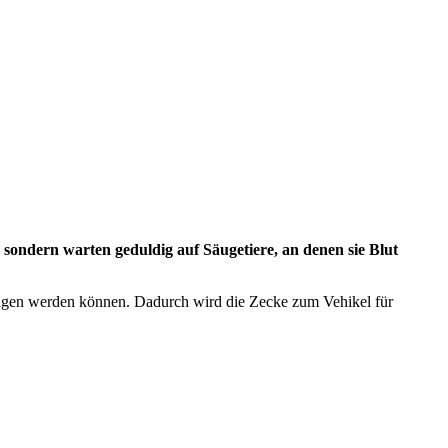
sondern warten geduldig auf Säugetiere, an denen sie Blut
rtragen werden können. Dadurch wird die Zecke zum Vehikel für