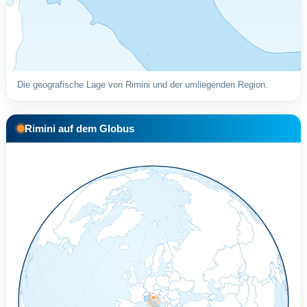
Die geografische Lage von Rimini und der umliegenden Region.
Rimini auf dem Globus