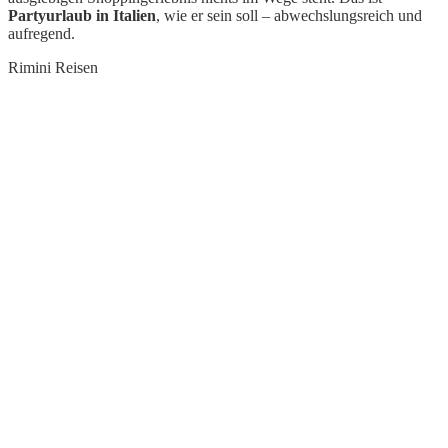
Partyurlaub in Italien
, wie er sein soll – abwechslungsreich und
aufregend.
Rimini Reisen