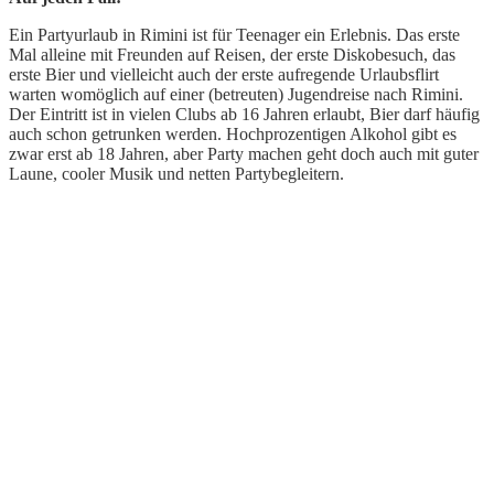
Ein Partyurlaub in Rimini ist für Teenager ein Erlebnis. Das erste
Mal alleine mit Freunden auf Reisen, der erste Diskobesuch, das
erste Bier und vielleicht auch der erste aufregende Urlaubsflirt
warten womöglich auf einer (betreuten) Jugendreise nach Rimini.
Der Eintritt ist in vielen Clubs ab 16 Jahren erlaubt, Bier darf häufig
auch schon getrunken werden. Hochprozentigen Alkohol gibt es
zwar erst ab 18 Jahren, aber Party machen geht doch auch mit guter
Laune, cooler Musik und netten Partybegleitern.