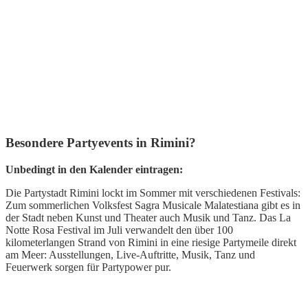
Besondere Partyevents in Rimini?
Unbedingt in den Kalender eintragen:
Die Partystadt Rimini lockt im Sommer mit verschiedenen Festivals:
Zum sommerlichen Volksfest Sagra Musicale Malatestiana gibt es in
der Stadt neben Kunst und Theater auch Musik und Tanz. Das La
Notte Rosa Festival im Juli verwandelt den über 100
kilometerlangen Strand von Rimini in eine riesige Partymeile direkt
am Meer: Ausstellungen, Live-Auftritte, Musik, Tanz und
Feuerwerk sorgen für Partypower pur.