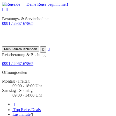
Beratungs- & Servicehotline
0991 / 2967-67865
Menü ein-/ausblenden
Reiseberatung & Buchung
0991 / 2967-67865
Öffnungszeiten
Montag - Freitag
09:00 - 18:00 Uhr
Samstag - Sonntag
09:00 - 14:00 Uhr
Top Reise-Deals
Lastminute