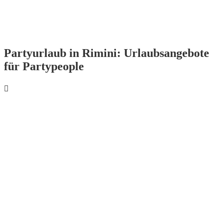
Partyurlaub in Rimini: Urlaubsangebote
für Partypeople