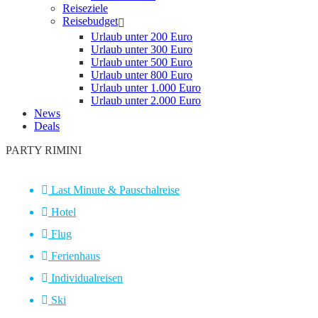
Reiseziele
Reisebudget
Urlaub unter 200 Euro
Urlaub unter 300 Euro
Urlaub unter 500 Euro
Urlaub unter 800 Euro
Urlaub unter 1.000 Euro
Urlaub unter 2.000 Euro
News
Deals
PARTY RIMINI
Last Minute & Pauschalreise
Hotel
Flug
Ferienhaus
Individualreisen
Ski