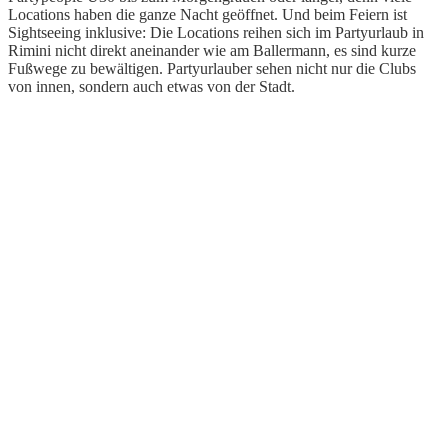
Locations haben die ganze Nacht geöffnet. Und beim Feiern ist
Sightseeing inklusive: Die Locations reihen sich im Partyurlaub in
Rimini nicht direkt aneinander wie am Ballermann, es sind kurze
Fußwege zu bewältigen. Partyurlauber sehen nicht nur die Clubs
von innen, sondern auch etwas von der Stadt.