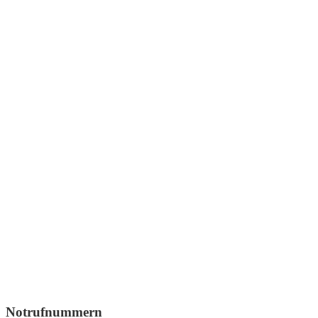
Notrufnummern