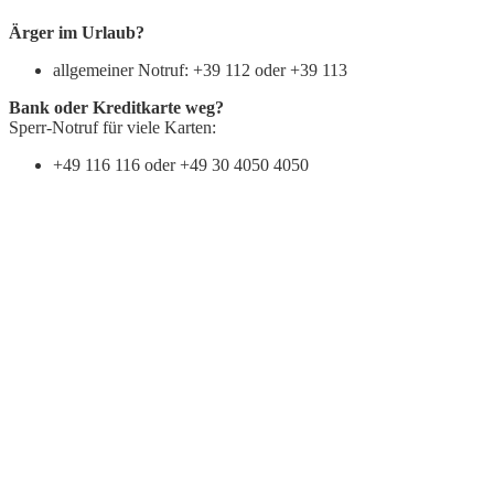
Ärger im Urlaub?
allgemeiner Notruf: +39 112 oder +39 113
Bank oder Kreditkarte weg?
Sperr-Notruf für viele Karten:
+49 116 116 oder +49 30 4050 4050