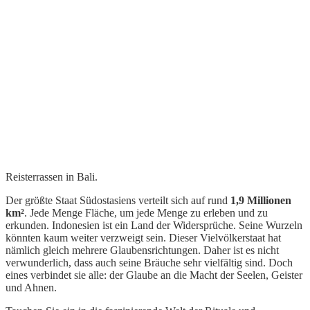
Reisterrassen in Bali.
Der größte Staat Südostasiens verteilt sich auf rund
1,9 Millionen
km²
. Jede Menge Fläche, um jede Menge zu erleben und zu
erkunden. Indonesien ist ein Land der Widersprüche. Seine Wurzeln
könnten kaum weiter verzweigt sein. Dieser Vielvölkerstaat hat
nämlich gleich mehrere Glaubensrichtungen. Daher ist es nicht
verwunderlich, dass auch seine Bräuche sehr vielfältig sind. Doch
eines verbindet sie alle: der Glaube an die Macht der Seelen, Geister
und Ahnen.