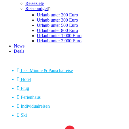
Reiseziele
Reisebudget
Urlaub unter 200 Euro
Urlaub unter 300 Euro
Urlaub unter 500 Euro
Urlaub unter 800 Euro
Urlaub unter 1.000 Euro
Urlaub unter 2.000 Euro
News
Deals
Last Minute & Pauschalreise
Hotel
Flug
Ferienhaus
Individualreisen
Ski