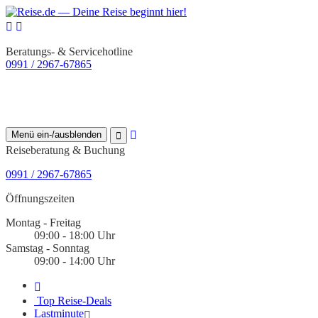
Beratungs- & Servicehotline
0991 / 2967-67865
Menü ein-/ausblenden
Reiseberatung & Buchung
0991 / 2967-67865
Öffnungszeiten
Montag - Freitag
09:00 - 18:00 Uhr
Samstag - Sonntag
09:00 - 14:00 Uhr
Top Reise-Deals
Lastminute