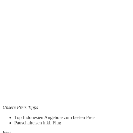
Unsere Preis-Tipps
Top Indonesien Angebote zum besten Preis
Pauschalreisen inkl. Flug
Jetzt