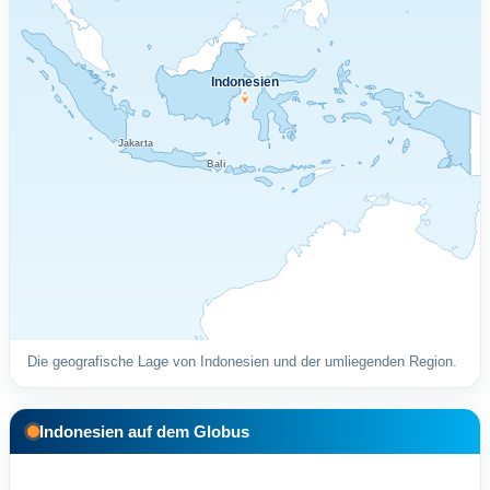
Indonesien
Jakarta
Bali
Die geografische Lage von Indonesien und der umliegenden Region.
Indonesien auf dem Globus