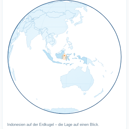
Indonesien auf der Erdkugel – die Lage auf einen Blick.