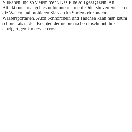
Vulkanen und so vielem mehr. Das Eine soll gesagt sein: An
Attraktionen mangelt es in Indonesien nicht. Oder stürzen Sie sich in
die Wellen und probieren Sie sich im Surfen oder anderen
Wassersportarten. Auch Schnorcheln und Tauchen kann man kaum
schöner als in den Buchten der indonesischen Inseln mit ihrer
einzigartigen Unterwasserwelt.