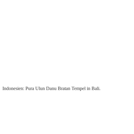
Indonesien: Pura Ulun Danu Bratan Tempel in Bali.