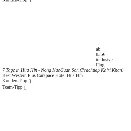
ab
835
€
inklusive
Flug
7 Tage in Hua Hin - Nong Kae/Suan Son (Prachuap Khiri Khan)
Best Western Plus Carapace Hotel Hua Hin
Kunden-Tipp
Team-Tipp