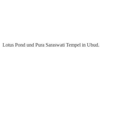
Lotus Pond und Pura Saraswati Tempel in Ubud.