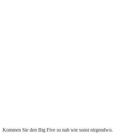
Kommen Sie den Big Five so nah wie sonst nirgendwo.