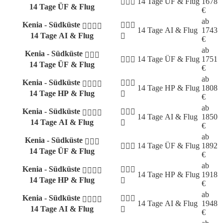
14 Tage
ÜF & Flug
1678
14 Tage ÜF & Flug
€
ab
Kenia - Südküste
14 Tage
AI & Flug
1743
14 Tage AI & Flug
€
ab
Kenia - Südküste
14 Tage
ÜF & Flug
1751
14 Tage ÜF & Flug
€
ab
Kenia - Südküste
14 Tage
HP & Flug
1808
14 Tage HP & Flug
€
ab
Kenia - Südküste
14 Tage
AI & Flug
1850
14 Tage AI & Flug
€
ab
Kenia - Südküste
14 Tage
ÜF & Flug
1892
14 Tage ÜF & Flug
€
ab
Kenia - Südküste
14 Tage
HP & Flug
1918
14 Tage HP & Flug
€
ab
Kenia - Südküste
14 Tage
AI & Flug
1948
14 Tage AI & Flug
€