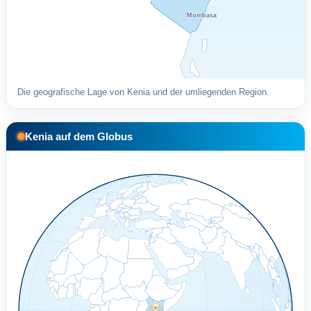
Mombasa
Die geografische Lage von Kenia und der umliegenden Region.
Kenia auf dem Globus