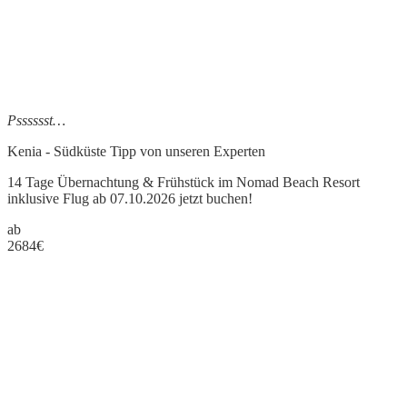
Psssssst…
Kenia - Südküste Tipp
von unseren Experten
14 Tage Übernachtung & Frühstück im Nomad Beach Resort
inklusive Flug ab 07.10.2026 jetzt buchen!
ab
2684
€