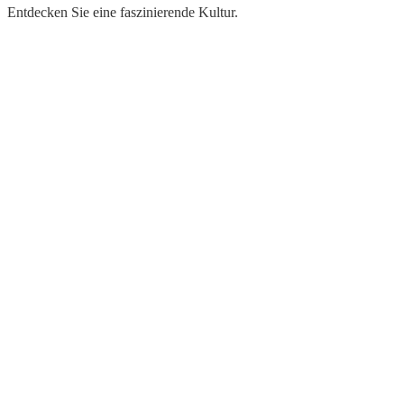
Entdecken Sie eine faszinierende Kultur.