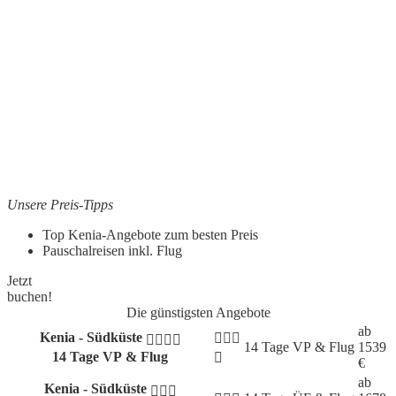
Unsere Preis-Tipps
Top Kenia-Angebote zum besten Preis
Pauschalreisen inkl. Flug
Jetzt
buchen!
Die günstigsten Angebote
ab
Kenia - Südküste
14 Tage
VP & Flug
1539
14 Tage VP & Flug
€
ab
Kenia - Südküste