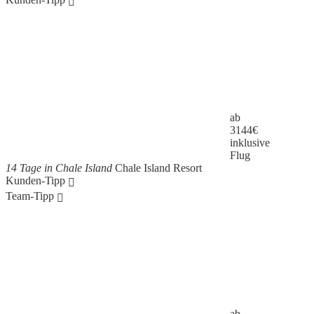
ab
3144
€
inklusive
Flug
14 Tage in Chale Island
Chale Island Resort
Kunden-Tipp
Team-Tipp
ab