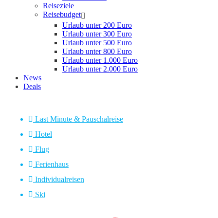
Reiseziele
Reisebudget
Urlaub unter 200 Euro
Urlaub unter 300 Euro
Urlaub unter 500 Euro
Urlaub unter 800 Euro
Urlaub unter 1.000 Euro
Urlaub unter 2.000 Euro
News
Deals
Last Minute & Pauschalreise
Hotel
Flug
Ferienhaus
Individualreisen
Ski