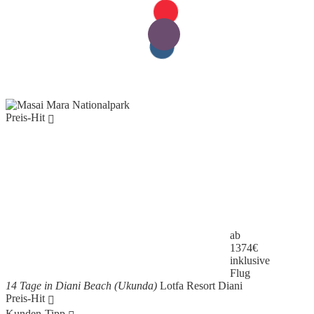
Preis-Hit
ab
1374
€
inklusive
Flug
14 Tage in Diani Beach (Ukunda)
Lotfa Resort Diani
Preis-Hit
Kunden-Tipp