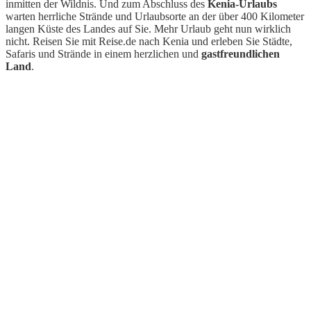
inmitten der Wildnis. Und zum Abschluss des
Kenia-Urlaubs
warten herrliche Strände und Urlaubsorte an der über 400 Kilometer
langen Küste des Landes auf Sie. Mehr Urlaub geht nun wirklich
nicht. Reisen Sie mit Reise.de nach Kenia und erleben Sie Städte,
Safaris und Strände in einem herzlichen und
gastfreundlichen
Land
.