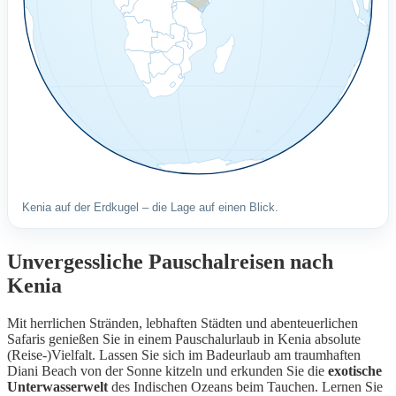
Kenia auf der Erdkugel – die Lage auf einen Blick.
Unvergessliche Pauschalreisen nach
Kenia
Mit herrlichen Stränden, lebhaften Städten und abenteuerlichen
Safaris genießen Sie in einem Pauschalurlaub in Kenia absolute
(Reise-)Vielfalt. Lassen Sie sich im Badeurlaub am traumhaften
Diani Beach von der Sonne kitzeln und erkunden Sie die
exotische
Unterwasserwelt
des Indischen Ozeans beim Tauchen. Lernen Sie