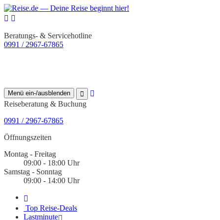
Beratungs- & Servicehotline
0991 / 2967-67865
Menü ein-/ausblenden
Reiseberatung & Buchung
0991 / 2967-67865
Öffnungszeiten
Montag - Freitag
09:00 - 18:00 Uhr
Samstag - Sonntag
09:00 - 14:00 Uhr
Top Reise-Deals
Lastminute