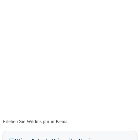
Erleben Sie Wildnis pur in Kenia.