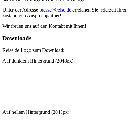
Unter der Adresse
presse@reise.de
erreichen Sie jederzeit Ihren
zuständigen Ansprechpartner!
Wir freuen uns auf den Kontakt mit Ihnen!
Downloads
Reise.de Logo zum Download:
Auf dunklem Hintergrund (2048px):
Auf hellem Hintergrund (2048px):