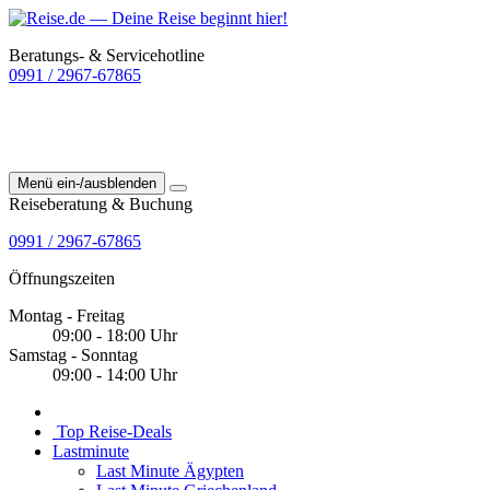
Beratungs- & Servicehotline
0991 / 2967-67865
Menü ein-/ausblenden
Reiseberatung & Buchung
0991 / 2967-67865
Öffnungszeiten
Montag - Freitag
09:00 - 18:00 Uhr
Samstag - Sonntag
09:00 - 14:00 Uhr
Top Reise-Deals
Lastminute
Last Minute Ägypten