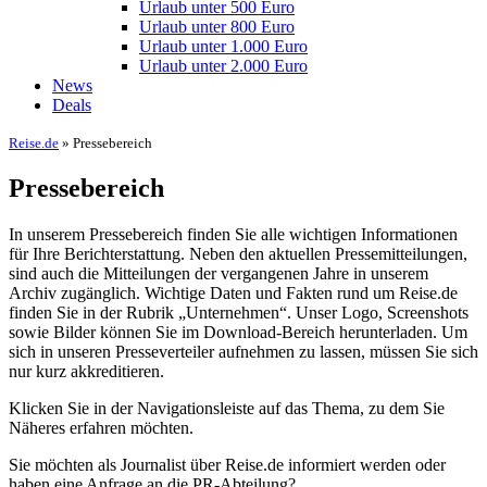
Urlaub unter 500 Euro
Urlaub unter 800 Euro
Urlaub unter 1.000 Euro
Urlaub unter 2.000 Euro
News
Deals
Reise.de
» Pressebereich
Pressebereich
In unserem Pressebereich finden Sie alle wichtigen Informationen
für Ihre Berichterstattung. Neben den aktuellen Pressemitteilungen,
sind auch die Mitteilungen der vergangenen Jahre in unserem
Archiv zugänglich. Wichtige Daten und Fakten rund um Reise.de
finden Sie in der Rubrik „Unternehmen“. Unser Logo, Screenshots
sowie Bilder können Sie im Download-Bereich herunterladen. Um
sich in unseren Presseverteiler aufnehmen zu lassen, müssen Sie sich
nur kurz akkreditieren.
Klicken Sie in der Navigationsleiste auf das Thema, zu dem Sie
Näheres erfahren möchten.
Sie möchten als Journalist über Reise.de informiert werden oder
haben eine Anfrage an die PR-Abteilung?