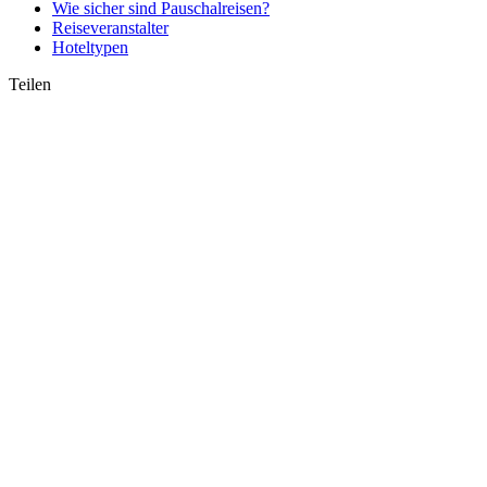
Wie sicher sind Pauschalreisen?
Reiseveranstalter
Hoteltypen
Teilen