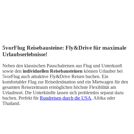
5vorFlug Reisebausteine: Fly&Drive für maximale
Urlaubserlebnisse!
Neben den klassischen Pauschalreisen aus Flug und Unterkunft
sowie den
individuellen Reisebausteinen
können Urlauber bei
5vorFlug auch attraktive Fly&Drive Reisen buchen. Ein
komfortabler Flug zur Reisedestination und ein Mietwagen für den
gesamten Reisezeitraum ermöglichen höchste Flexibilität am
Urlaubsort. Die Unterkünfte lassen sich problemlos separat dazu
buchen. Perfekt für
Rundreisen durch die USA
, Afrika oder
Thailand.