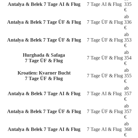
Antalya & Belek
7 Tage AI & Flug
7 Tage
AI & Flug
335
€
ab
Antalya & Belek
7 Tage ÜF & Flug
7 Tage
ÜF & Flug
336
€
ab
Antalya & Belek
7 Tage ÜF & Flug
7 Tage
ÜF & Flug
353
€
ab
Hurghada & Safaga
7 Tage
ÜF & Flug
354
7 Tage ÜF & Flug
€
ab
Kroatien: Kvarner Bucht
7 Tage
ÜF & Flug
355
7 Tage ÜF & Flug
€
ab
Antalya & Belek
7 Tage AI & Flug
7 Tage
AI & Flug
357
€
ab
Antalya & Belek
7 Tage ÜF & Flug
7 Tage
ÜF & Flug
357
€
ab
Antalya & Belek
7 Tage AI & Flug
7 Tage
AI & Flug
368
€