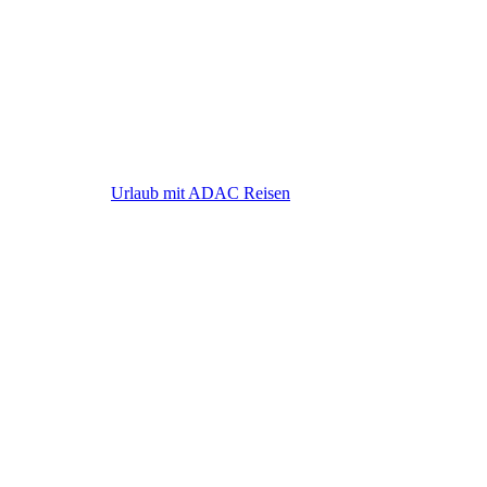
ADAC Reisen
Urlaub mit ADAC Reisen