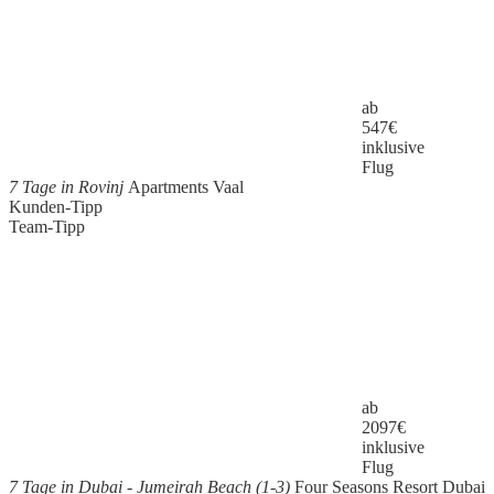
ab
547
€
inklusive
Flug
7 Tage in Rovinj
Apartments Vaal
Kunden-Tipp
Team-Tipp
ab
2097
€
inklusive
Flug
7 Tage in Dubai - Jumeirah Beach (1-3)
Four Seasons Resort Dubai