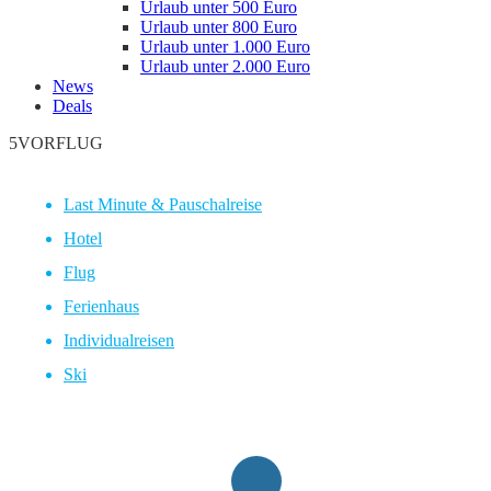
Urlaub unter 500 Euro
Urlaub unter 800 Euro
Urlaub unter 1.000 Euro
Urlaub unter 2.000 Euro
News
Deals
5VORFLUG
Last Minute & Pauschalreise
Hotel
Flug
Ferienhaus
Individualreisen
Ski