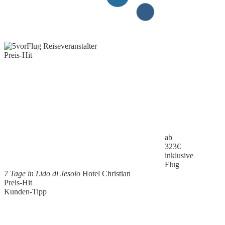
Preis-Hit
ab
323
€
inklusive
Flug
7 Tage in Lido di Jesolo
Hotel Christian
Preis-Hit
Kunden-Tipp