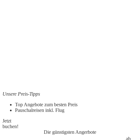
Unsere Preis-Tipps
Top Angebote zum besten Preis
Pauschalreisen inkl. Flug
Jetzt
buchen!
Die günstigsten Angerbote
ab