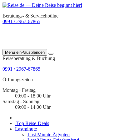
Beratungs- & Servicehotline
0991 / 2967-67865
Menü ein-/ausblenden
Reiseberatung & Buchung
0991 / 2967-67865
Öffnungszeiten
Montag - Freitag
09:00 - 18:00 Uhr
Samstag - Sonntag
09:00 - 14:00 Uhr
Top Reise-Deals
Lastminute
Last Minute Ägypten