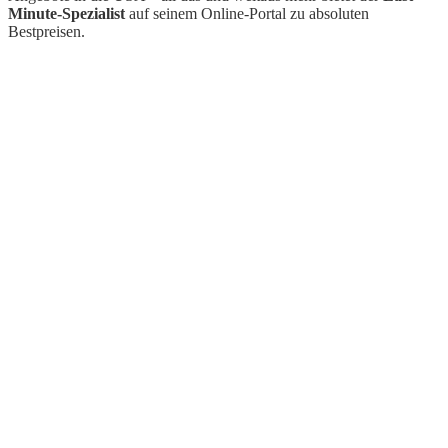
Minute-Spezialist
auf seinem Online-Portal zu absoluten
Bestpreisen.