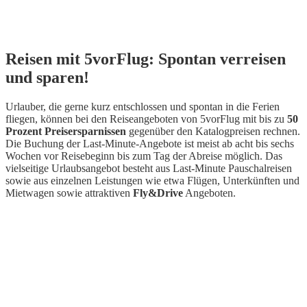
Reisen mit 5vorFlug: Spontan verreisen
und sparen!
Urlauber, die gerne kurz entschlossen und spontan in die Ferien
fliegen, können bei den Reiseangeboten von 5vorFlug mit bis zu
50
Prozent Preisersparnissen
gegenüber den Katalogpreisen rechnen.
Die Buchung der Last-Minute-Angebote ist meist ab acht bis sechs
Wochen vor Reisebeginn bis zum Tag der Abreise möglich. Das
vielseitige Urlaubsangebot besteht aus Last-Minute Pauschalreisen
sowie aus einzelnen Leistungen wie etwa Flügen, Unterkünften und
Mietwagen sowie attraktiven
Fly&Drive
Angeboten.