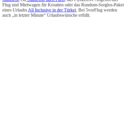
Flug und Mietwagen für Kroatien oder das Rundum-Sorglos-Paket
eines Urlaubs
All Inclusive in der Türkei
. Bei 5vorFlug werden
auch „in letzter Minute“ Urlaubswünsche erfüllt.