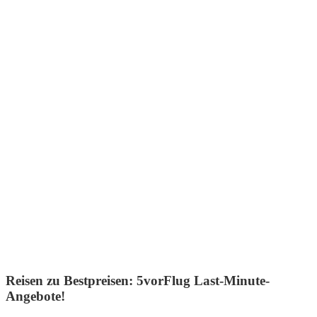
Reisen zu Bestpreisen: 5vorFlug Last-Minute-
Angebote!