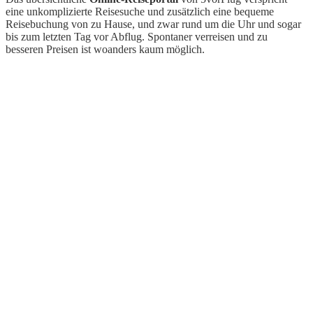
eine unkomplizierte Reisesuche und zusätzlich eine bequeme
Reisebuchung von zu Hause, und zwar rund um die Uhr und sogar
bis zum letzten Tag vor Abflug. Spontaner verreisen und zu
besseren Preisen ist woanders kaum möglich.