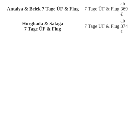
ab
Antalya & Belek
7 Tage ÜF & Flug
7 Tage
ÜF & Flug
369
€
ab
Hurghada & Safaga
7 Tage
ÜF & Flug
374
7 Tage ÜF & Flug
€