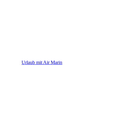
Air Marin
Urlaub mit Air Marin