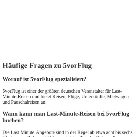
Häufige Fragen zu 5vorFlug
Worauf ist 5vorFlug spezialisiert?
5vorFlug ist einer der größten deutschen Veranstalter für Last-
Minute-Reisen und bietet Reisen, Flüge, Unterkünfte, Mietwagen
und Pauschalreisen an.
Wann kann man Last-Minute-Reisen bei 5vorFlug
buchen?
Die Last-Minute-Angebote sind in der Regel ab etwa acht bis sechs