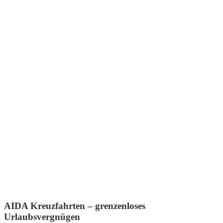
AIDA Kreuzfahrten – grenzenloses
Urlaubsvergnügen