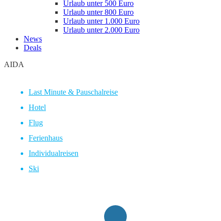
Urlaub unter 500 Euro
Urlaub unter 800 Euro
Urlaub unter 1.000 Euro
Urlaub unter 2.000 Euro
News
Deals
AIDA
Last Minute & Pauschalreise
Hotel
Flug
Ferienhaus
Individualreisen
Ski