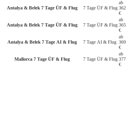
ab
Antalya & Belek
7 Tage ÜF & Flug
7 Tage
ÜF & Flug
362
€
ab
Antalya & Belek
7 Tage ÜF & Flug
7 Tage
ÜF & Flug
365
€
ab
Antalya & Belek
7 Tage AI & Flug
7 Tage
AI & Flug
369
€
ab
Mallorca
7 Tage ÜF & Flug
7 Tage
ÜF & Flug
377
€