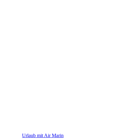
Air Marin
Urlaub mit Air Marin