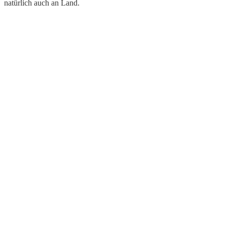
natürlich auch an Land.