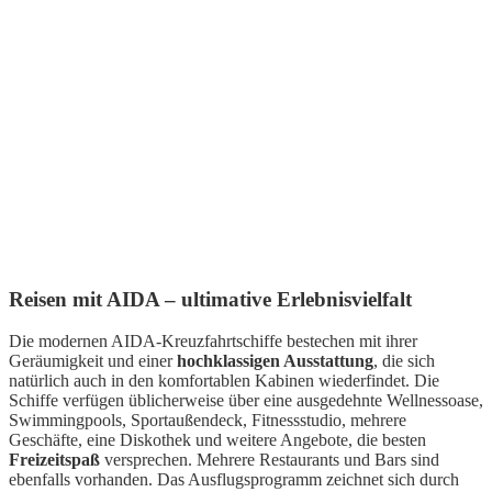
Reisen mit AIDA – ultimative Erlebnisvielfalt
Die modernen AIDA-Kreuzfahrtschiffe bestechen mit ihrer
Geräumigkeit und einer
hochklassigen Ausstattung
, die sich
natürlich auch in den komfortablen Kabinen wiederfindet. Die
Schiffe verfügen üblicherweise über eine ausgedehnte Wellnessoase,
Swimmingpools, Sportaußendeck, Fitnessstudio, mehrere
Geschäfte, eine Diskothek und weitere Angebote, die besten
Freizeitspaß
versprechen. Mehrere Restaurants und Bars sind
ebenfalls vorhanden. Das Ausflugsprogramm zeichnet sich durch