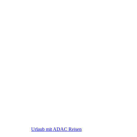
ADAC Reisen
Urlaub mit ADAC Reisen