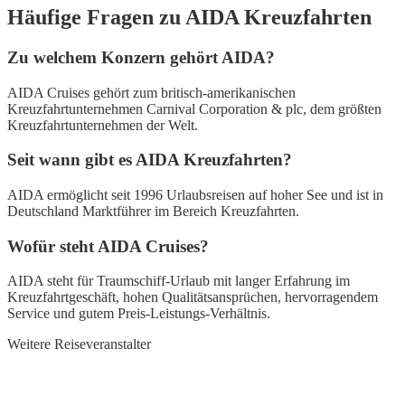
Häufige Fragen zu AIDA Kreuzfahrten
Zu welchem Konzern gehört AIDA?
AIDA Cruises gehört zum britisch-amerikanischen
Kreuzfahrtunternehmen Carnival Corporation & plc, dem größten
Kreuzfahrtunternehmen der Welt.
Seit wann gibt es AIDA Kreuzfahrten?
AIDA ermöglicht seit 1996 Urlaubsreisen auf hoher See und ist in
Deutschland Marktführer im Bereich Kreuzfahrten.
Wofür steht AIDA Cruises?
AIDA steht für Traumschiff-Urlaub mit langer Erfahrung im
Kreuzfahrtgeschäft, hohen Qualitätsansprüchen, hervorragendem
Service und gutem Preis-Leistungs-Verhältnis.
Weitere Reiseveranstalter