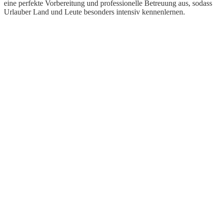
eine perfekte Vorbereitung und professionelle Betreuung aus, sodass
Urlauber Land und Leute besonders intensiv kennenlernen.