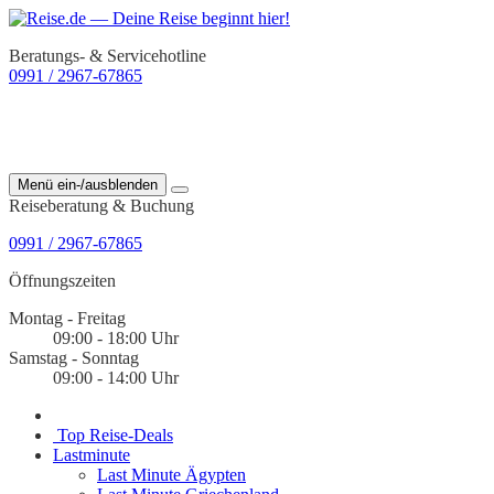
Beratungs- & Servicehotline
0991 / 2967-67865
Menü ein-/ausblenden
Reiseberatung & Buchung
0991 / 2967-67865
Öffnungszeiten
Montag - Freitag
09:00 - 18:00 Uhr
Samstag - Sonntag
09:00 - 14:00 Uhr
Top Reise-Deals
Lastminute
Last Minute Ägypten