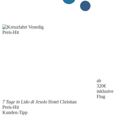
Preis-Hit
ab
320
€
inklusive
Flug
7 Tage in Lido di Jesolo
Hotel Christian
Preis-Hit
Kunden-Tipp