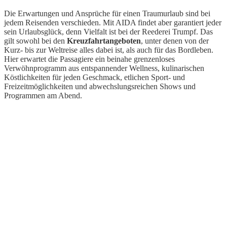
Die Erwartungen und Ansprüche für einen Traumurlaub sind bei
jedem Reisenden verschieden. Mit AIDA findet aber garantiert jeder
sein Urlaubsglück, denn Vielfalt ist bei der Reederei Trumpf. Das
gilt sowohl bei den
Kreuzfahrtangeboten
, unter denen von der
Kurz- bis zur Weltreise alles dabei ist, als auch für das Bordleben.
Hier erwartet die Passagiere ein beinahe grenzenloses
Verwöhnprogramm aus entspannender Wellness, kulinarischen
Köstlichkeiten für jeden Geschmack, etlichen Sport- und
Freizeitmöglichkeiten und abwechslungsreichen Shows und
Programmen am Abend.