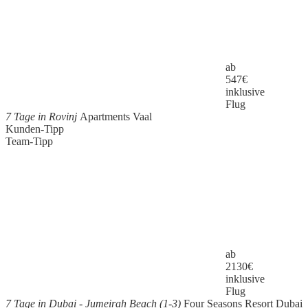
ab
547
€
inklusive
Flug
7 Tage in Rovinj
Apartments Vaal
Kunden-Tipp
Team-Tipp
ab
2130
€
inklusive
Flug
7 Tage in Dubai - Jumeirah Beach (1-3)
Four Seasons Resort Dubai