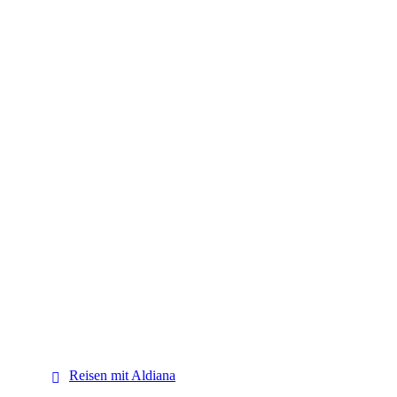
Aldiana
Reisen mit Aldiana