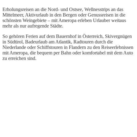
Erholungsreisen an die Nord- und Ostsee, Wellnesstrips an das
Mittelmeer, Aktivurlaub in den Bergen oder Genussreisen in die
schönsten Weingebiete – mit Ameropa erleben Urlauber weitaus
mehr als nur aufregende Städte.
So gehören Ferien auf dem Bauernhof in Österreich, Skivergnügen
in Südtirol, Badeurlaub am Atlantik, Radtouren durch die
Niederlande oder Schiffstouren in Flandern zu den Reiseerlebnissen
mit Ameropa, die bequem per Bahn oder komfortabel mit dem Auto
zu erreichen sind.