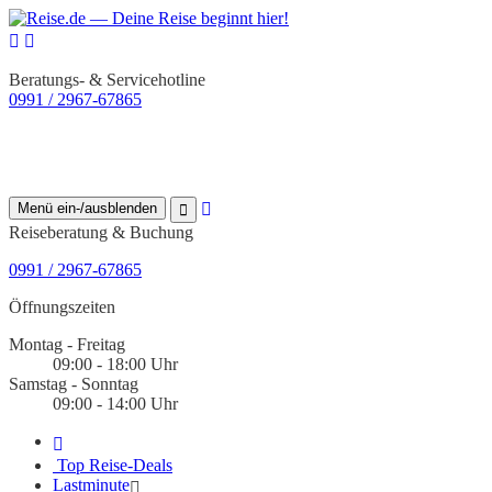
Beratungs- & Servicehotline
0991 / 2967-67865
Menü ein-/ausblenden
Reiseberatung & Buchung
0991 / 2967-67865
Öffnungszeiten
Montag - Freitag
09:00 - 18:00 Uhr
Samstag - Sonntag
09:00 - 14:00 Uhr
Top Reise-Deals
Lastminute