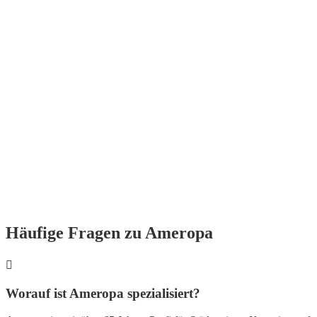
Häufige Fragen zu Ameropa
Worauf ist Ameropa spezialisiert?