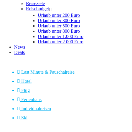
Reiseziele
Reisebudget
Urlaub unter 200 Euro
Urlaub unter 300 Euro
Urlaub unter 500 Euro
Urlaub unter 800 Euro
Urlaub unter 1.000 Euro
Urlaub unter 2.000 Euro
News
Deals
Last Minute & Pauschalreise
Hotel
Flug
Ferienhaus
Individualreisen
Ski