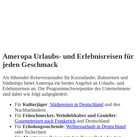
Ameropa Urlaubs- und Erlebnisreisen für
jeden Geschmack
Als führender Reiseveranstalter für Kurzurlaube, Bahnreisen und
Städtetrips bietet Ameropa ein breites Angebot an Urlaubs- und
Erlebnisreisen an. Die Programmschwerpunkte des Unternehmens
sind dabei wie folgt aufgegliedert:
Für
Kulturjäger
:
Städtereisen in Deutschland
und den
Nachbarländern
Für
Feinschmecker, Weinliebhaber und Genießer
:
Gourmetreisen nach Frankreich
und Deutschland
Für
Erholungssuchende
:
Wellnessurlaub in Deutschland
oder Tschechien