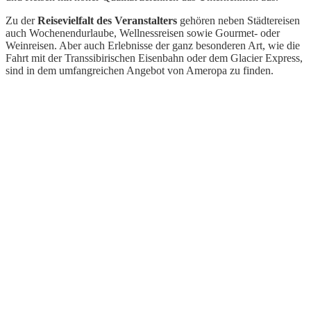
Zu der
Reisevielfalt des Veranstalters
gehören neben Städtereisen
auch Wochenendurlaube, Wellnessreisen sowie Gourmet- oder
Weinreisen. Aber auch Erlebnisse der ganz besonderen Art, wie die
Fahrt mit der Transsibirischen Eisenbahn oder dem Glacier Express,
sind in dem umfangreichen Angebot von Ameropa zu finden.