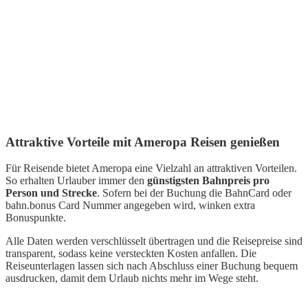
Attraktive Vorteile mit Ameropa Reisen genießen
Für Reisende bietet Ameropa eine Vielzahl an attraktiven Vorteilen.
So erhalten Urlauber immer den
günstigsten Bahnpreis pro
Person und Strecke
. Sofern bei der Buchung die BahnCard oder
bahn.bonus Card Nummer angegeben wird, winken extra
Bonuspunkte.
Alle Daten werden verschlüsselt übertragen und die Reisepreise sind
transparent, sodass keine versteckten Kosten anfallen. Die
Reiseunterlagen lassen sich nach Abschluss einer Buchung bequem
ausdrucken, damit dem Urlaub nichts mehr im Wege steht.