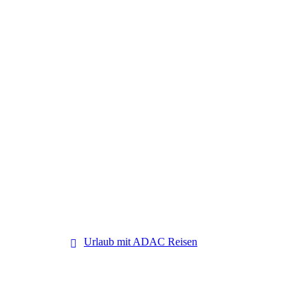
ADAC Reisen
Urlaub mit ADAC Reisen