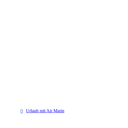
Air Marin
Urlaub mit Air Marin