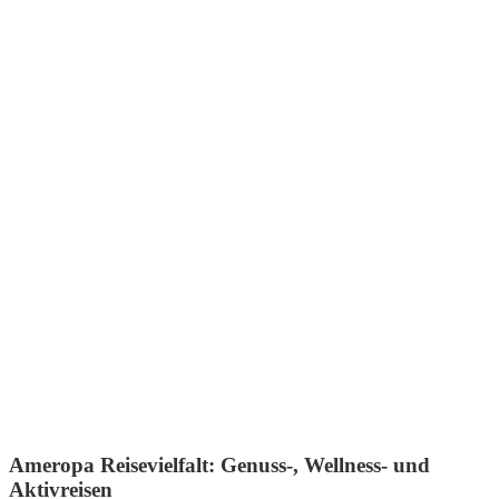
Ameropa Reisevielfalt: Genuss-, Wellness- und
Aktivreisen