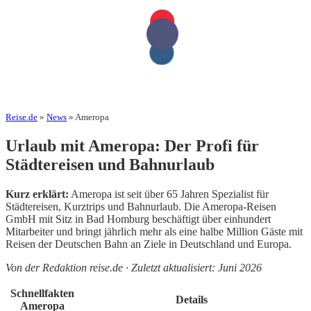
Reise.de
»
News
» Ameropa
Urlaub mit Ameropa: Der Profi für
Städtereisen und Bahnurlaub
Kurz erklärt:
Ameropa ist seit über 65 Jahren Spezialist für
Städtereisen, Kurztrips und Bahnurlaub. Die Ameropa-Reisen
GmbH mit Sitz in Bad Homburg beschäftigt über einhundert
Mitarbeiter und bringt jährlich mehr als eine halbe Million Gäste mit
Reisen der Deutschen Bahn an Ziele in Deutschland und Europa.
Von der Redaktion reise.de · Zuletzt aktualisiert: Juni 2026
Schnellfakten
Details
Ameropa