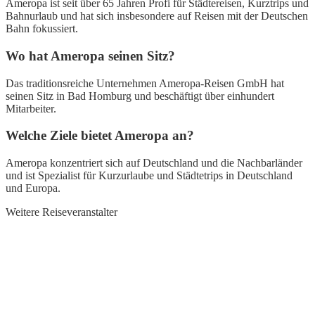
Ameropa ist seit über 65 Jahren Profi für Städtereisen, Kurztrips und
Bahnurlaub und hat sich insbesondere auf Reisen mit der Deutschen
Bahn fokussiert.
Wo hat Ameropa seinen Sitz?
Das traditionsreiche Unternehmen Ameropa-Reisen GmbH hat
seinen Sitz in Bad Homburg und beschäftigt über einhundert
Mitarbeiter.
Welche Ziele bietet Ameropa an?
Ameropa konzentriert sich auf Deutschland und die Nachbarländer
und ist Spezialist für Kurzurlaube und Städtetrips in Deutschland
und Europa.
Weitere Reiseveranstalter