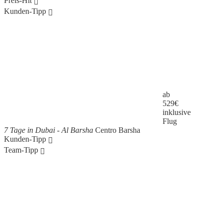
Preis-Hit
Kunden-Tipp
ab
529
€
inklusive
Flug
7 Tage in Dubai - Al Barsha
Centro Barsha
Kunden-Tipp
Team-Tipp