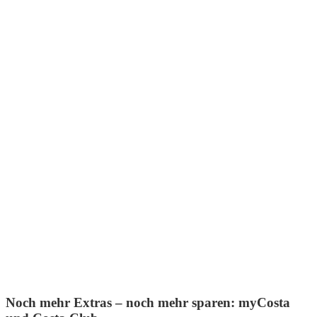
Noch mehr Extras – noch mehr sparen: myCosta