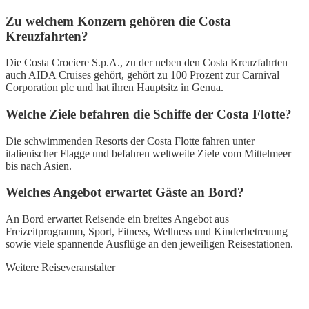
Zu welchem Konzern gehören die Costa
Kreuzfahrten?
Die Costa Crociere S.p.A., zu der neben den Costa Kreuzfahrten
auch AIDA Cruises gehört, gehört zu 100 Prozent zur Carnival
Corporation plc und hat ihren Hauptsitz in Genua.
Welche Ziele befahren die Schiffe der Costa Flotte?
Die schwimmenden Resorts der Costa Flotte fahren unter
italienischer Flagge und befahren weltweite Ziele vom Mittelmeer
bis nach Asien.
Welches Angebot erwartet Gäste an Bord?
An Bord erwartet Reisende ein breites Angebot aus
Freizeitprogramm, Sport, Fitness, Wellness und Kinderbetreuung
sowie viele spannende Ausflüge an den jeweiligen Reisestationen.
Weitere Reiseveranstalter