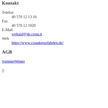
Kontakt
Telefon
40 570 12 13 16
Fax
40 570 12 1020
E-Mail
verkauf@de.costa.it
Web
https://www.costakreuzfahrten.de/
AGB
Sommer
Winter