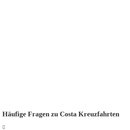
Häufige Fragen zu Costa Kreuzfahrten