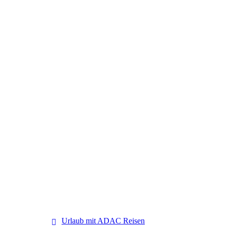
ADAC Reisen
Urlaub mit ADAC Reisen