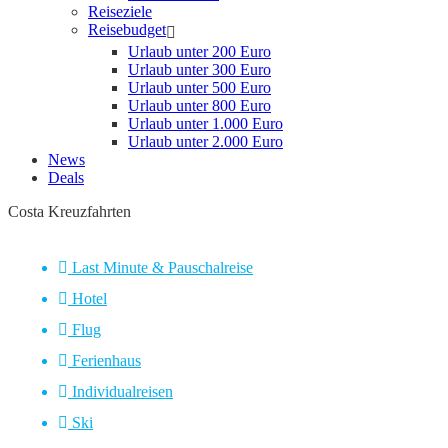
Reiseziele
Reisebudget
Urlaub unter 200 Euro
Urlaub unter 300 Euro
Urlaub unter 500 Euro
Urlaub unter 800 Euro
Urlaub unter 1.000 Euro
Urlaub unter 2.000 Euro
News
Deals
Costa Kreuzfahrten
Last Minute & Pauschalreise
Hotel
Flug
Ferienhaus
Individualreisen
Ski