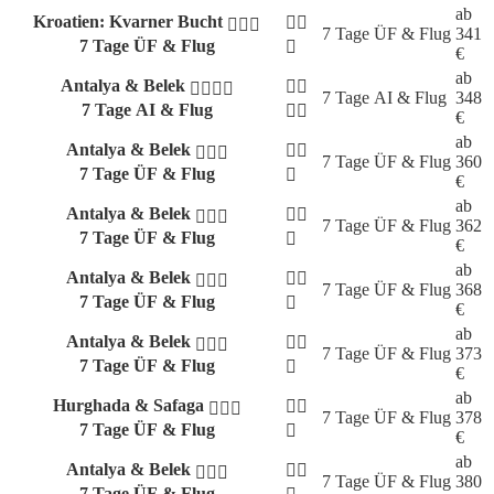
ab
Kroatien: Kvarner Bucht
7 Tage
ÜF & Flug
341
7 Tage ÜF & Flug
€
ab
Antalya & Belek
7 Tage
AI & Flug
348
7 Tage AI & Flug
€
ab
Antalya & Belek
7 Tage
ÜF & Flug
360
7 Tage ÜF & Flug
€
ab
Antalya & Belek
7 Tage
ÜF & Flug
362
7 Tage ÜF & Flug
€
ab
Antalya & Belek
7 Tage
ÜF & Flug
368
7 Tage ÜF & Flug
€
ab
Antalya & Belek
7 Tage
ÜF & Flug
373
7 Tage ÜF & Flug
€
ab
Hurghada & Safaga
7 Tage
ÜF & Flug
378
7 Tage ÜF & Flug
€
ab
Antalya & Belek
7 Tage
ÜF & Flug
380
7 Tage ÜF & Flug