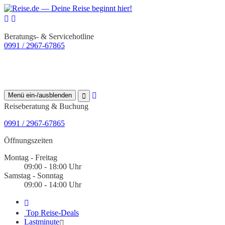
Beratungs- & Servicehotline
0991 / 2967-67865
Menü ein-/ausblenden
Reiseberatung & Buchung
0991 / 2967-67865
Öffnungszeiten
Montag - Freitag
09:00 - 18:00 Uhr
Samstag - Sonntag
09:00 - 14:00 Uhr
Top Reise-Deals
Lastminute