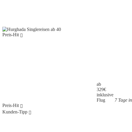
Preis-Hit
ab
329
€
inklusive
Flug
7 Tage in
Preis-Hit
Kunden-Tipp