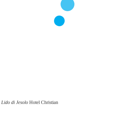
 Lido di Jesolo
Hotel Christian