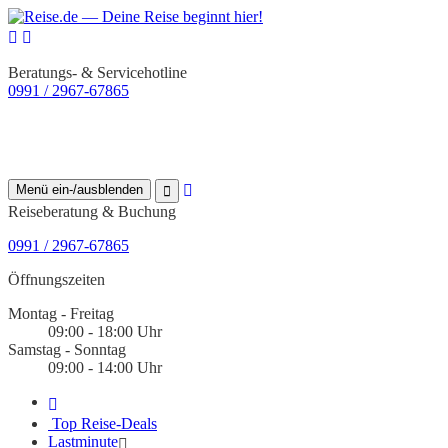
Beratungs- & Servicehotline
0991 / 2967-67865
Menü ein-/ausblenden
Reiseberatung & Buchung
0991 / 2967-67865
Öffnungszeiten
Montag - Freitag
09:00 - 18:00 Uhr
Samstag - Sonntag
09:00 - 14:00 Uhr
Top Reise-Deals
Lastminute