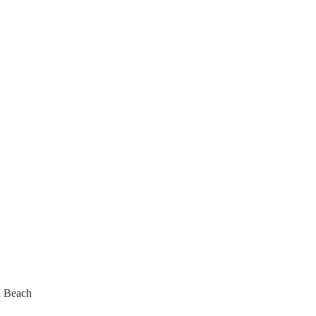
h Beach