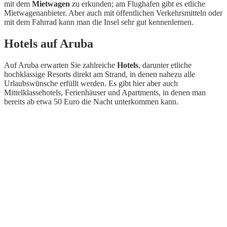
mit dem
Mietwagen
zu erkunden; am Flughafen gibt es etliche
Mietwagenanbieter. Aber auch mit öffentlichen Verkehrsmitteln oder
mit dem Fahrrad kann man die Insel sehr gut kennenlernen.
Hotels auf Aruba
Auf Aruba erwarten Sie zahlreiche
Hotels
, darunter etliche
hochklassige Resorts direkt am Strand, in denen nahezu alle
Urlaubswünsche erfüllt werden. Es gibt hier aber auch
Mittelklassehotels, Ferienhäuser und Apartments, in denen man
bereits ab etwa 50 Euro die Nacht unterkommen kann.