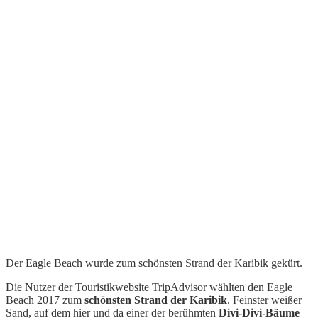
Der Eagle Beach wurde zum schönsten Strand der Karibik gekürt.
Die Nutzer der Touristikwebsite TripAdvisor wählten den Eagle
Beach 2017 zum
schönsten Strand der Karibik
. Feinster weißer
Sand, auf dem hier und da einer der berühmten
Divi-Divi-Bäume