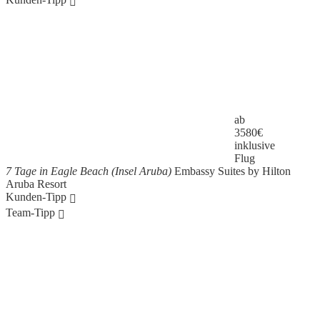
ab
3580
€
inklusive
Flug
7 Tage in Eagle Beach (Insel Aruba)
Embassy Suites by Hilton
Aruba Resort
Kunden-Tipp
Team-Tipp