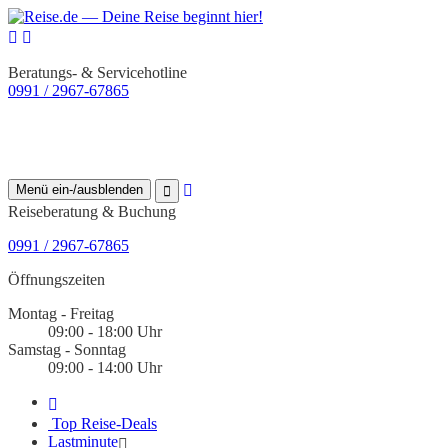
Beratungs- & Servicehotline
0991 / 2967-67865
Menü ein-/ausblenden
Reiseberatung & Buchung
0991 / 2967-67865
Öffnungszeiten
Montag - Freitag
09:00 - 18:00 Uhr
Samstag - Sonntag
09:00 - 14:00 Uhr
Top Reise-Deals
Lastminute