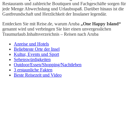
Restaurants und zahlreiche Boutiquen und Fachgeschäfte sorgen für
jede Menge Abwechslung und Urlaubsspaß. Darüber hinaus ist die
Gastfreundschaft und Herzlichkeit der Insulaner legendär.
Entdecken Sie mit Reise.de, warum Aruba
„One Happy Island“
genannt wird und verbringen Sie hier einen unvergesslichen
Traumurlaub.
Inhaltsverzeichnis – Reisen nach Aruba
Anreise und Hotels
Beliebteste Orte der Insel
Kultur, Events und Sport
Sehenswürdigkeiten
Outdoor/Essen/Shopping/Nachtleben
3 erstaunliche Fakten
Beste Reisezeit und Video