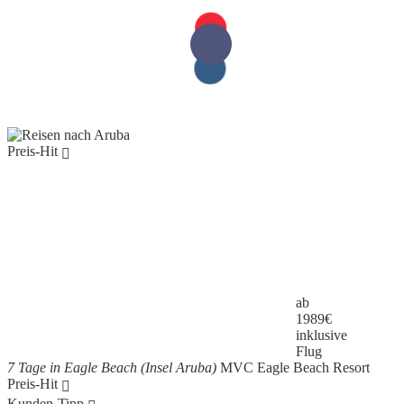
Preis-Hit
ab
1989
€
inklusive
Flug
7 Tage in Eagle Beach (Insel Aruba)
MVC Eagle Beach Resort
Preis-Hit
Kunden-Tipp