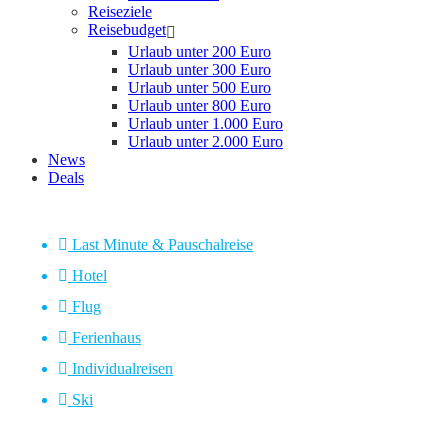
Reiseziele
Reisebudget
Urlaub unter 200 Euro
Urlaub unter 300 Euro
Urlaub unter 500 Euro
Urlaub unter 800 Euro
Urlaub unter 1.000 Euro
Urlaub unter 2.000 Euro
News
Deals
Last Minute & Pauschalreise
Hotel
Flug
Ferienhaus
Individualreisen
Ski