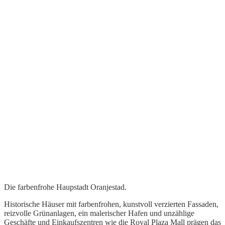
Die farbenfrohe Haupstadt Oranjestad.
Historische Häuser mit farbenfrohen, kunstvoll verzierten Fassaden,
reizvolle Grünanlagen, ein malerischer Hafen und unzählige
Geschäfte und Einkaufszentren wie die Royal Plaza Mall prägen das