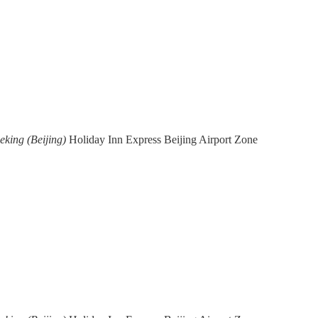
eking (Beijing)
Holiday Inn Express Beijing Airport Zone