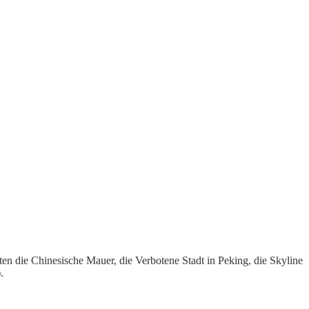
en die Chinesische Mauer, die Verbotene Stadt in Peking, die Skyline
.