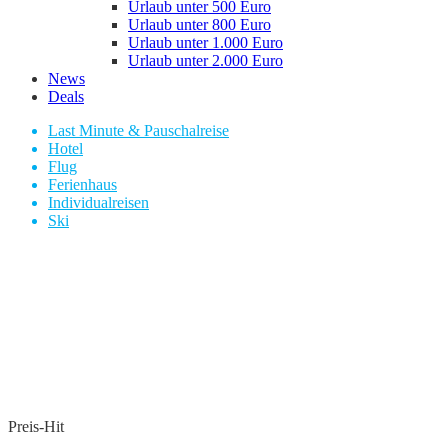
Urlaub unter 500 Euro
Urlaub unter 800 Euro
Urlaub unter 1.000 Euro
Urlaub unter 2.000 Euro
News
Deals
Last Minute & Pauschalreise
Hotel
Flug
Ferienhaus
Individualreisen
Ski
Preis-Hit