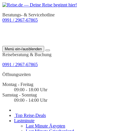
Beratungs- & Servicehotline
0991 / 2967-67865
Menü ein-/ausblenden
Reiseberatung & Buchung
0991 / 2967-67865
Öffnungszeiten
Montag - Freitag
09:00 - 18:00 Uhr
Samstag - Sonntag
09:00 - 14:00 Uhr
Top Reise-Deals
Lastminute
Last Minute Ägypten