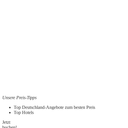
Unsere Preis-Tipps
Top Deutschland-Angebote zum besten Preis
Top Hotels
Jetzt
buchen!