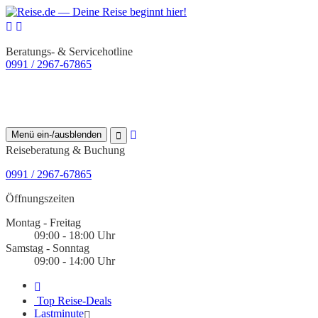
Beratungs- & Servicehotline
0991 / 2967-67865
Menü ein-/ausblenden
Reiseberatung & Buchung
0991 / 2967-67865
Öffnungszeiten
Montag - Freitag
09:00 - 18:00 Uhr
Samstag - Sonntag
09:00 - 14:00 Uhr
Top Reise-Deals
Lastminute