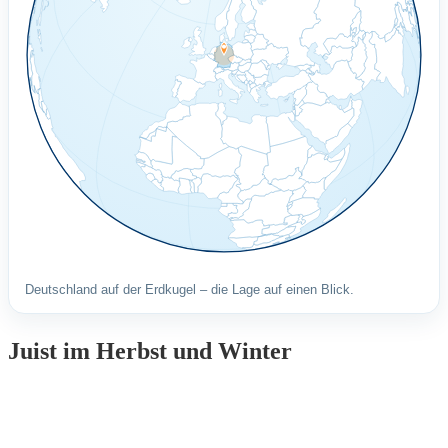
Deutschland auf der Erdkugel – die Lage auf einen Blick.
Juist im Herbst und Winter