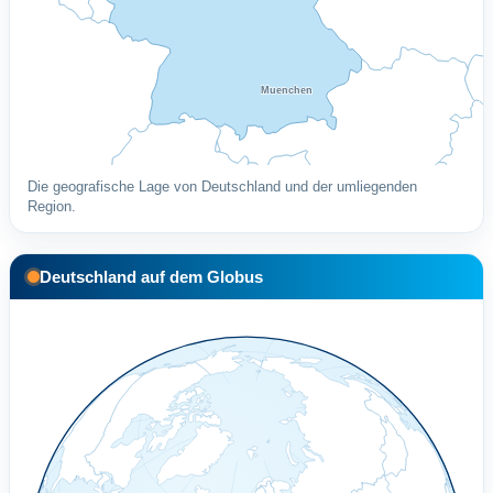
Muenchen
Die geografische Lage von Deutschland und der umliegenden
Region.
Deutschland auf dem Globus