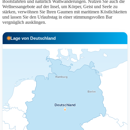
Bootsfahrten und natürlich Wattwanderungen. Nutzen Sie auch die
Wellnessangebote auf der Insel, um Körper, Geist und Seele zu
stärken, verwöhnen Sie Ihren Gaumen mit maritimen Köstlichkeiten
und lassen Sie den Urlaubstag in einer stimmungsvollen Bar
vergnüglich ausklingen.
Lage von Deutschland
Hamburg
Berlin
Deutschland