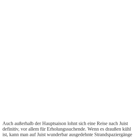
Auch außerhalb der Hauptsaison lohnt sich eine Reise nach Juist
definitiv, vor allem für Erholungssuchende. Wenn es draußen kühl
ist, kann man auf Juist wunderbar ausgedehnte Strandspaziergänge