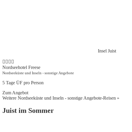
Insel Juist
Nordseehotel Freese
Nordseeküste und Inseln - sonstige Angebote
5 Tage ÜF pro Person
Zum Angebot
Weitere Nordseeküste und Inseln - sonstige Angebote-Reisen »
Juist im Sommer