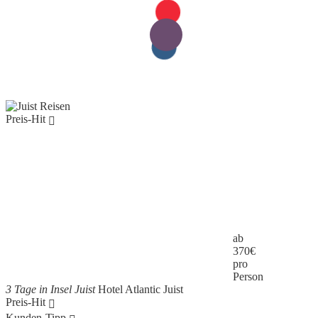
Preis-Hit
ab
370
€
pro
Person
3 Tage in Insel Juist
Hotel Atlantic Juist
Preis-Hit
Kunden-Tipp