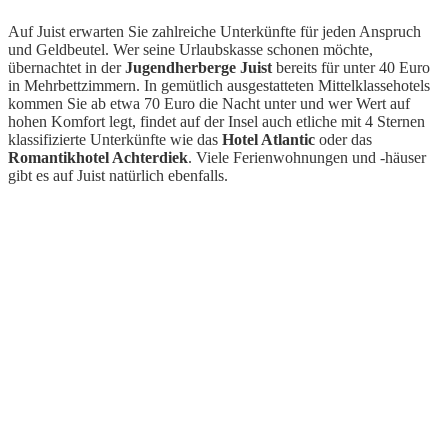
Auf Juist erwarten Sie zahlreiche Unterkünfte für jeden Anspruch
und Geldbeutel. Wer seine Urlaubskasse schonen möchte,
übernachtet in der
Jugendherberge Juist
bereits für unter 40 Euro
in Mehrbettzimmern. In gemütlich ausgestatteten Mittelklassehotels
kommen Sie ab etwa 70 Euro die Nacht unter und wer Wert auf
hohen Komfort legt, findet auf der Insel auch etliche mit 4 Sternen
klassifizierte Unterkünfte wie das
Hotel Atlantic
oder das
Romantikhotel Achterdiek
. Viele Ferienwohnungen und -häuser
gibt es auf Juist natürlich ebenfalls.