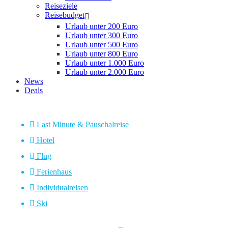
Reiseziele
Reisebudget
Urlaub unter 200 Euro
Urlaub unter 300 Euro
Urlaub unter 500 Euro
Urlaub unter 800 Euro
Urlaub unter 1.000 Euro
Urlaub unter 2.000 Euro
News
Deals
Last Minute & Pauschalreise
Hotel
Flug
Ferienhaus
Individualreisen
Ski