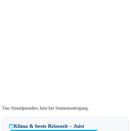
Das Strandparadies Juist bei Sonnenuntergang.
Klima & beste Reisezeit – Juist