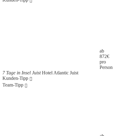
ab
872
€
pro
Person
7 Tage in Insel Juist
Hotel Atlantic Juist
Kunden-Tipp
Team-Tipp
ab