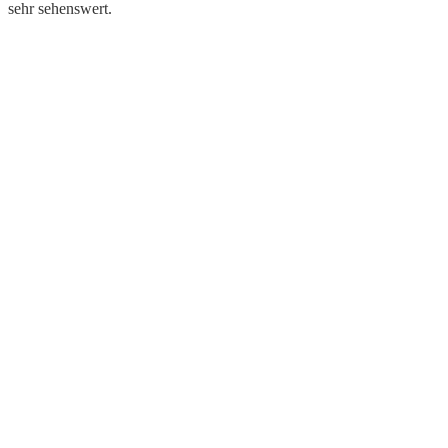
sehr sehenswert.