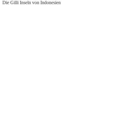
Die Gilli Inseln von Indonesien