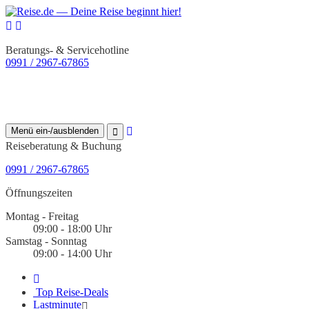
Beratungs- & Servicehotline
0991 / 2967-67865
Menü ein-/ausblenden
Reiseberatung & Buchung
0991 / 2967-67865
Öffnungszeiten
Montag - Freitag
09:00 - 18:00 Uhr
Samstag - Sonntag
09:00 - 14:00 Uhr
Top Reise-Deals
Lastminute