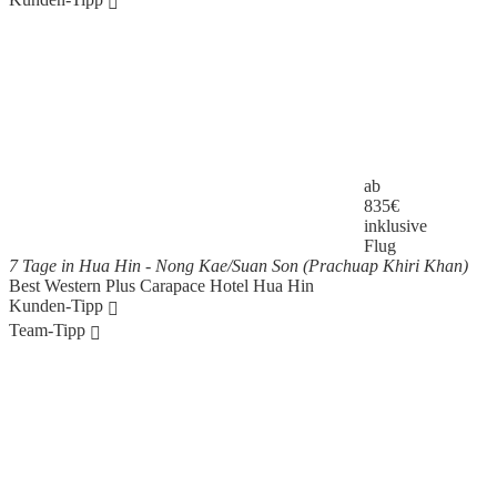
ab
835
€
inklusive
Flug
7 Tage in Hua Hin - Nong Kae/Suan Son (Prachuap Khiri Khan)
Best Western Plus Carapace Hotel Hua Hin
Kunden-Tipp
Team-Tipp