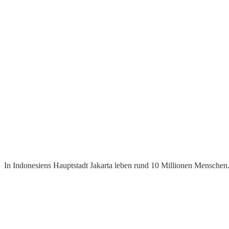
In Indonesiens Hauptstadt Jakarta leben rund 10 Millionen Menschen