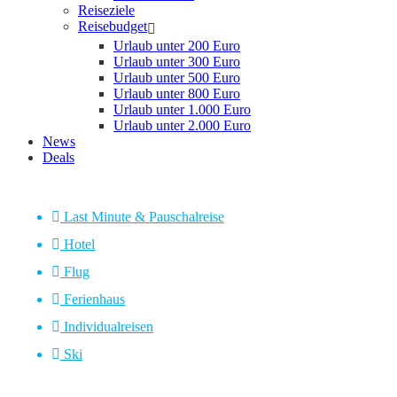
Reiseziele
Reisebudget
Urlaub unter 200 Euro
Urlaub unter 300 Euro
Urlaub unter 500 Euro
Urlaub unter 800 Euro
Urlaub unter 1.000 Euro
Urlaub unter 2.000 Euro
News
Deals
Last Minute & Pauschalreise
Hotel
Flug
Ferienhaus
Individualreisen
Ski