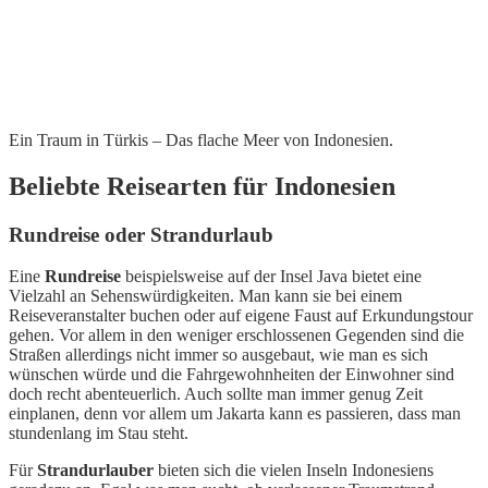
Ein Traum in Türkis – Das flache Meer von Indonesien.
Beliebte Reisearten für Indonesien
Rundreise oder Strandurlaub
Eine
Rundreise
beispielsweise auf der Insel Java bietet eine
Vielzahl an Sehenswürdigkeiten. Man kann sie bei einem
Reiseveranstalter buchen oder auf eigene Faust auf Erkundungstour
gehen. Vor allem in den weniger erschlossenen Gegenden sind die
Straßen allerdings nicht immer so ausgebaut, wie man es sich
wünschen würde und die Fahrgewohnheiten der Einwohner sind
doch recht abenteuerlich. Auch sollte man immer genug Zeit
einplanen, denn vor allem um Jakarta kann es passieren, dass man
stundenlang im Stau steht.
Für
Strandurlauber
bieten sich die vielen Inseln Indonesiens