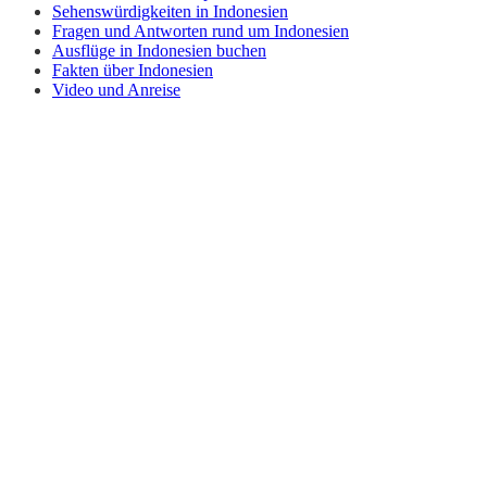
Sehenswürdigkeiten in Indonesien
Fragen und Antworten rund um Indonesien
Ausflüge in Indonesien buchen
Fakten über Indonesien
Video und Anreise