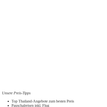
Unsere Preis-Tipps
Top Thailand-Angebote zum besten Preis
Pauschalreisen inkl. Flug