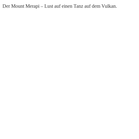
Der Mount Merapi – Lust auf einen Tanz auf dem Vulkan.