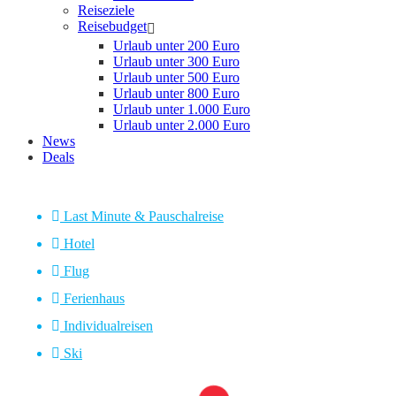
Reiseziele
Reisebudget
Urlaub unter 200 Euro
Urlaub unter 300 Euro
Urlaub unter 500 Euro
Urlaub unter 800 Euro
Urlaub unter 1.000 Euro
Urlaub unter 2.000 Euro
News
Deals
Last Minute & Pauschalreise
Hotel
Flug
Ferienhaus
Individualreisen
Ski