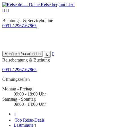
Beratungs- & Servicehotline
0991 / 2967-67865
Menü ein-/ausblenden
Reiseberatung & Buchung
0991 / 2967-67865
Öffnungszeiten
Montag - Freitag
09:00 - 18:00 Uhr
Samstag - Sonntag
09:00 - 14:00 Uhr
Top Reise-Deals
Lastminute