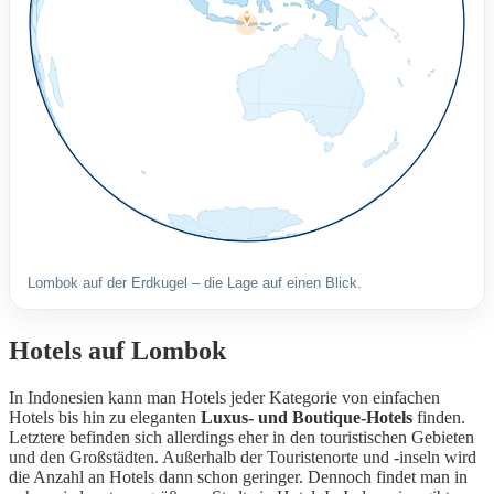
Lombok auf der Erdkugel – die Lage auf einen Blick.
Hotels auf Lombok
In Indonesien kann man Hotels jeder Kategorie von einfachen
Hotels bis hin zu eleganten
Luxus- und Boutique-Hotels
finden.
Letztere befinden sich allerdings eher in den touristischen Gebieten
und den Großstädten. Außerhalb der Touristenorte und -inseln wird
die Anzahl an Hotels dann schon geringer. Dennoch findet man in