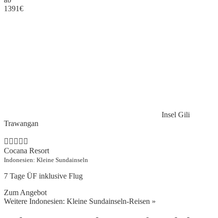
1391
€
Insel Gili
Trawangan
Cocana Resort
Indonesien: Kleine Sundainseln
7 Tage ÜF inklusive Flug
Zum Angebot
Weitere Indonesien: Kleine Sundainseln-Reisen »