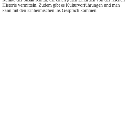
Historie vermitteln. Zudem gibt es Kulturvorführungen und man
kann mit den Einheimischen ins Gespräch kommen.