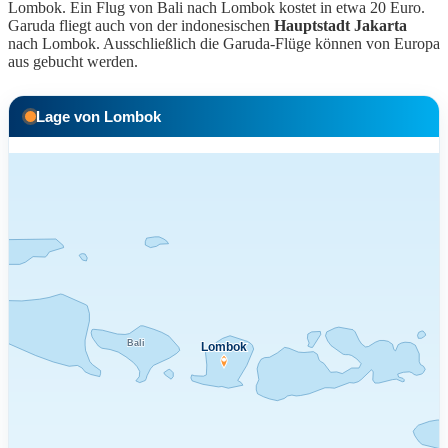
Lombok. Ein Flug von Bali nach Lombok kostet in etwa 20 Euro.
Garuda fliegt auch von der indonesischen
Hauptstadt Jakarta
nach Lombok. Ausschließlich die Garuda-Flüge können von Europa
aus gebucht werden.
Lage von Lombok
Bali
Lombok