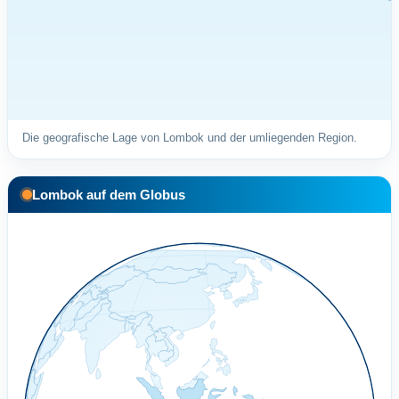
Die geografische Lage von Lombok und der umliegenden Region.
Lombok auf dem Globus