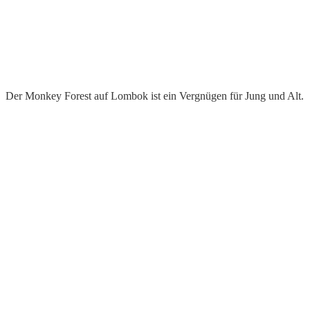
Der Monkey Forest auf Lombok ist ein Vergnügen für Jung und Alt.