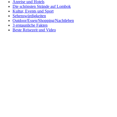
Anreise und Hotels
Die schönsten Strände auf Lombok
Kultur, Events und Sport
Sehenswürdigkeiten
Outdoor/Essen/Shopping/Nachtleben
3 erstaunliche Fakten
Beste Reisezeit und Video