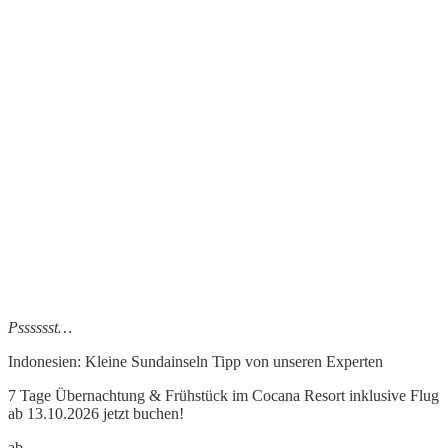
Psssssst…
Indonesien: Kleine Sundainseln Tipp
von unseren Experten
7 Tage Übernachtung & Frühstück im Cocana Resort inklusive Flug
ab 13.10.2026 jetzt buchen!
ab