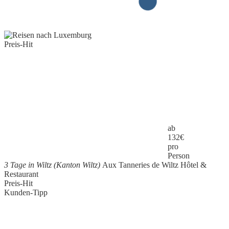
Preis-Hit
ab
132
€
pro
Person
3 Tage in Wiltz (Kanton Wiltz)
Aux Tanneries de Wiltz Hôtel &
Restaurant
Preis-Hit
Kunden-Tipp