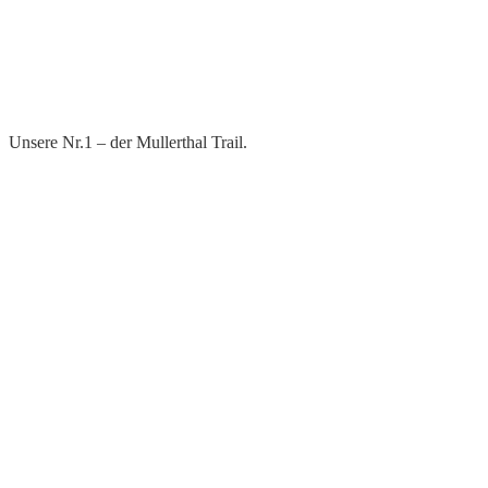
Unsere Nr.1 – der Mullerthal Trail.