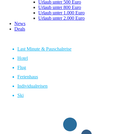
Urlaub unter 500 Euro
Urlaub unter 800 Euro
Urlaub unter 1.000 Euro
Urlaub unter 2.000 Euro
News
Deals
Last Minute & Pauschalreise
Hotel
Flug
Ferienhaus
Individualreisen
Ski