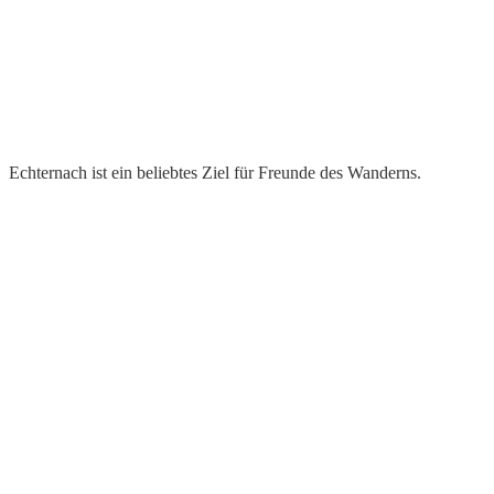
Echternach ist ein beliebtes Ziel für Freunde des Wanderns.