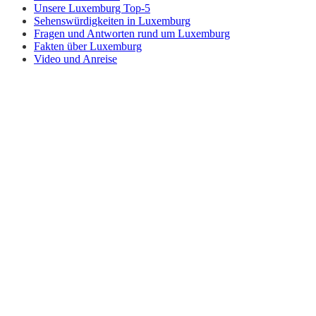
Unsere Luxemburg Top-5
Sehenswürdigkeiten in Luxemburg
Fragen und Antworten rund um Luxemburg
Fakten über Luxemburg
Video und Anreise