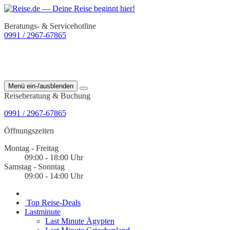
Beratungs- & Servicehotline
0991 / 2967-67865
Menü ein-/ausblenden
Reiseberatung & Buchung
0991 / 2967-67865
Öffnungszeiten
Montag - Freitag
09:00 - 18:00 Uhr
Samstag - Sonntag
09:00 - 14:00 Uhr
Top Reise-Deals
Lastminute
Last Minute Ägypten