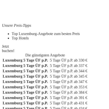
Unsere Preis-Tipps
Top Luxemburg-Angebote zum besten Preis
Top Hotels
Jetzt
buchen!
Die günstigsten Angebote
Luxemburg
5 Tage ÜF p.P.
5 Tage
ÜF p.P.
ab
330
€
Luxemburg
5 Tage ÜF p.P.
5 Tage
ÜF p.P.
ab
337
€
Luxemburg
5 Tage ÜF p.P.
5 Tage
ÜF p.P.
ab
344
€
Luxemburg
5 Tage ÜF p.P.
5 Tage
ÜF p.P.
ab
345
€
Luxemburg
5 Tage ÜF p.P.
5 Tage
ÜF p.P.
ab
347
€
Luxemburg
5 Tage ÜF p.P.
5 Tage
ÜF p.P.
ab
353
€
Luxemburg
5 Tage ÜF p.P.
5 Tage
ÜF p.P.
ab
384
€
Luxemburg
5 Tage ÜF p.P.
5 Tage
ÜF p.P.
ab
391
€
Luxemburg
5 Tage ÜF p.P.
5 Tage
ÜF p.P.
ab
431
€
Luxemburg
5 Tage ÜF p.P.
5 Tage
ÜF p.P.
ab
434
€