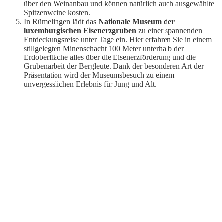
über den Weinanbau und können natürlich auch ausgewählte
Spitzenweine kosten.
In Rümelingen lädt das
Nationale Museum der
luxemburgischen Eisenerzgruben
zu einer spannenden
Entdeckungsreise unter Tage ein. Hier erfahren Sie in einem
stillgelegten Minenschacht 100 Meter unterhalb der
Erdoberfläche alles über die Eisenerzförderung und die
Grubenarbeit der Bergleute. Dank der besonderen Art der
Präsentation wird der Museumsbesuch zu einem
unvergesslichen Erlebnis für Jung und Alt.