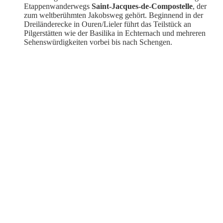
Etappenwanderwegs
Saint-Jacques-de-Compostelle
, der
zum weltberühmten Jakobsweg gehört. Beginnend in der
Dreiländerecke in Ouren/Lieler führt das Teilstück an
Pilgerstätten wie der Basilika in Echternach und mehreren
Sehenswürdigkeiten vorbei bis nach Schengen.