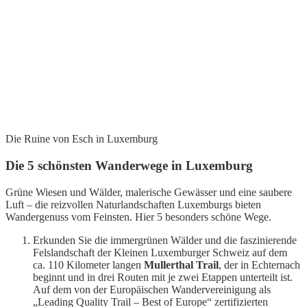
Die Ruine von Esch in Luxemburg
Die 5 schönsten Wanderwege in Luxemburg
Grüne Wiesen und Wälder, malerische Gewässer und eine saubere
Luft – die reizvollen Naturlandschaften Luxemburgs bieten
Wandergenuss vom Feinsten. Hier 5 besonders schöne Wege.
Erkunden Sie die immergrünen Wälder und die faszinierende
Felslandschaft der Kleinen Luxemburger Schweiz auf dem
ca. 110 Kilometer langen
Mullerthal Trail
, der in Echternach
beginnt und in drei Routen mit je zwei Etappen unterteilt ist.
Auf dem von der Europäischen Wandervereinigung als
„Leading Quality Trail – Best of Europe“ zertifizierten