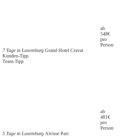
ab
548
€
pro
Person
7 Tage in Luxemburg
Grand Hotel Cravat
Kunden-Tipp
Team-Tipp
ab
481
€
pro
Person
5 Tage in Luxemburg
Alvisse Parc