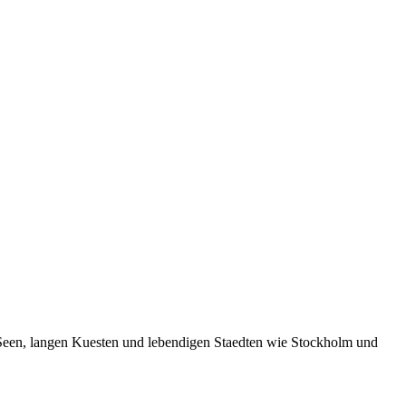
Seen, langen Kuesten und lebendigen Staedten wie Stockholm und