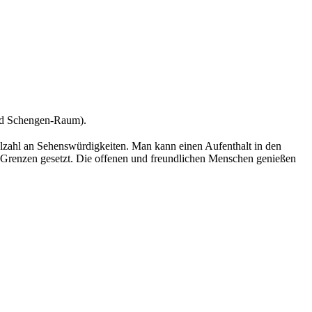
und Schengen-Raum).
ielzahl an Sehenswürdigkeiten. Man kann einen Aufenthalt in den
 Grenzen gesetzt. Die offenen und freundlichen Menschen genießen