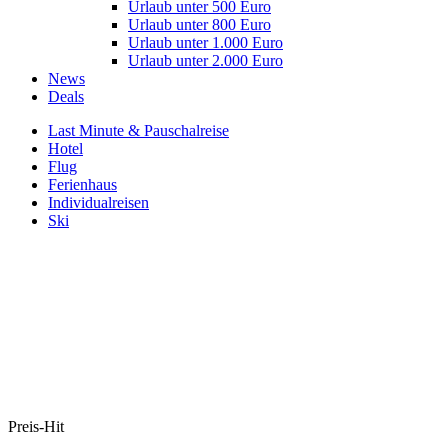
Urlaub unter 500 Euro
Urlaub unter 800 Euro
Urlaub unter 1.000 Euro
Urlaub unter 2.000 Euro
News
Deals
Last Minute & Pauschalreise
Hotel
Flug
Ferienhaus
Individualreisen
Ski
Preis-Hit