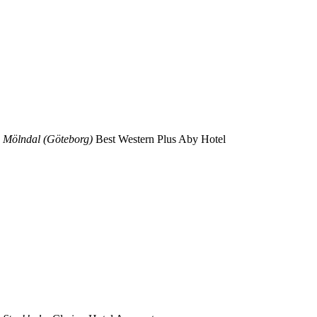
n Mölndal (Göteborg)
Best Western Plus Aby Hotel