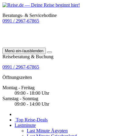
Beratungs- & Servicehotline
0991 / 2967-67865
Menü ein-/ausblenden
Reiseberatung & Buchung
0991 / 2967-67865
Öffnungszeiten
Montag - Freitag
09:00 - 18:00 Uhr
Samstag - Sonntag
09:00 - 14:00 Uhr
Top Reise-Deals
Lastminute
Last Minute Ägypten