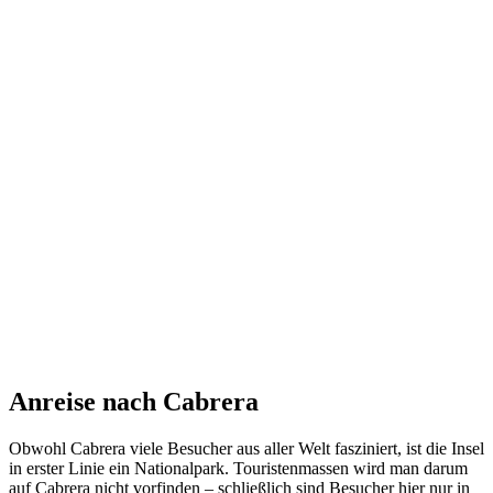
Anreise nach Cabrera
Obwohl Cabrera viele Besucher aus aller Welt fasziniert, ist die Insel
in erster Linie ein Nationalpark. Touristenmassen wird man darum
auf Cabrera nicht vorfinden – schließlich sind Besucher hier nur in