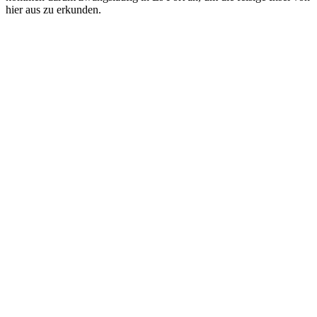
hier aus zu erkunden.