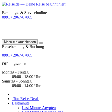
Beratungs- & Servicehotline
0991 / 2967-67865
Menü ein-/ausblenden
Reiseberatung & Buchung
0991 / 2967-67865
Öffnungszeiten
Montag - Freitag
09:00 - 18:00 Uhr
Samstag - Sonntag
09:00 - 14:00 Uhr
Top Reise-Deals
Lastminute
Last Minute Ägypten