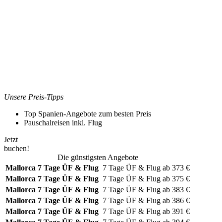
Unsere Preis-Tipps
Top Spanien-Angebote zum besten Preis
Pauschalreisen inkl. Flug
Jetzt
buchen!
Die günstigsten Angebote
Mallorca
7 Tage ÜF & Flug
7 Tage
ÜF & Flug
ab
373
€
Mallorca
7 Tage ÜF & Flug
7 Tage
ÜF & Flug
ab
375
€
Mallorca
7 Tage ÜF & Flug
7 Tage
ÜF & Flug
ab
383
€
Mallorca
7 Tage ÜF & Flug
7 Tage
ÜF & Flug
ab
386
€
Mallorca
7 Tage ÜF & Flug
7 Tage
ÜF & Flug
ab
391
€