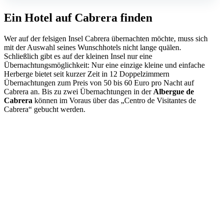
Ein Hotel auf Cabrera finden
Wer auf der felsigen Insel Cabrera übernachten möchte, muss sich
mit der Auswahl seines Wunschhotels nicht lange quälen.
Schließlich gibt es auf der kleinen Insel nur eine
Übernachtungsmöglichkeit: Nur eine einzige kleine und einfache
Herberge bietet seit kurzer Zeit in 12 Doppelzimmern
Übernachtungen zum Preis von 50 bis 60 Euro pro Nacht auf
Cabrera an. Bis zu zwei Übernachtungen in der
Albergue de
Cabrera
können im Voraus über das „Centro de Visitantes de
Cabrera“ gebucht werden.