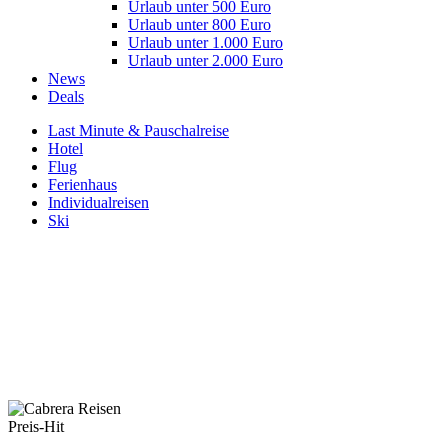
Urlaub unter 500 Euro
Urlaub unter 800 Euro
Urlaub unter 1.000 Euro
Urlaub unter 2.000 Euro
News
Deals
Last Minute & Pauschalreise
Hotel
Flug
Ferienhaus
Individualreisen
Ski
Preis-Hit