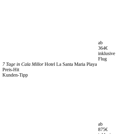
ab
364
€
inklusive
Flug
7 Tage in Cala Millor
Hotel La Santa Maria Playa
Preis-Hit
Kunden-Tipp
ab
875
€