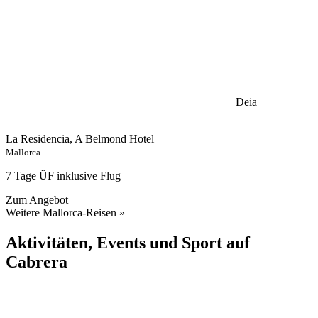
Deia
La Residencia, A Belmond Hotel
Mallorca
7 Tage ÜF inklusive Flug
Zum Angebot
Weitere Mallorca-Reisen »
Aktivitäten, Events und Sport auf
Cabrera