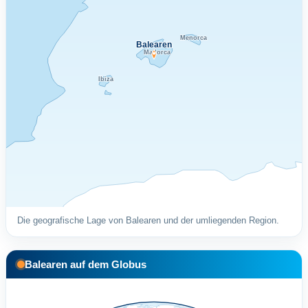
Menorca
Balearen
Mallorca
Ibiza
Die geografische Lage von Balearen und der umliegenden Region.
Balearen auf dem Globus