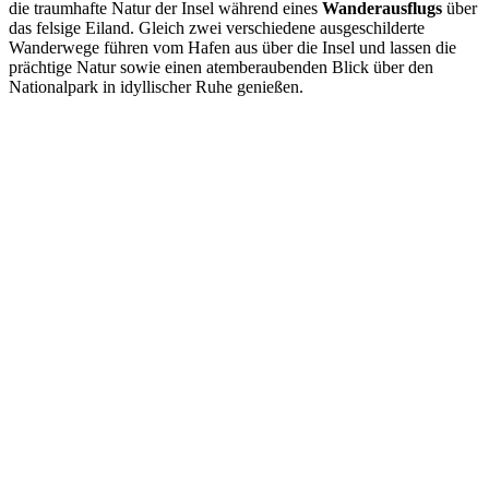
die traumhafte Natur der Insel während eines
Wanderausflugs
über
das felsige Eiland. Gleich zwei verschiedene ausgeschilderte
Wanderwege führen vom Hafen aus über die Insel und lassen die
prächtige Natur sowie einen atemberaubenden Blick über den
Nationalpark in idyllischer Ruhe genießen.