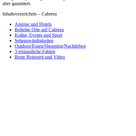
aber garantiert.
Inhaltsverzeichnis – Cabrera
Anreise und Hotels
Beliebte Orte auf Cabrera
Kultur, Events und Sport
Sehenswürdigkeiten
Outdoor/Essen/Shopping/Nachtleben
3 erstaunliche Fakten
Beste Reisezeit und Video