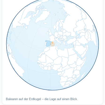
Balearen auf der Erdkugel – die Lage auf einen Blick.