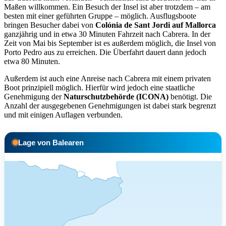
Maßen willkommen. Ein Besuch der Insel ist aber trotzdem – am
besten mit einer geführten Gruppe – möglich. Ausflugsboote
bringen Besucher dabei von
Colónia de Sant Jordi auf Mallorca
ganzjährig und in etwa 30 Minuten Fahrzeit nach Cabrera. In der
Zeit von Mai bis September ist es außerdem möglich, die Insel von
Porto Pedro aus zu erreichen. Die Überfahrt dauert dann jedoch
etwa 80 Minuten.
Außerdem ist auch eine Anreise nach Cabrera mit einem privaten
Boot prinzipiell möglich. Hierfür wird jedoch eine staatliche
Genehmigung der
Naturschutzbehörde (ICONA)
benötigt. Die
Anzahl der ausgegebenen Genehmigungen ist dabei stark begrenzt
und mit einigen Auflagen verbunden.
Lage von Balearen