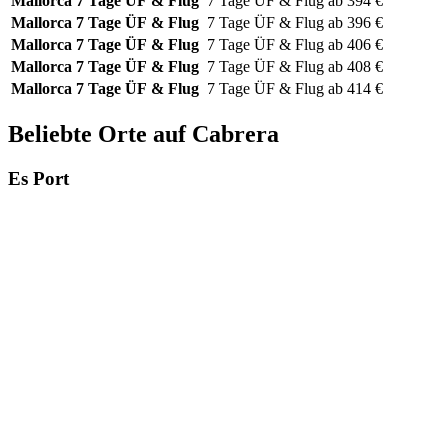
Mallorca
7 Tage ÜF & Flug
7 Tage
ÜF & Flug
ab
394
€
Mallorca
7 Tage ÜF & Flug
7 Tage
ÜF & Flug
ab
396
€
Mallorca
7 Tage ÜF & Flug
7 Tage
ÜF & Flug
ab
406
€
Mallorca
7 Tage ÜF & Flug
7 Tage
ÜF & Flug
ab
408
€
Mallorca
7 Tage ÜF & Flug
7 Tage
ÜF & Flug
ab
414
€
Beliebte Orte auf Cabrera
Es Port