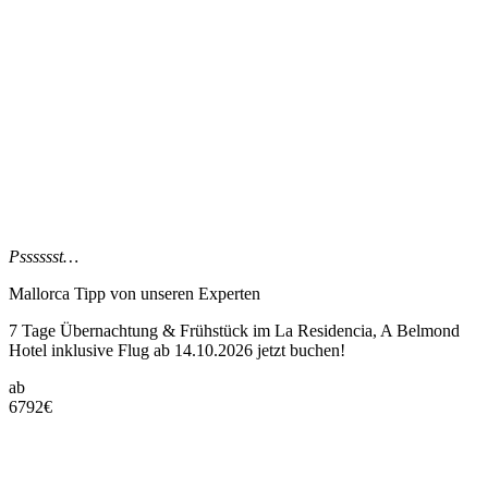
Psssssst…
Mallorca Tipp
von unseren Experten
7 Tage Übernachtung & Frühstück im La Residencia, A Belmond
Hotel inklusive Flug ab 14.10.2026 jetzt buchen!
ab
6792
€