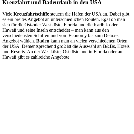
Kreuzfahrt und Badeurlaub in den USA
Viele
Kreuzfahrtschiffe
steuern die Häfen der USA an. Dabei gibt
es ein breites Angebot an unterschiedlichen Routen. Egal ob man
sich für die Ost-oder Westküste, Florida und die Karibik oder
Hawaii und seine Inseln entscheidet – man kann aus den
verschiedensten Schiffen und vom Economy bis zum Deluxe-
Angebot wählen.
Baden
kann man an vielen verschiedenen Orten
der USA. Dementsprechend groß ist die Auswahl an B&Bs, Hotels
und Resorts. An der Westküste, Ostküste und in Florida oder auf
Hawaii gibt es zahlreiche Angebote.