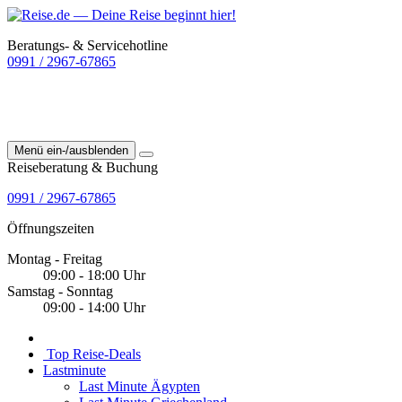
Beratungs- & Servicehotline
0991 / 2967-67865
Menü ein-/ausblenden
Reiseberatung & Buchung
0991 / 2967-67865
Öffnungszeiten
Montag - Freitag
09:00 - 18:00 Uhr
Samstag - Sonntag
09:00 - 14:00 Uhr
Top Reise-Deals
Lastminute
Last Minute Ägypten