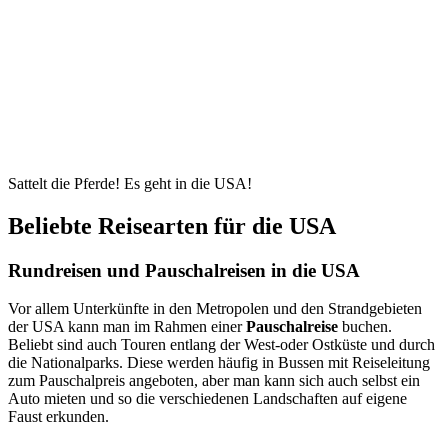
Sattelt die Pferde! Es geht in die USA!
Beliebte Reisearten für die USA
Rundreisen und Pauschalreisen in die USA
Vor allem Unterkünfte in den Metropolen und den Strandgebieten
der USA kann man im Rahmen einer
Pauschalreise
buchen.
Beliebt sind auch Touren entlang der West-oder Ostküste und durch
die Nationalparks. Diese werden häufig in Bussen mit Reiseleitung
zum Pauschalpreis angeboten, aber man kann sich auch selbst ein
Auto mieten und so die verschiedenen Landschaften auf eigene
Faust erkunden.