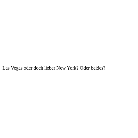
Las Vegas oder doch lieber New York? Oder beides?