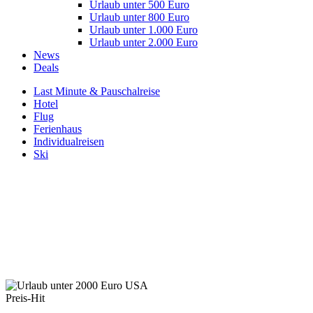
Urlaub unter 500 Euro
Urlaub unter 800 Euro
Urlaub unter 1.000 Euro
Urlaub unter 2.000 Euro
News
Deals
Last Minute & Pauschalreise
Hotel
Flug
Ferienhaus
Individualreisen
Ski
Preis-Hit