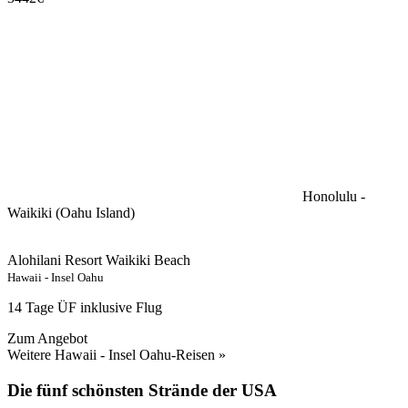
Honolulu -
Waikiki (Oahu Island)
Alohilani Resort Waikiki Beach
Hawaii - Insel Oahu
14 Tage ÜF inklusive Flug
Zum Angebot
Weitere Hawaii - Insel Oahu-Reisen »
Die fünf schönsten Strände der USA