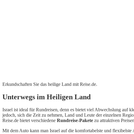
Erkundschaften Sie das heilige Land mit Reise.de.
Unterwegs im Heiligen Land
Israel ist ideal für Rundreisen, denn es bietet viel Abwechslung auf 
jedoch, sich die Zeit zu nehmen, Land und Leute der einzelnen Regio
Reise.de bietet verschiedene
Rundreise-Pakete
zu attraktiven Preise
Mit dem Auto kann man Israel auf die komfortabelste und flexibelst