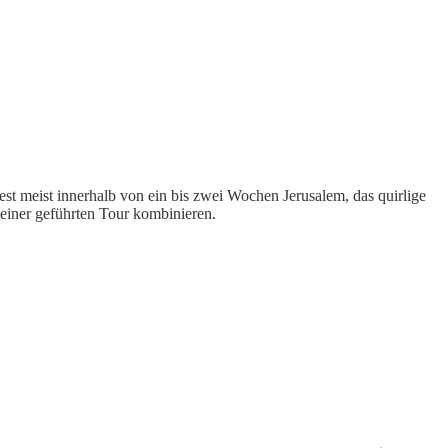
st meist innerhalb von ein bis zwei Wochen Jerusalem, das quirlige
 einer geführten Tour kombinieren.