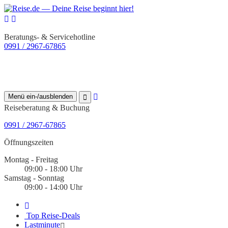
Beratungs- & Servicehotline
0991 / 2967-67865
Menü ein-/ausblenden
Reiseberatung & Buchung
0991 / 2967-67865
Öffnungszeiten
Montag - Freitag
09:00 - 18:00 Uhr
Samstag - Sonntag
09:00 - 14:00 Uhr
Top Reise-Deals
Lastminute