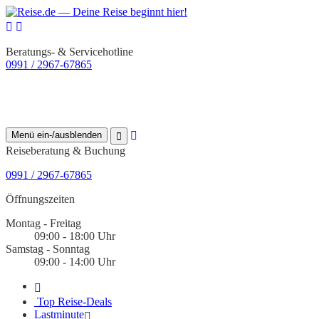
Beratungs- & Servicehotline
0991 / 2967-67865
Menü ein-/ausblenden
Reiseberatung & Buchung
0991 / 2967-67865
Öffnungszeiten
Montag - Freitag
09:00 - 18:00 Uhr
Samstag - Sonntag
09:00 - 14:00 Uhr
Top Reise-Deals
Lastminute