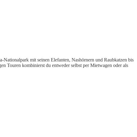
a-Nationalpark mit seinen Elefanten, Nashörnern und Raubkatzen bis
gen Touren kombinierst du entweder selbst per Mietwagen oder als