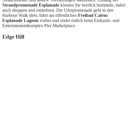
Strandpromenade Esplanade
können Sie herrlich bummeln, dabei
auch shoppen und einkehren. Die Uferpromenade geht in den
Harbour Walk über, führt am öffentlichen
Freibad Cairns
Esplanade Lagoon
vorbei und endet östlich beim Einkaufs- und
Entertainmentkomplex Pier Marketplace.
Edge Hill