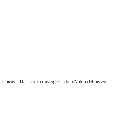
Cairns – Das Tor zu unvergesslichen Naturerlebnissen.