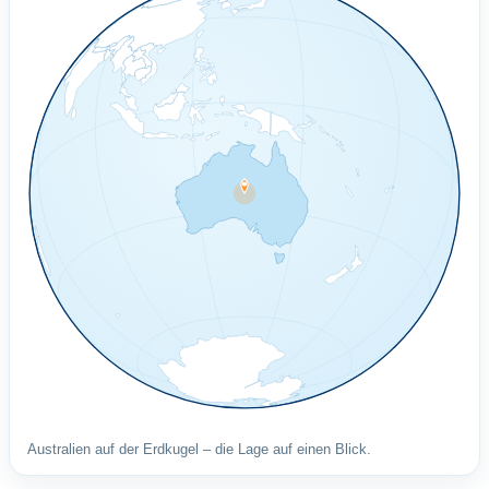
Australien auf der Erdkugel – die Lage auf einen Blick.