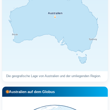
Australien
Perth
Sydney
Die geografische Lage von Australien und der umliegenden Region.
Australien auf dem Globus