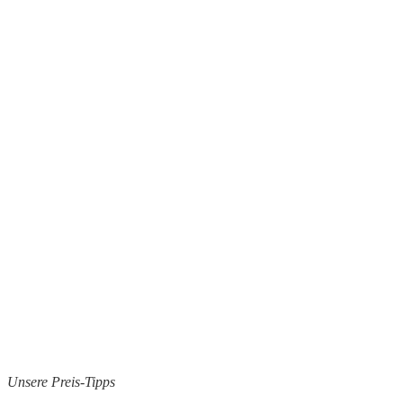
Unsere Preis-Tipps