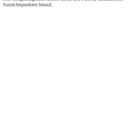
Aussichtspunkten hinauf.