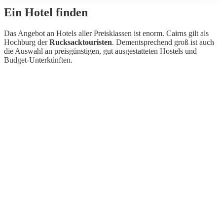
Ein Hotel finden
Das Angebot an Hotels aller Preisklassen ist enorm. Cairns gilt als
Hochburg der
Rucksacktouristen
. Dementsprechend groß ist auch
die Auswahl an preisgünstigen, gut ausgestatteten Hostels und
Budget-Unterkünften.