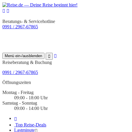
Beratungs- & Servicehotline
0991 / 2967-67865
Menü ein-/ausblenden
Reiseberatung & Buchung
0991 / 2967-67865
Öffnungszeiten
Montag - Freitag
09:00 - 18:00 Uhr
Samstag - Sonntag
09:00 - 14:00 Uhr
Top Reise-Deals
Lastminute