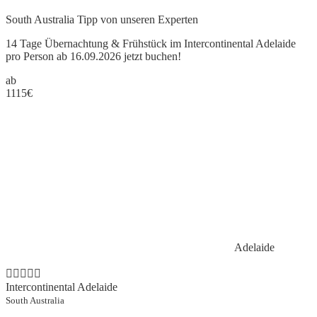
South Australia Tipp
von unseren Experten
14 Tage Übernachtung & Frühstück im Intercontinental Adelaide
pro Person ab 16.09.2026 jetzt buchen!
ab
1115
€
Adelaide
Intercontinental Adelaide
South Australia