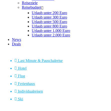
Reiseziele
Reisebudget
Urlaub unter 200 Euro
Urlaub unter 300 Euro
Urlaub unter 500 Euro
Urlaub unter 800 Euro
Urlaub unter 1.000 Euro
Urlaub unter 2.000 Euro
News
Deals
Last Minute & Pauschalreise
Hotel
Flug
Ferienhaus
Individualreisen
Ski