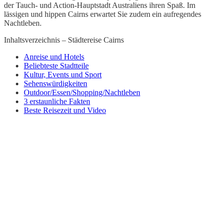
der Tauch- und Action-Hauptstadt Australiens ihren Spaß. Im
lässigen und hippen Cairns erwartet Sie zudem ein aufregendes
Nachtleben.
Inhaltsverzeichnis – Städtereise Cairns
Anreise und Hotels
Beliebteste Stadtteile
Kultur, Events und Sport
Sehenswürdigkeiten
Outdoor/Essen/Shopping/Nachtleben
3 erstaunliche Fakten
Beste Reisezeit und Video