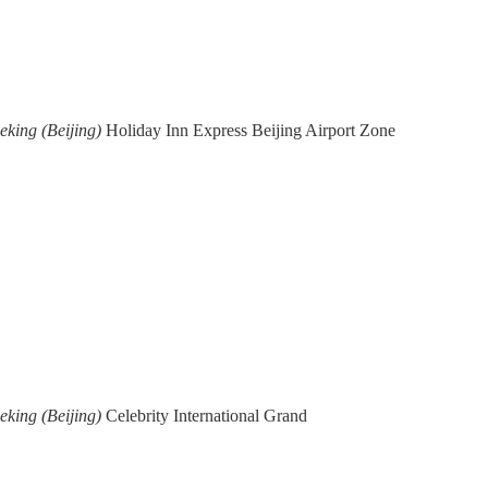
eking (Beijing)
Holiday Inn Express Beijing Airport Zone
eking (Beijing)
Celebrity International Grand