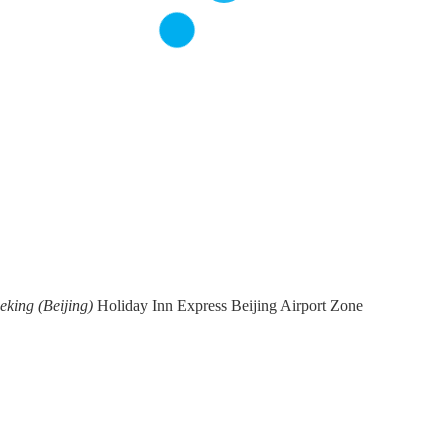
eking (Beijing)
Holiday Inn Express Beijing Airport Zone