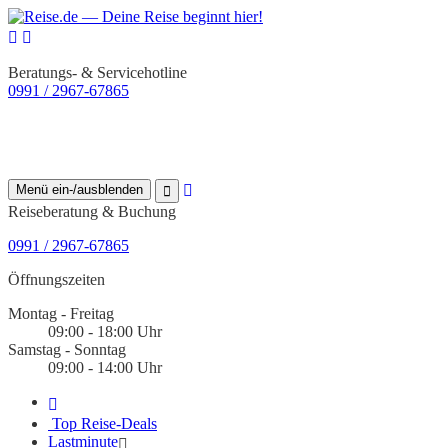
Beratungs- & Servicehotline
0991 / 2967-67865
Menü ein-/ausblenden
Reiseberatung & Buchung
0991 / 2967-67865
Öffnungszeiten
Montag - Freitag
09:00 - 18:00 Uhr
Samstag - Sonntag
09:00 - 14:00 Uhr
Top Reise-Deals
Lastminute