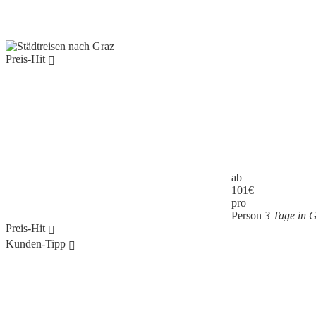
Preis-Hit
ab
101
€
pro
Person
3 Tage in 
Preis-Hit
Kunden-Tipp