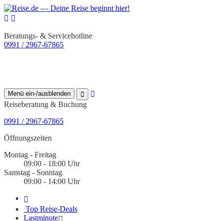
Beratungs- & Servicehotline
0991 / 2967-67865
Menü ein-/ausblenden
Reiseberatung & Buchung
0991 / 2967-67865
Öffnungszeiten
Montag - Freitag
09:00 - 18:00 Uhr
Samstag - Sonntag
09:00 - 14:00 Uhr
Top Reise-Deals
Lastminute