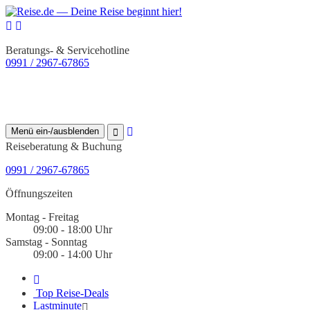
Beratungs- & Servicehotline
0991 / 2967-67865
Menü ein-/ausblenden
Reiseberatung & Buchung
0991 / 2967-67865
Öffnungszeiten
Montag - Freitag
09:00 - 18:00 Uhr
Samstag - Sonntag
09:00 - 14:00 Uhr
Top Reise-Deals
Lastminute