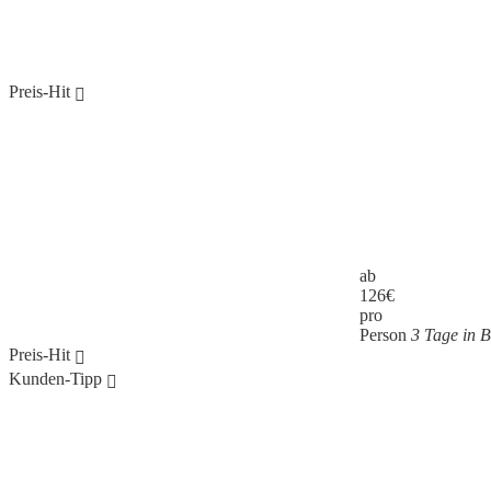
Preis-Hit
ab
126
€
pro
Person
3 Tage in 
Preis-Hit
Kunden-Tipp