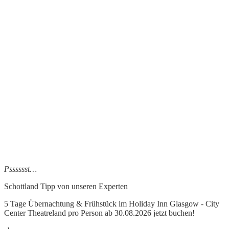
Psssssst…
Schottland Tipp
von unseren Experten
5 Tage Übernachtung & Frühstück im Holiday Inn Glasgow - City
Center Theatreland pro Person ab 30.08.2026 jetzt buchen!