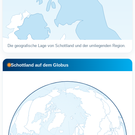
Die geografische Lage von Schottland und der umliegenden Region.
Schottland auf dem Globus