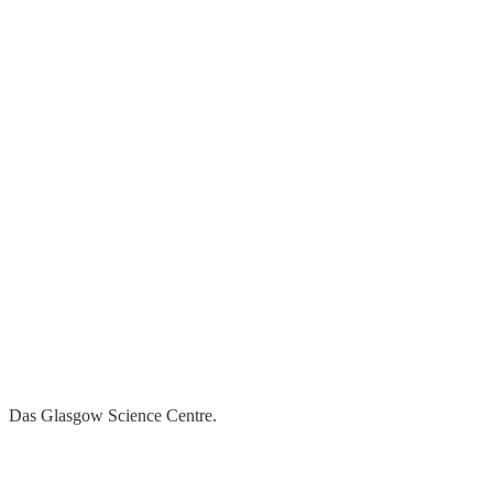
Das Glasgow Science Centre.