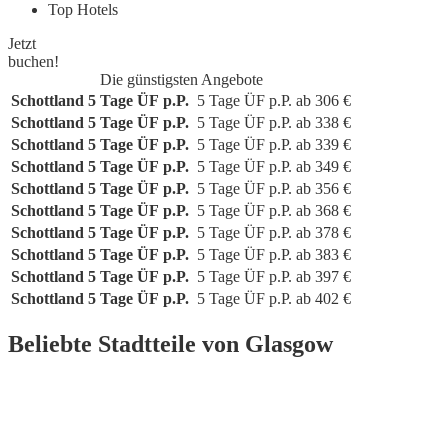
Top Hotels
Jetzt
buchen!
Die günstigsten Angebote
Schottland
5 Tage ÜF p.P.
5 Tage
ÜF p.P.
ab
306
€
Schottland
5 Tage ÜF p.P.
5 Tage
ÜF p.P.
ab
338
€
Schottland
5 Tage ÜF p.P.
5 Tage
ÜF p.P.
ab
339
€
Schottland
5 Tage ÜF p.P.
5 Tage
ÜF p.P.
ab
349
€
Schottland
5 Tage ÜF p.P.
5 Tage
ÜF p.P.
ab
356
€
Schottland
5 Tage ÜF p.P.
5 Tage
ÜF p.P.
ab
368
€
Schottland
5 Tage ÜF p.P.
5 Tage
ÜF p.P.
ab
378
€
Schottland
5 Tage ÜF p.P.
5 Tage
ÜF p.P.
ab
383
€
Schottland
5 Tage ÜF p.P.
5 Tage
ÜF p.P.
ab
397
€
Schottland
5 Tage ÜF p.P.
5 Tage
ÜF p.P.
ab
402
€
Beliebte Stadtteile von Glasgow