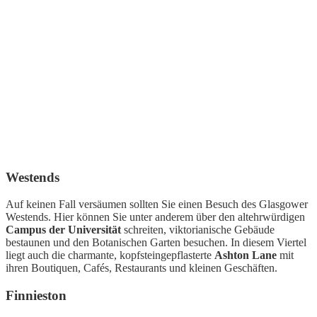
Westends
Auf keinen Fall versäumen sollten Sie einen Besuch des Glasgower
Westends. Hier können Sie unter anderem über den altehrwürdigen
Campus der Universität
schreiten, viktorianische Gebäude
bestaunen und den Botanischen Garten besuchen. In diesem Viertel
liegt auch die charmante, kopfsteingepflasterte
Ashton Lane
mit
ihren Boutiquen, Cafés, Restaurants und kleinen Geschäften.
Finnieston