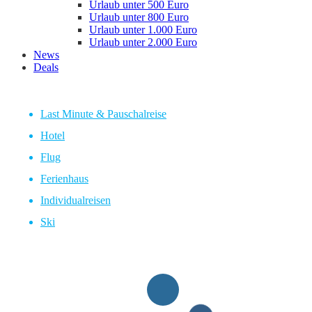
Urlaub unter 500 Euro
Urlaub unter 800 Euro
Urlaub unter 1.000 Euro
Urlaub unter 2.000 Euro
News
Deals
Last Minute & Pauschalreise
Hotel
Flug
Ferienhaus
Individualreisen
Ski