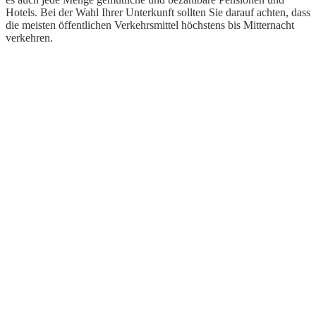
Hotels. Bei der Wahl Ihrer Unterkunft sollten Sie darauf achten, dass
die meisten öffentlichen Verkehrsmittel höchstens bis Mitternacht
verkehren.