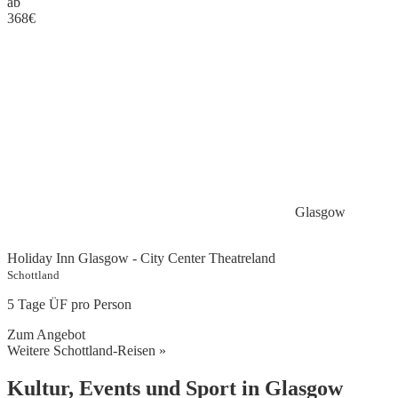
ab
368
€
Glasgow
Holiday Inn Glasgow - City Center Theatreland
Schottland
5 Tage ÜF pro Person
Zum Angebot
Weitere Schottland-Reisen »
Kultur, Events und Sport in Glasgow