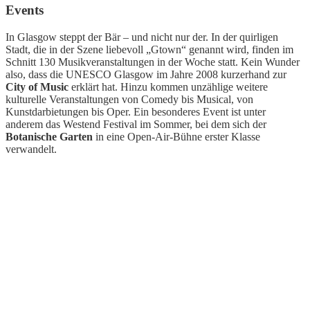
Events
In Glasgow steppt der Bär – und nicht nur der. In der quirligen
Stadt, die in der Szene liebevoll „Gtown“ genannt wird, finden im
Schnitt 130 Musikveranstaltungen in der Woche statt. Kein Wunder
also, dass die UNESCO Glasgow im Jahre 2008 kurzerhand zur
City of Music
erklärt hat. Hinzu kommen unzählige weitere
kulturelle Veranstaltungen von Comedy bis Musical, von
Kunstdarbietungen bis Oper. Ein besonderes Event ist unter
anderem das Westend Festival im Sommer, bei dem sich der
Botanische Garten
in eine Open-Air-Bühne erster Klasse
verwandelt.