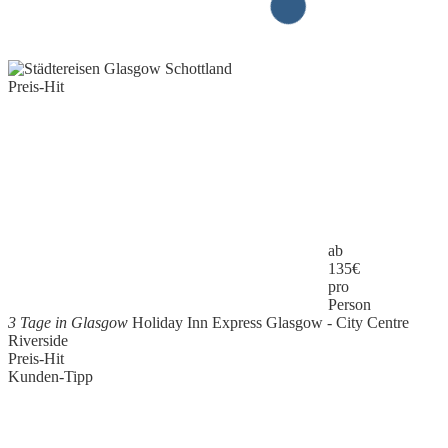
Preis-Hit
ab
135
€
pro
Person
3 Tage in Glasgow
Holiday Inn Express Glasgow - City Centre
Riverside
Preis-Hit
Kunden-Tipp