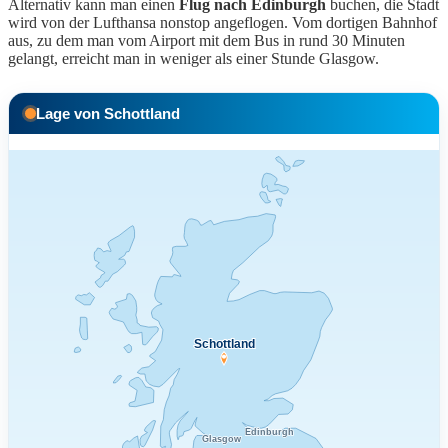
Alternativ kann man einen
Flug nach Edinburgh
buchen, die Stadt
wird von der Lufthansa nonstop angeflogen. Vom dortigen Bahnhof
aus, zu dem man vom Airport mit dem Bus in rund 30 Minuten
gelangt, erreicht man in weniger als einer Stunde Glasgow.
Lage von Schottland
Schottland
Edinburgh
Glasgow