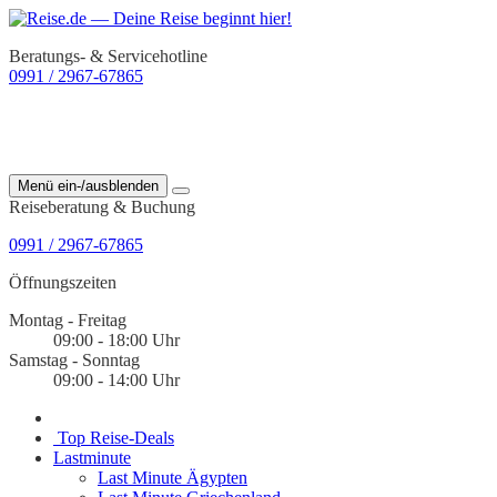
Beratungs- & Servicehotline
0991 / 2967-67865
Menü ein-/ausblenden
Reiseberatung & Buchung
0991 / 2967-67865
Öffnungszeiten
Montag - Freitag
09:00 - 18:00 Uhr
Samstag - Sonntag
09:00 - 14:00 Uhr
Top Reise-Deals
Lastminute
Last Minute Ägypten