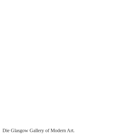
Die Glasgow Gallery of Modern Art.