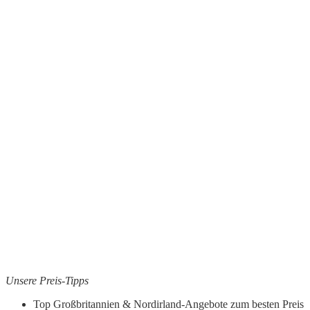
Unsere Preis-Tipps
Top Großbritannien & Nordirland-Angebote zum besten Preis