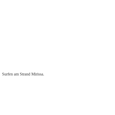
Surfen am Strand Mirissa.