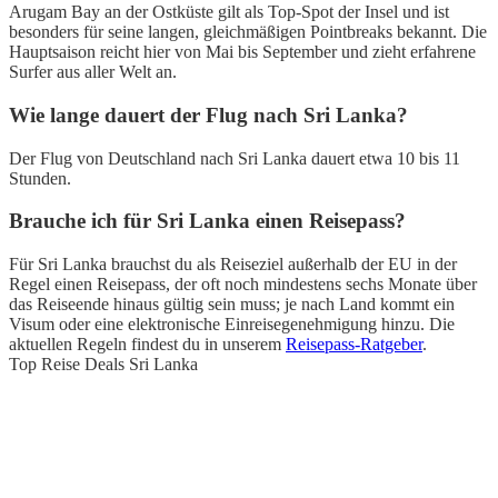
Arugam Bay an der Ostküste gilt als Top-Spot der Insel und ist
besonders für seine langen, gleichmäßigen Pointbreaks bekannt. Die
Hauptsaison reicht hier von Mai bis September und zieht erfahrene
Surfer aus aller Welt an.
Wie lange dauert der Flug nach Sri Lanka?
Der Flug von Deutschland nach Sri Lanka dauert etwa 10 bis 11
Stunden.
Brauche ich für Sri Lanka einen Reisepass?
Für Sri Lanka brauchst du als Reiseziel außerhalb der EU in der
Regel einen Reisepass, der oft noch mindestens sechs Monate über
das Reiseende hinaus gültig sein muss; je nach Land kommt ein
Visum oder eine elektronische Einreisegenehmigung hinzu. Die
aktuellen Regeln findest du in unserem
Reisepass-Ratgeber
.
Top Reise Deals Sri Lanka