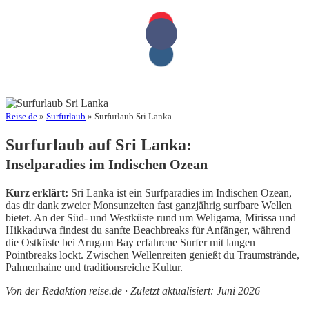
Reise.de
»
Surfurlaub
» Surfurlaub Sri Lanka
Surfurlaub auf Sri Lanka:
Inselparadies im Indischen Ozean
Kurz erklärt:
Sri Lanka ist ein Surfparadies im Indischen Ozean,
das dir dank zweier Monsunzeiten fast ganzjährig surfbare Wellen
bietet. An der Süd- und Westküste rund um Weligama, Mirissa und
Hikkaduwa findest du sanfte Beachbreaks für Anfänger, während
die Ostküste bei Arugam Bay erfahrene Surfer mit langen
Pointbreaks lockt. Zwischen Wellenreiten genießt du Traumstrände,
Palmenhaine und traditionsreiche Kultur.
Von der Redaktion reise.de · Zuletzt aktualisiert: Juni 2026