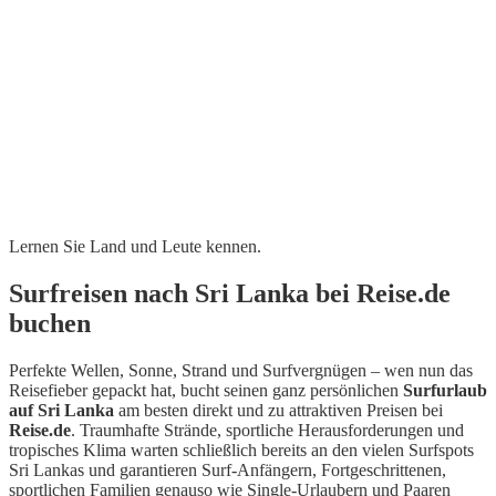
Lernen Sie Land und Leute kennen.
Surfreisen nach Sri Lanka bei Reise.de
buchen
Perfekte Wellen, Sonne, Strand und Surfvergnügen – wen nun das
Reisefieber gepackt hat, bucht seinen ganz persönlichen
Surfurlaub
auf Sri Lanka
am besten direkt und zu attraktiven Preisen bei
Reise.de
. Traumhafte Strände, sportliche Herausforderungen und
tropisches Klima warten schließlich bereits an den vielen Surfspots
Sri Lankas und garantieren Surf-Anfängern, Fortgeschrittenen,
sportlichen Familien genauso wie Single-Urlaubern und Paaren