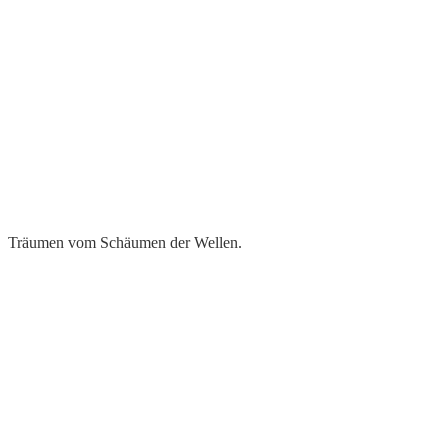
Träumen vom Schäumen der Wellen.