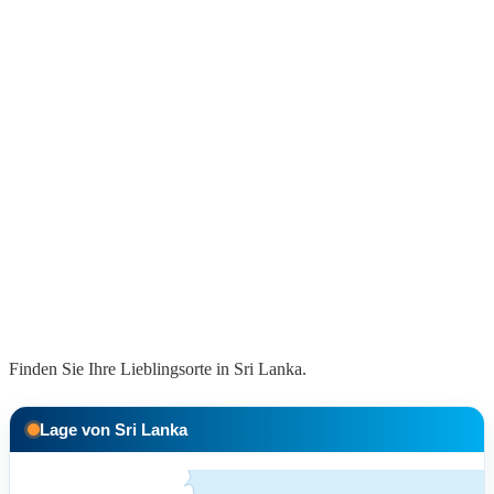
Finden Sie Ihre Lieblingsorte in Sri Lanka.
Lage von Sri Lanka