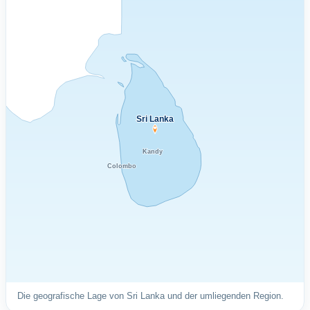
Sri Lanka
Kandy
Colombo
Die geografische Lage von Sri Lanka und der umliegenden Region.