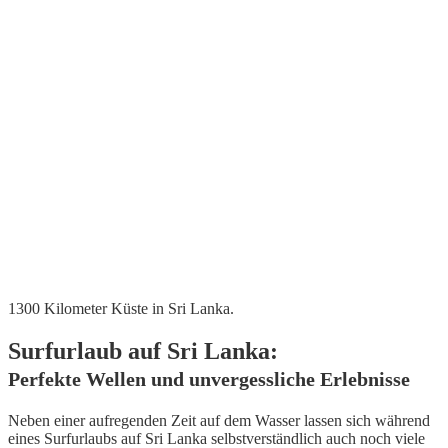
1300 Kilometer Küste in Sri Lanka.
Surfurlaub auf Sri Lanka:
Perfekte Wellen und unvergessliche Erlebnisse
Neben einer aufregenden Zeit auf dem Wasser lassen sich während
eines Surfurlaubs auf Sri Lanka selbstverständlich auch noch viele