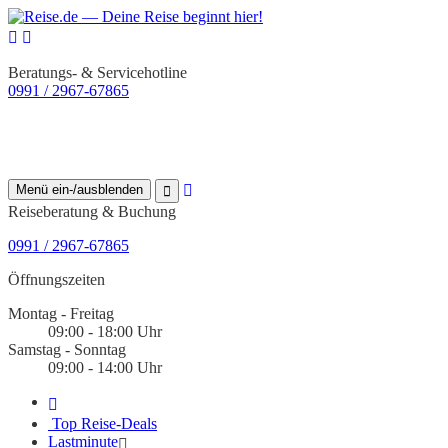
Beratungs- & Servicehotline
0991 / 2967-67865
Menü ein-/ausblenden
Reiseberatung & Buchung
0991 / 2967-67865
Öffnungszeiten
Montag - Freitag
09:00 - 18:00 Uhr
Samstag - Sonntag
09:00 - 14:00 Uhr
Top Reise-Deals
Lastminute