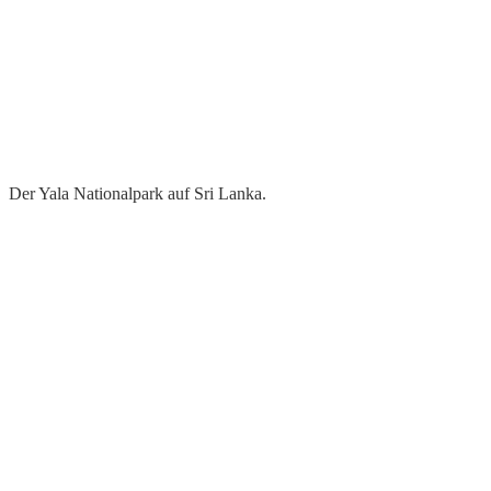
Der Yala Nationalpark auf Sri Lanka.