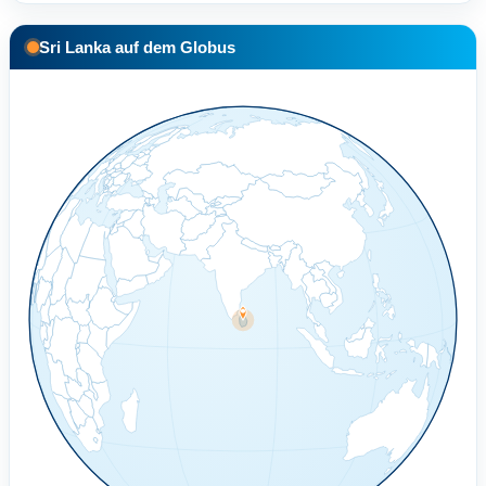
Sri Lanka auf dem Globus