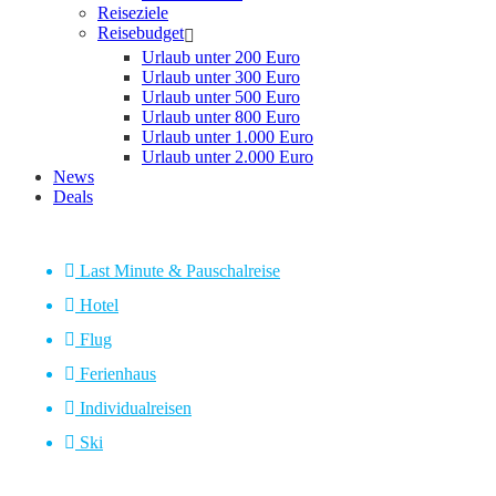
Reiseziele
Reisebudget
Urlaub unter 200 Euro
Urlaub unter 300 Euro
Urlaub unter 500 Euro
Urlaub unter 800 Euro
Urlaub unter 1.000 Euro
Urlaub unter 2.000 Euro
News
Deals
Last Minute & Pauschalreise
Hotel
Flug
Ferienhaus
Individualreisen
Ski