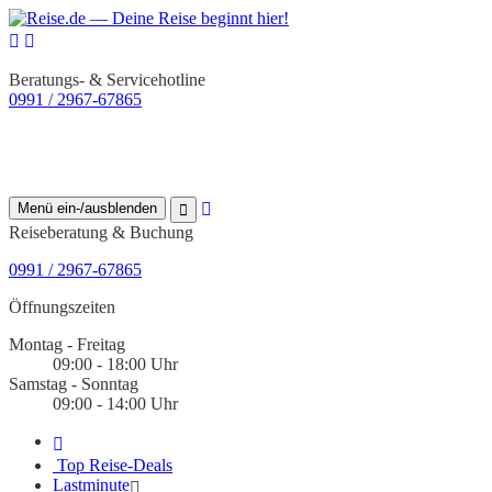
Beratungs- & Servicehotline
0991 / 2967-67865
Menü ein-/ausblenden
Reiseberatung & Buchung
0991 / 2967-67865
Öffnungszeiten
Montag - Freitag
09:00 - 18:00 Uhr
Samstag - Sonntag
09:00 - 14:00 Uhr
Top Reise-Deals
Lastminute