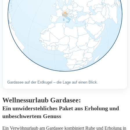
Gardasee auf der Erdkugel – die Lage auf einen Blick.
Wellnessurlaub Gardasee:
Ein unwiderstehliches Paket aus Erholung und
unbeschwertem Genuss
Ein Verwöhnurlaub am Gardasee kombiniert Ruhe und Erholung in