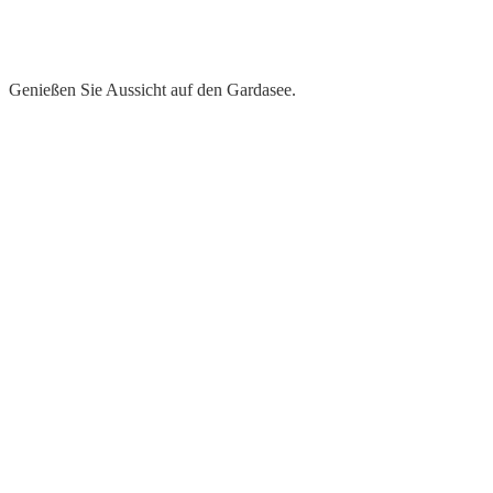
Genießen Sie Aussicht auf den Gardasee.