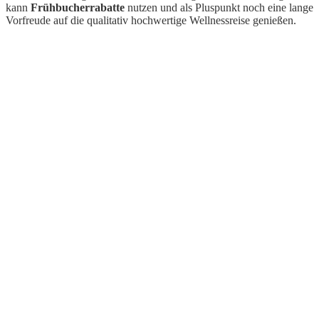
kann
Frühbucherrabatte
nutzen und als Pluspunkt noch eine lange
Vorfreude auf die qualitativ hochwertige Wellnessreise genießen.