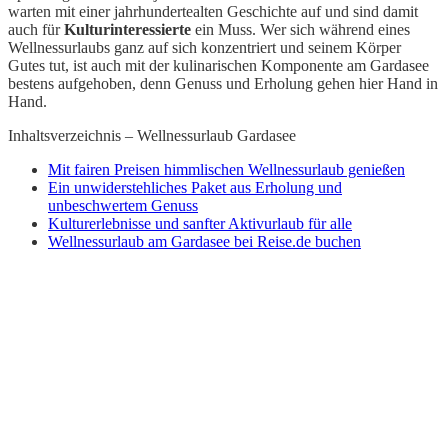
warten mit einer jahrhundertealten Geschichte auf und sind damit
auch für
Kulturinteressierte
ein Muss. Wer sich während eines
Wellnessurlaubs ganz auf sich konzentriert und seinem Körper
Gutes tut, ist auch mit der kulinarischen Komponente am Gardasee
bestens aufgehoben, denn Genuss und Erholung gehen hier Hand in
Hand.
Inhaltsverzeichnis – Wellnessurlaub Gardasee
Mit fairen Preisen himmlischen Wellnessurlaub genießen
Ein unwiderstehliches Paket aus Erholung und
unbeschwertem Genuss
Kulturerlebnisse und sanfter Aktivurlaub für alle
Wellnessurlaub am Gardasee bei Reise.de buchen