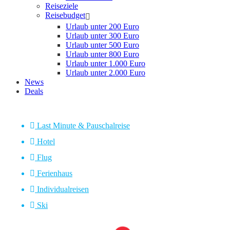
Reiseziele
Reisebudget
Urlaub unter 200 Euro
Urlaub unter 300 Euro
Urlaub unter 500 Euro
Urlaub unter 800 Euro
Urlaub unter 1.000 Euro
Urlaub unter 2.000 Euro
News
Deals
Last Minute & Pauschalreise
Hotel
Flug
Ferienhaus
Individualreisen
Ski