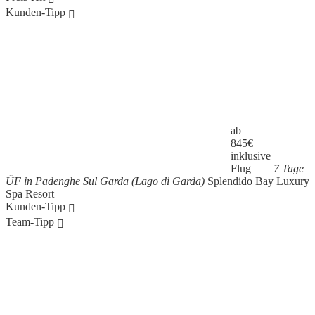
Kunden-Tipp
ab
845
€
inklusive
Flug
7 Tage
ÜF in Padenghe Sul Garda (Lago di Garda)
Splendido Bay Luxury
Spa Resort
Kunden-Tipp
Team-Tipp