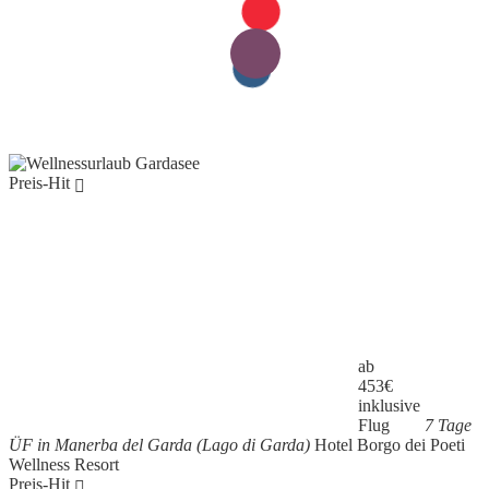
Preis-Hit
ab
453
€
inklusive
Flug
7 Tage
ÜF in Manerba del Garda (Lago di Garda)
Hotel Borgo dei Poeti
Wellness Resort
Preis-Hit