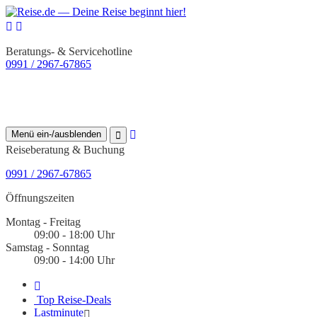
Beratungs- & Servicehotline
0991 / 2967-67865
Menü ein-/ausblenden
Reiseberatung & Buchung
0991 / 2967-67865
Öffnungszeiten
Montag - Freitag
09:00 - 18:00 Uhr
Samstag - Sonntag
09:00 - 14:00 Uhr
Top Reise-Deals
Lastminute