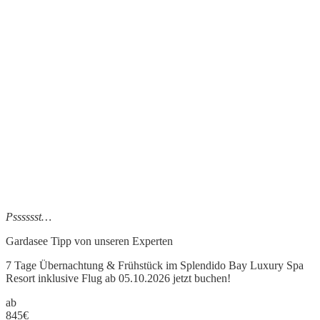
Psssssst…
Gardasee Tipp
von unseren Experten
7 Tage Übernachtung & Frühstück im Splendido Bay Luxury Spa
Resort inklusive Flug ab 05.10.2026 jetzt buchen!
ab
845
€