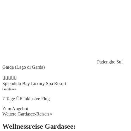
Padenghe Sul
Garda (Lago di Garda)
Splendido Bay Luxury Spa Resort
Gardasee
7 Tage ÜF inklusive Flug
Zum Angebot
Weitere Gardasee-Reisen »
Wellnessreise Gardasee: