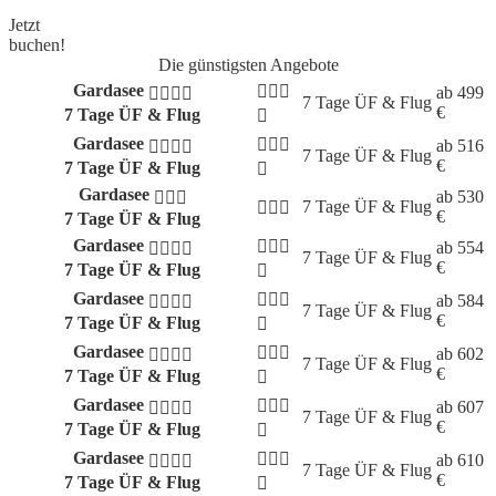
Jetzt
buchen!
Die günstigsten Angebote
Gardasee
ab
499
7 Tage
ÜF & Flug
€
7 Tage ÜF & Flug
Gardasee
ab
516
7 Tage
ÜF & Flug
€
7 Tage ÜF & Flug
Gardasee
ab
530
7 Tage
ÜF & Flug
€
7 Tage ÜF & Flug
Gardasee
ab
554
7 Tage
ÜF & Flug
€
7 Tage ÜF & Flug
Gardasee
ab
584
7 Tage
ÜF & Flug
€
7 Tage ÜF & Flug
Gardasee
ab
602
7 Tage
ÜF & Flug
€
7 Tage ÜF & Flug
Gardasee
ab
607
7 Tage
ÜF & Flug
€
7 Tage ÜF & Flug
Gardasee
ab
610
7 Tage
ÜF & Flug
€
7 Tage ÜF & Flug