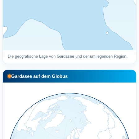
Die geografische Lage von Gardasee und der umliegenden Region.
Gardasee auf dem Globus