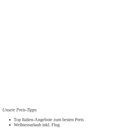
Unsere Preis-Tipps
Top Italien-Angebote zum besten Preis
Wellnessurlaub inkl. Flug