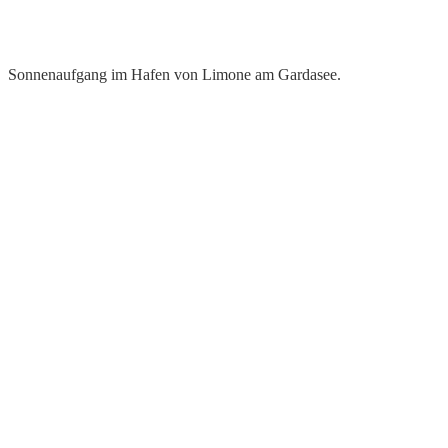
Sonnenaufgang im Hafen von Limone am Gardasee.