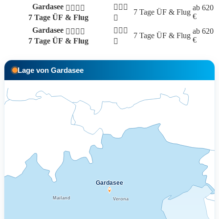
Gardasee
ab
620
7 Tage
ÜF & Flug
€
7 Tage ÜF & Flug
Gardasee
ab
620
7 Tage
ÜF & Flug
€
7 Tage ÜF & Flug
Lage von Gardasee
Gardasee
Mailand
Verona