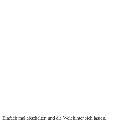
Einfach mal abschalten und die Welt hinter sich lassen.