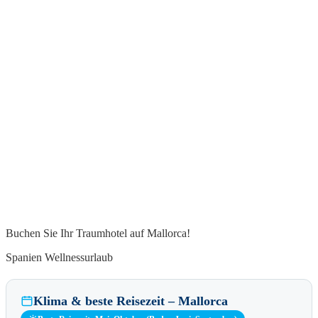
Buchen Sie Ihr Traumhotel auf Mallorca!
Spanien Wellnessurlaub
Klima & beste Reisezeit – Mallorca