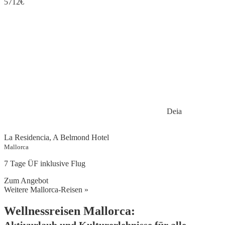
5712
€
Deia
La Residencia, A Belmond Hotel
Mallorca
7 Tage ÜF inklusive Flug
Zum Angebot
Weitere Mallorca-Reisen »
Wellnessreisen Mallorca: