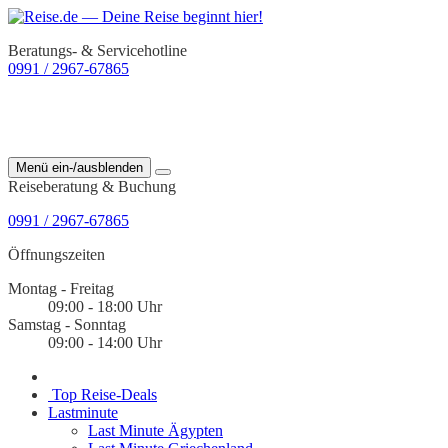
Beratungs- & Servicehotline
0991 / 2967-67865
Menü ein-/ausblenden
Reiseberatung & Buchung
0991 / 2967-67865
Öffnungszeiten
Montag - Freitag
09:00 - 18:00 Uhr
Samstag - Sonntag
09:00 - 14:00 Uhr
Top Reise-Deals
Lastminute
Last Minute Ägypten