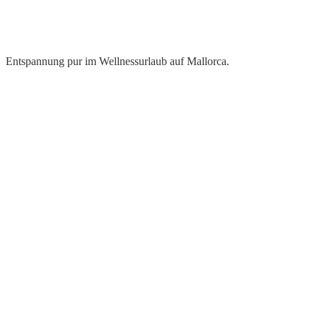
Entspannung pur im Wellnessurlaub auf Mallorca.