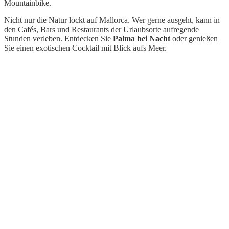
Mountainbike.
Nicht nur die Natur lockt auf Mallorca. Wer gerne ausgeht, kann in
den Cafés, Bars und Restaurants der Urlaubsorte aufregende
Stunden verleben. Entdecken Sie
Palma bei Nacht
oder genießen
Sie einen exotischen Cocktail mit Blick aufs Meer.