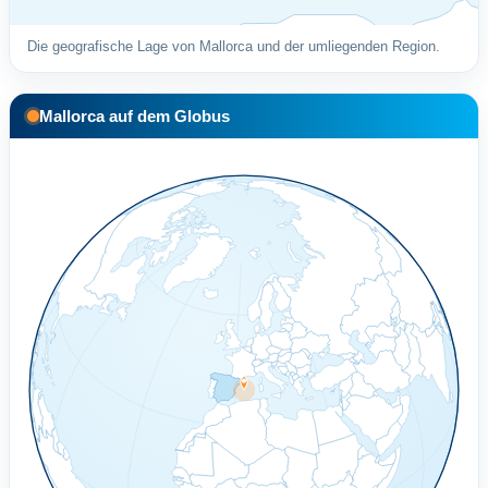
Die geografische Lage von Mallorca und der umliegenden Region.
Mallorca auf dem Globus