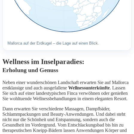
Mallorca auf der Erdkugel – die Lage auf einen Blick.
Wellness im Inselparadies:
Erholung und Genuss
Neben einer wunderschönen Landschaft erwarten Sie auf Mallorca
erstklassige und auch ausgefallene
Wellnessunterkünfte
. Lassen
Sie sich auf einer landestypischen Finca verwöhnen oder genießen
Sie wohltuende Wellnessbehandlungen in einem eleganten Resort.
Dann erwarten Sie verschiedene Massagen, Dampfbäder,
Schlammpackungen und Beauty-Anwendungen. Und dabei steht
nicht nur die Schönheit und Entspannung, sondern auch die
Gesundheit im Vordergrund. Vom Entschlackungsbad bis hin zu
therapeutischen Kneipp-Bädern lassen Anwendungen Körper und