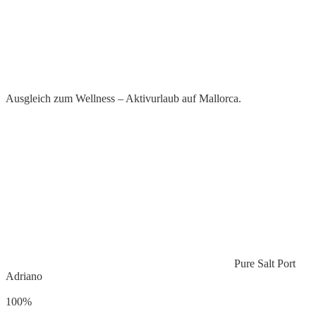
Ausgleich zum Wellness – Aktivurlaub auf Mallorca.
Pure Salt Port
Adriano
100%