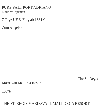
PURE SALT PORT ADRIANO
Mallorca, Spanien
7 Tage ÜF & Flug ab
1384 €
Zum Angebot
The St. Regis
Mardavall Mallorca Resort
100%
THE ST. REGIS MARDAVALL MALLORCA RESORT