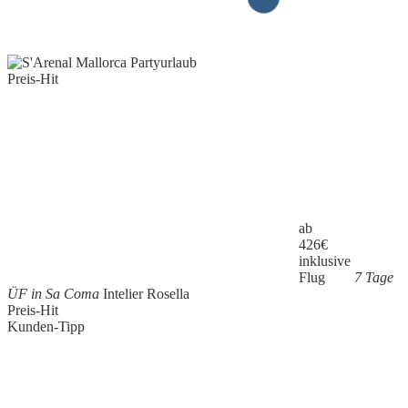
Preis-Hit
ab
426
€
inklusive
Flug
7 Tage
ÜF in Sa Coma
Intelier Rosella
Preis-Hit
Kunden-Tipp