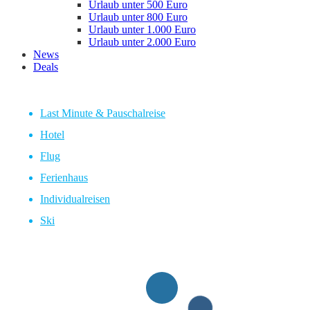
Urlaub unter 500 Euro
Urlaub unter 800 Euro
Urlaub unter 1.000 Euro
Urlaub unter 2.000 Euro
News
Deals
Last Minute & Pauschalreise
Hotel
Flug
Ferienhaus
Individualreisen
Ski