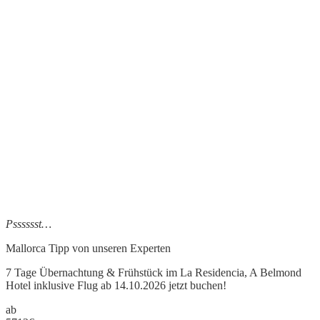
Psssssst…
Mallorca Tipp
von unseren Experten
7 Tage Übernachtung & Frühstück im La Residencia, A Belmond
Hotel inklusive Flug ab 14.10.2026 jetzt buchen!
ab