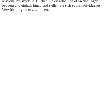
reizvolle Preisvorteile. Buchen Sie einzelne
Spa-Anwendungen
bequem und einfach hinzu und stellen Sie sich so Ihr individuelles
Verwöhnprogramm zusammen.