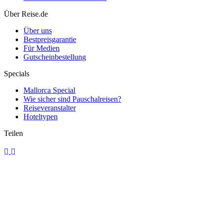
Über Reise.de
Über uns
Bestpreisgarantie
Für Medien
Gutscheinbestellung
Specials
Mallorca Special
Wie sicher sind Pauschalreisen?
Reiseveranstalter
Hoteltypen
Teilen