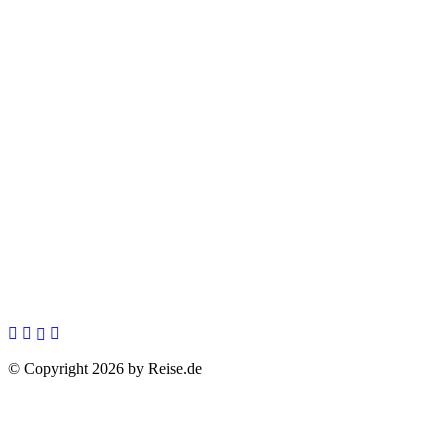
© Copyright 2026 by Reise.de