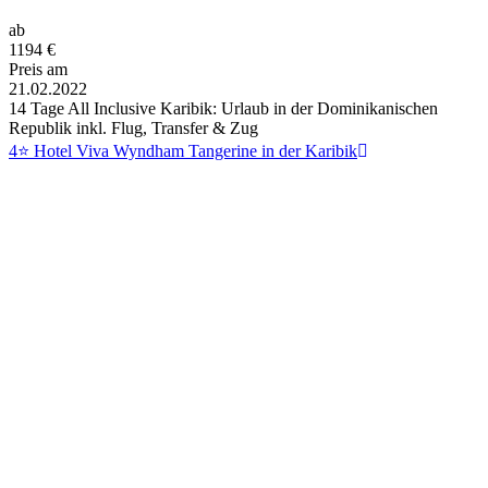
ab
1194
€
Preis am
21.02.2022
14 Tage All Inclusive Karibik: Urlaub in der Dominikanischen
Republik inkl. Flug, Transfer & Zug
4⭐ Hotel Viva Wyndham Tangerine in der Karibik