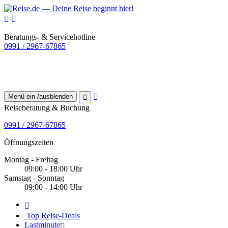
Beratungs- & Servicehotline
0991 / 2967-67865
Menü ein-/ausblenden
Reiseberatung & Buchung
0991 / 2967-67865
Öffnungszeiten
Montag - Freitag
09:00 - 18:00 Uhr
Samstag - Sonntag
09:00 - 14:00 Uhr
Top Reise-Deals
Lastminute