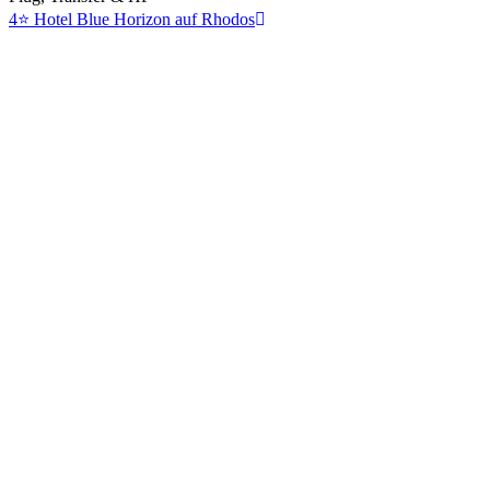
4⭐ Hotel Blue Horizon auf Rhodos