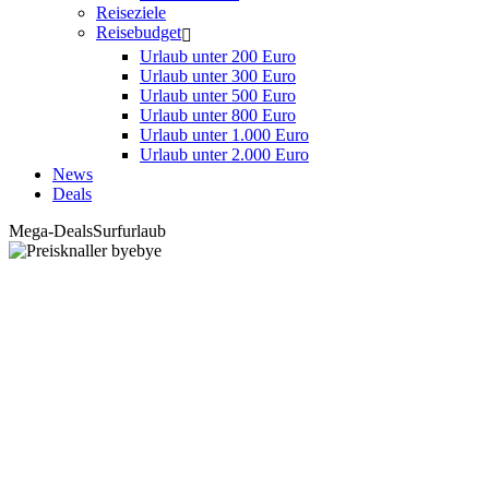
Reiseziele
Reisebudget
Urlaub unter 200 Euro
Urlaub unter 300 Euro
Urlaub unter 500 Euro
Urlaub unter 800 Euro
Urlaub unter 1.000 Euro
Urlaub unter 2.000 Euro
News
Deals
Mega-Deals
Surfurlaub